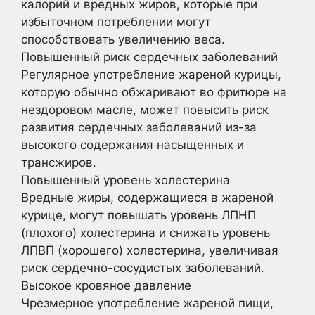
калорий и вредных жиров, которые при
избыточном потреблении могут
способствовать увеличению веса.
Повышенный риск сердечных заболеваний
Регулярное употребление жареной курицы,
которую обычно обжаривают во фритюре на
нездоровом масле, может повысить риск
развития сердечных заболеваний из-за
высокого содержания насыщенных и
трансжиров.
Повышенный уровень холестерина
Вредные жиры, содержащиеся в жареной
курице, могут повышать уровень ЛПНП
(плохого) холестерина и снижать уровень
ЛПВП (хорошего) холестерина, увеличивая
риск сердечно-сосудистых заболеваний.
Высокое кровяное давление
Чрезмерное употребление жареной пищи,