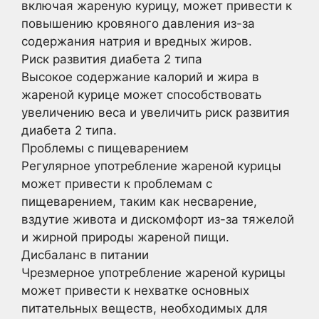
включая жареную курицу, может привести к
повышению кровяного давления из-за
содержания натрия и вредных жиров.
Риск развития диабета 2 типа
Высокое содержание калорий и жира в
жареной курице может способствовать
увеличению веса и увеличить риск развития
диабета 2 типа.
Проблемы с пищеварением
Регулярное употребление жареной курицы
может привести к проблемам с
пищеварением, таким как несварение,
вздутие живота и дискомфорт из-за тяжелой
и жирной природы жареной пищи.
Дисбаланс в питании
Чрезмерное употребление жареной курицы
может привести к нехватке основных
питательных веществ, необходимых для