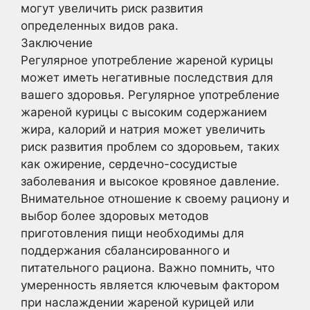
могут увеличить риск развития
определенных видов рака.
Заключение
Регулярное употребление жареной курицы
может иметь негативные последствия для
вашего здоровья. Регулярное употребление
жареной курицы с высоким содержанием
жира, калорий и натрия может увеличить
риск развития проблем со здоровьем, таких
как ожирение, сердечно-сосудистые
заболевания и высокое кровяное давление.
Внимательное отношение к своему рациону и
выбор более здоровых методов
приготовления пищи необходимы для
поддержания сбалансированного и
питательного рациона. Важно помнить, что
умеренность является ключевым фактором
при наслаждении жареной курицей или