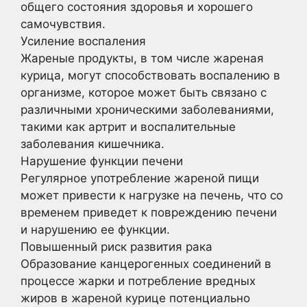
общего состояния здоровья и хорошего
самочувствия.
Усиление воспаления
Жареные продукты, в том числе жареная
курица, могут способствовать воспалению в
организме, которое может быть связано с
различными хроническими заболеваниями,
такими как артрит и воспалительные
заболевания кишечника.
Нарушение функции печени
Регулярное употребление жареной пищи
может привести к нагрузке на печень, что со
временем приведет к повреждению печени
и нарушению ее функции.
Повышенный риск развития рака
Образование канцерогенных соединений в
процессе жарки и потребление вредных
жиров в жареной курице потенциально