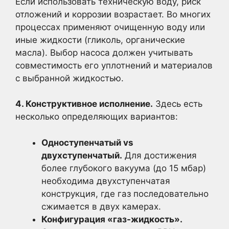
Если использовать техническую воду, риск
отложений и коррозии возрастает. Во многих
процессах применяют очищенную воду или
иные жидкости (гликоль, органические
масла). Выбор насоса должен учитывать
совместимость его уплотнений и материалов
с выбранной жидкостью.
4. Конструктивное исполнение.
Здесь есть
несколько определяющих вариантов:
Одноступенчатый vs
двухступенчатый.
Для достижения
более глубокого вакуума (до 15 мбар)
необходима двухступенчатая
конструкция, где газ последовательно
сжимается в двух камерах.
Конфигурация «газ-жидкость».