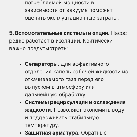
потребляемой мощности в
зависимости от вакуума поможет
оценить эксплуатационные затраты.
5. Вспомогательные системы и опции.
Насос
редко работает в изоляции. Критически
важно предусмотреть:
Сепараторы.
Для эффективного
отделения капель рабочей жидкости из
откачиваемого газа перед его
выпуском в атмосферу или
дальнейшую обработку.
Системы рециркуляции и охлаждения
жидкости.
Позволяют экономить воду
и поддерживать стабильную
температуру.
Защитная арматура.
Обратные