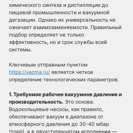
химического синтеза и дистилляции до
пищевой промышленности и вакуумной
дегазации. Однако их универсальность не
означает взаимозаменяемости. Правильный
подбор определяет не только
эффективность, но и срок службы всей
системы.
Ключевым отправным пунктом
https://vacma.ru/
является четкое
определение технологических параметров.
1. Требуемое рабочее вакуумное давление и
производительность.
Это основа.
Водокольцевые насосы, как правило,
обеспечивают вакуум в диапазоне от
атмосферного давления до 30-40 мбар
(торр), а в двухступенчатом исполнении —