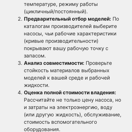
температуре, режиму работы
(цикличный/постоянный).
Предварительный отбор моделей:
По
каталогам производителей выберите
насосы, чьи рабочие характеристики
(кривые производительности)
покрывают вашу рабочую точку с
запасом.
Анализ совместимости:
Проверьте
стойкость материалов выбранных
моделей к вашей среде и рабочей
жидкости.
Оценка полной стоимости владения:
Рассчитайте не только цену насоса, но
и затраты на электроэнергию, воду
(или другую жидкость), обслуживание,
стоимость вспомогательного
оборудования.