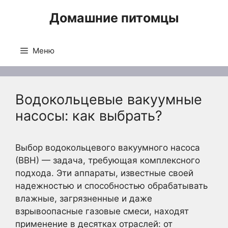
Перейти
Домашние питомцы
к
содержимому
Меню
Водокольцевые вакуумные
насосы: как выбрать?
Выбор водокольцевого вакуумного насоса
(ВВН) — задача, требующая комплексного
подхода. Эти аппараты, известные своей
надежностью и способностью обрабатывать
влажные, загрязненные и даже
взрывоопасные газовые смеси, находят
применение в десятках отраслей: от