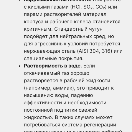
с кислыми газами (HCl, SO₂, CO₂) или
парами растворителей материал
корпуса и рабочего колеса становится
критичным. Стандартный чугун
подойдет для нейтральных сред, но
для агрессивных условий потребуется
нержавеющая сталь (AISI 304, 316) или
специальные покрытия.
Растворимость в воде.
Если
откачиваемый газ хорошо
растворяется в рабочей жидкости
(например, аммиак), это приводит к
насыщению воды, падению
эффективности и необходимости
постоянной подпитки свежей
жидкостью. В таких случаях может
потребоваться система регенерации