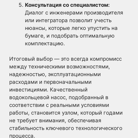
Консультация со специалистом:
Диалог с инженерами производителя
или интегратора позволит учесть
нюансы, которые легко упустить на
бумаге, и подобрать оптимальную
комплектацию.
Итоговый выбор — это всегда компромисс
между техническими возможностями,
надежностью, эксплуатационными
расходами и первоначальными
инвестициями. Качественный
водокольцевой насос, подобранный в
соответствии с реальными условиями
работы, становится узлом, который годами
не требует внимания, обеспечивая
стабильность ключевого технологического
процесса.