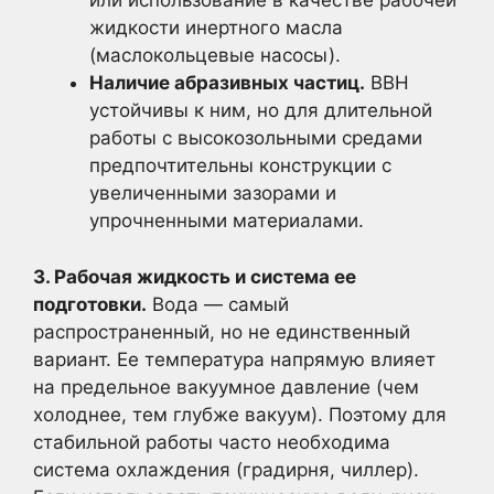
или использование в качестве рабочей
жидкости инертного масла
(маслокольцевые насосы).
Наличие абразивных частиц.
ВВН
устойчивы к ним, но для длительной
работы с высокозольными средами
предпочтительны конструкции с
увеличенными зазорами и
упрочненными материалами.
3. Рабочая жидкость и система ее
подготовки.
Вода — самый
распространенный, но не единственный
вариант. Ее температура напрямую влияет
на предельное вакуумное давление (чем
холоднее, тем глубже вакуум). Поэтому для
стабильной работы часто необходима
система охлаждения (градирня, чиллер).