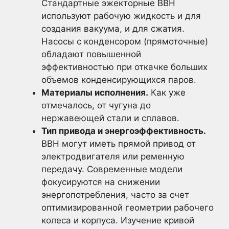
Стандартные эжекторные ВВН
используют рабочую жидкость и для
создания вакуума, и для сжатия.
Насосы с конденсором (прямоточные)
обладают повышенной
эффективностью при откачке больших
объемов конденсирующихся паров.
Материалы исполнения.
Как уже
отмечалось, от чугуна до
нержавеющей стали и сплавов.
Тип привода и энергоэффективность.
ВВН могут иметь прямой привод от
электродвигателя или ременную
передачу. Современные модели
фокусируются на снижении
энергопотребления, часто за счет
оптимизированной геометрии рабочего
колеса и корпуса. Изучение кривой