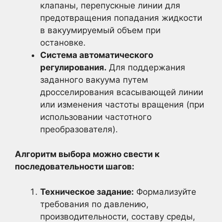
клапаны, перепускные линии для
предотвращения попадания жидкости
в вакуумируемый объем при
остановке.
Система автоматического
регулирования.
Для поддержания
заданного вакуума путем
дросселирования всасывающей линии
или изменения частоты вращения (при
использовании частотного
преобразователя).
Алгоритм выбора можно свести к
последовательности шагов:
Техническое задание:
Формализуйте
требования по давлению,
производительности, составу среды,