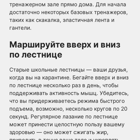
тренажерном зале прямо дома. Для начала
достаточно некоторых базовых тренажеров,
таких как скакалка, эластичная лента и
гантели.
Маршируйте вверх и вниз
по лестнице
Старые школьные лестницы — ваши друзья,
когда вы на карантине. Бегайте вверх и вниз
по лестнице несколько раз в день, чтобы
поддерживать активность мышц. Убедитесь,
что вы придерживаетесь режима быстрого
подъема, возможно, несколько кругов по 20
секунд. Регулярное лазание по лестнице
может принести целостную пользу вашему
здоровью — оно может сжигать жир,