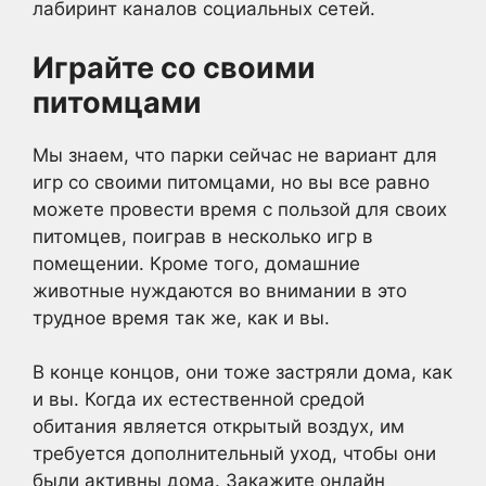
лабиринт каналов социальных сетей.
Играйте со своими
питомцами
Мы знаем, что парки сейчас не вариант для
игр со своими питомцами, но вы все равно
можете провести время с пользой для своих
питомцев, поиграв в несколько игр в
помещении. Кроме того, домашние
животные нуждаются во внимании в это
трудное время так же, как и вы.
В конце концов, они тоже застряли дома, как
и вы. Когда их естественной средой
обитания является открытый воздух, им
требуется дополнительный уход, чтобы они
были активны дома. Закажите онлайн