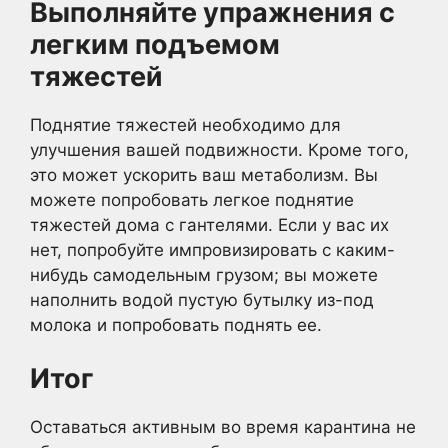
Выполняйте упражнения с
легким подъемом
тяжестей
Поднятие тяжестей необходимо для
улучшения вашей подвижности. Кроме того,
это может ускорить ваш метаболизм. Вы
можете попробовать легкое поднятие
тяжестей дома с гантелями. Если у вас их
нет, попробуйте импровизировать с каким-
нибудь самодельным грузом; вы можете
наполнить водой пустую бутылку из-под
молока и попробовать поднять ее.
Итог
Оставаться активным во время карантина не