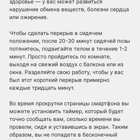
здоровье — у вас может развиться
нарушение обмена веществ, болезни сердца
или ожирение.
Чтобы сделать перерыв в сидячем
положении, после 20-30 минут сидячей позы
потянитесь, подвигайте телом в течение 1-2
минут. Просто пройдитесь по комнате,
выходя на свежий воздух с балкона или из
окна. Разделяйте свою работу, чтобы у вас
был этот короткий перерыв примерно
каждые тридцать минут.
Во время прокрутки страницы смартфона вы
можете установить таймер, который будет
точно сообщать вам, сколько времени вы
провели, сидя и уставившись в экран. Таким
образом, вы не попадете в бесконечный