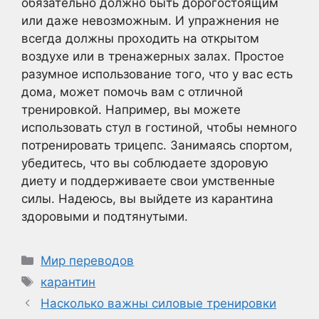
обязательно должно быть дорогостоящим
или даже невозможным. И упражнения не
всегда должны проходить на открытом
воздухе или в тренажерных залах. Простое
разумное использование того, что у вас есть
дома, может помочь вам с отличной
тренировкой. Например, вы можете
использовать стул в гостиной, чтобы немного
потренировать трицепс. Занимаясь спортом,
убедитесь, что вы соблюдаете здоровую
диету и поддерживаете свои умственные
силы. Надеюсь, вы выйдете из карантина
здоровыми и подтянутыми.
Рубрики
Мир переводов
Метки
карантин
Насколько важны силовые тренировки