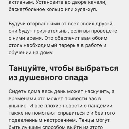
активным. Установите во дворе качели,
баскетбольное кольцо или хула-хуп.
Будучи оторванными от всех своих друзей,
они будут признательны, если вы проведете
с ними время. Это обеспечит вам обоим
столь необходимый перерыв в работе и
обучении на дому.
Танцуйте, чтобы выбраться
из душевного спада
Сидеть дома весь день может наскучить, а
временами это может привести вас в
уныние. И все плохие новости о пандемии
также не помогают справиться с и без того
подавленным настроением. Танцы могут
быть лучшим способом выйти из этого