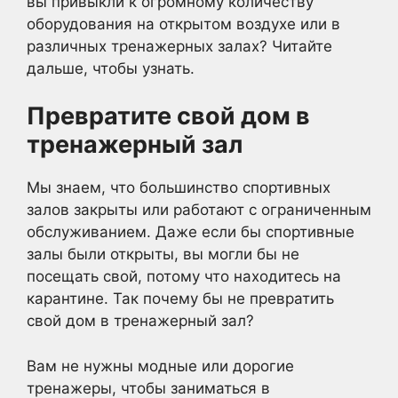
вы привыкли к огромному количеству
оборудования на открытом воздухе или в
различных тренажерных залах? Читайте
дальше, чтобы узнать.
Превратите свой дом в
тренажерный зал
Мы знаем, что большинство спортивных
залов закрыты или работают с ограниченным
обслуживанием. Даже если бы спортивные
залы были открыты, вы могли бы не
посещать свой, потому что находитесь на
карантине. Так почему бы не превратить
свой дом в тренажерный зал?
Вам не нужны модные или дорогие
тренажеры, чтобы заниматься в