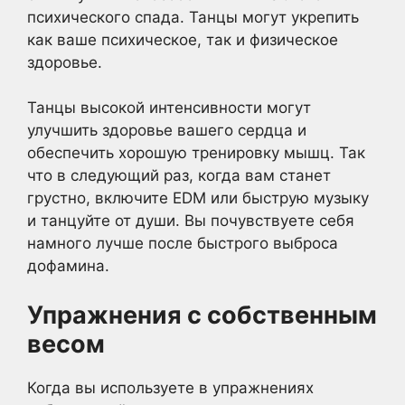
психического спада. Танцы могут укрепить
как ваше психическое, так и физическое
здоровье.
Танцы высокой интенсивности могут
улучшить здоровье вашего сердца и
обеспечить хорошую тренировку мышц. Так
что в следующий раз, когда вам станет
грустно, включите EDM или быструю музыку
и танцуйте от души. Вы почувствуете себя
намного лучше после быстрого выброса
дофамина.
Упражнения с собственным
весом
Когда вы используете в упражнениях