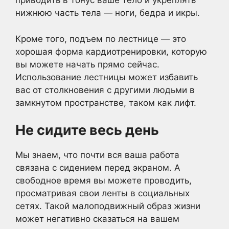
приводить в тонус ваше тело и укреплять
нижнюю часть тела — ноги, бедра и икры.
Кроме того, подъем по лестнице — это
хорошая форма кардиотренировки, которую
вы можете начать прямо сейчас.
Использование лестницы может избавить
вас от столкновения с другими людьми в
замкнутом пространстве, таком как лифт.
Не сидите весь день
Мы знаем, что почти вся ваша работа
связана с сидением перед экраном. А
свободное время вы можете проводить,
просматривая свои ленты в социальных
сетях. Такой малоподвижный образ жизни
может негативно сказаться на вашем