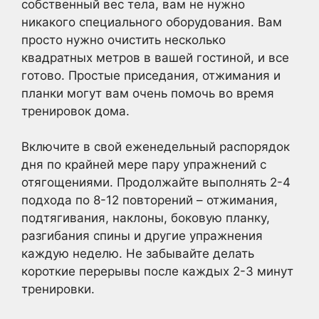
собственный вес тела, вам не нужно
никакого специального оборудования. Вам
просто нужно очистить несколько
квадратных метров в вашей гостиной, и все
готово. Простые приседания, отжимания и
планки могут вам очень помочь во время
тренировок дома.
Включите в свой еженедельный распорядок
дня по крайней мере пару упражнений с
отягощениями. Продолжайте выполнять 2-4
подхода по 8-12 повторений – отжимания,
подтягивания, наклоны, боковую планку,
разгибания спины и другие упражнения
каждую неделю. Не забывайте делать
короткие перерывы после каждых 2-3 минут
тренировки.