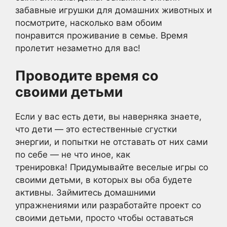
забавные игрушки для домашних животных и
посмотрите, насколько вам обоим
понравится проживание в семье. Время
пролетит незаметно для вас!
Проводите время со
своими детьми
Если у вас есть дети, вы наверняка знаете,
что дети — это естественные сгустки
энергии, и попытки не отставать от них сами
по себе — не что иное, как
тренировка! Придумывайте веселые игры со
своими детьми, в которых вы оба будете
активны. Займитесь домашними
упражнениями или разработайте проект со
своими детьми, просто чтобы оставаться