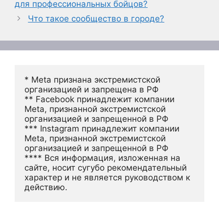
для профессиональных бойцов?
Что такое сообщество в городе?
* Meta признана экстремистской 
организацией и запрещена в РФ
** Facebook принадлежит компании 
Meta, признанной экстремистской 
организацией и запрещенной в РФ
*** Instagram принадлежит компании 
Meta, признанной экстремистской 
организацией и запрещенной в РФ 
**** Вся информация, изложенная на 
сайте, носит сугубо рекомендательный 
характер и не является руководством к 
действию.