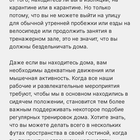
карантине или в карантине. Но только
потому, что вы не можете выйти на улицу
для обычной утренней пробежки или езды на
велосипеде или продолжить занятия в
тренажерном зале, это не значит, что вы
должны бездельничать дома.
Даже если вы находитесь дома, вам
необходимы адекватные движения или
мышечная активность. Когда все наши
рабочие и развлекательные мероприятия
требуют, чтобы мы в основном находились в
сидячем положении, становится тем более
важным поддерживать некоторое подобие
регулярных тренировок дома. Хотите знать,
что вы можете делать всего в нескольких
футах пространства в своей гостиной, когда