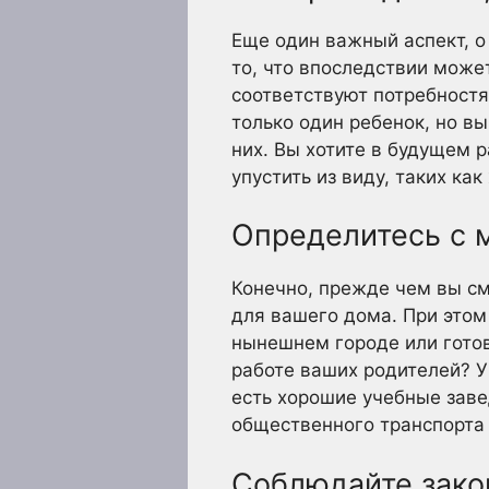
Еще один важный аспект, о
то, что впоследствии може
соответствуют потребностя
только один ребенок, но в
них. Вы хотите в будущем р
упустить из виду, таких как
Определитесь с 
Конечно, прежде чем вы с
для вашего дома. При этом
нынешнем городе или готов
работе ваших родителей? У 
есть хорошие учебные заве
общественного транспорта 
Соблюдайте зако