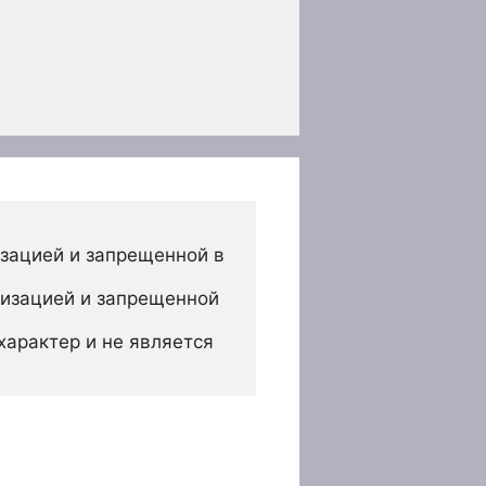
зацией и запрещенной в 
изацией и запрещенной 
арактер и не является 