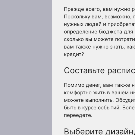
Прежде всего, вам нужно р
Поскольку вам, возможно, 
нужных людей и приобретат
определение бюджета для с
сколько вы можете потрати
вам также нужно знать, как
кредит?
Составьте распи
Помимо денег, вам также н
комфортно жить в вашем ны
можете выполнить. Обсудит
быть в курсе событий. Боле
переедете.
Выберите дизайн