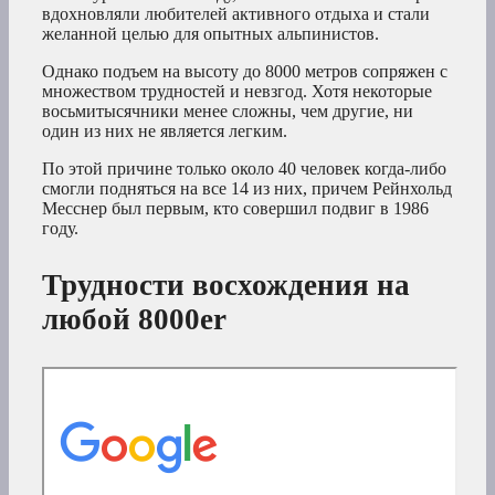
вдохновляли любителей активного отдыха и стали
желанной целью для опытных альпинистов.
Однако подъем на высоту до 8000 метров сопряжен с
множеством трудностей и невзгод. Хотя некоторые
восьмитысячники менее сложны, чем другие, ни
один из них не является легким.
По этой причине только около 40 человек когда-либо
смогли подняться на все 14 из них, причем Рейнхольд
Месснер был первым, кто совершил подвиг в 1986
году.
Трудности восхождения на
любой 8000er