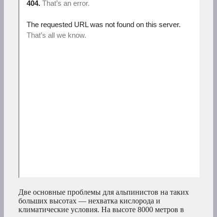
Две основные проблемы для альпинистов на таких
больших высотах — нехватка кислорода и
климатические условия. На высоте 8000 метров в