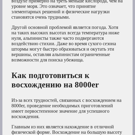
воздухе примерно на треть меньше кислорода, чем на
уровне моря. Это означает, что принятие
элементарных решений и физические нагрузки
становятся очень трудными.
Другой основной проблемой является погода. Хотя
на таких высоких высотах всегда температура ниже
нуля, альпинисты также часто подвергаются
воздействию стихии. Даже во время сухого сезона
штормы могут быстро образоваться и окутать эти
вершины, оставляя альпинистам ограниченные
возможности для поиска убежища.
Как подготовиться к
восхождению на 8000er
Из-за всех трудностей, связанных с восхождением на
8000er, проведение необходимых приготовлений
имеет первостепенное значение для успешного
восхождения.
Главным из них является нахождение в отличной
физической форме. Восхождение на большую высоту