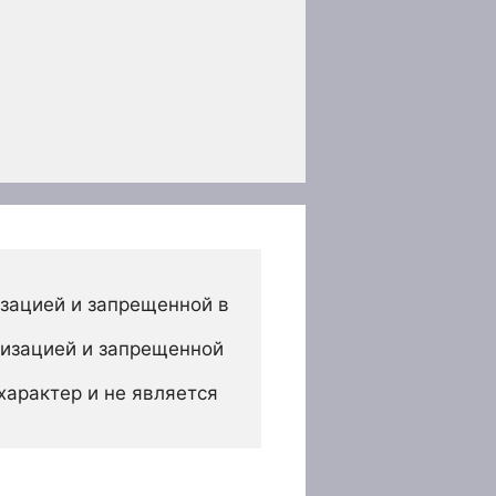
зацией и запрещенной в 
изацией и запрещенной 
арактер и не является 