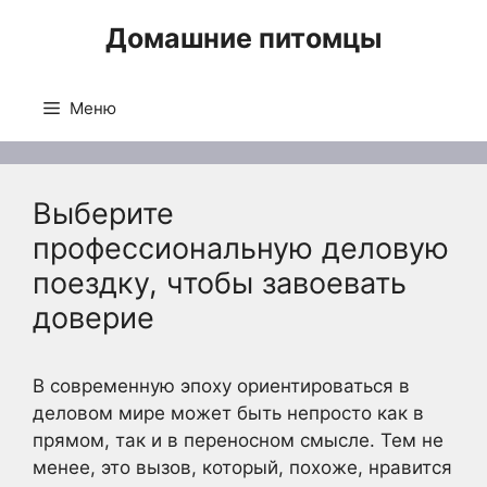
Перейти
Домашние питомцы
к
содержимому
Меню
Выберите
профессиональную деловую
поездку, чтобы завоевать
доверие
В современную эпоху ориентироваться в
деловом мире может быть непросто как в
прямом, так и в переносном смысле. Тем не
менее, это вызов, который, похоже, нравится