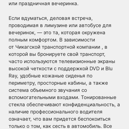
или праздничная вечеринка.
Если вдуматься, деловая встреча,
проводимая в лимузине или автобусе для
вечеринок, — это та, которая окружена
полным комфортом. В зависимости
от Чикагской транспортной компании , в
которой вы бронируете свой транспорт,
часто используются телевизионные экраны
высокой четкости с поддержкой DVD и Blu
Ray, удобные кожаные сиденья по
периметру, просторные кабины, а также
система объемного звучания со
вспомогательными входами. Тонированные
стекла обеспечивают конфиденциальность, а
наличие профессионального водителя
означает, что вам придется беспокоиться
только о том, как сесть в автомобиль. Все