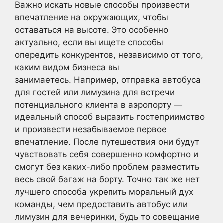
Важно искать новые способы произвести
впечатление на окружающих, чтобы
оставаться на высоте. Это особенно
актуально, если вы ищете способы
опередить конкурентов, независимо от того,
каким видом бизнеса вы
занимаетесь. Например, отправка автобуса
для гостей или лимузина для встречи
потенциального клиента в аэропорту —
идеальный способ выразить гостеприимство
и произвести незабываемое первое
впечатление. После путешествия они будут
чувствовать себя совершенно комфортно и
смогут без каких-либо проблем разместить
весь свой багаж на борту. Точно так же нет
лучшего способа укрепить моральный дух
команды, чем предоставить автобус или
лимузин для вечеринки, будь то совещание