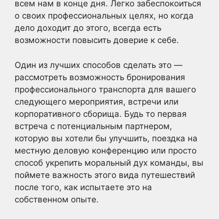
всем нам в конце дня. Легко забеспокоиться
о своих профессиональных целях, но когда
дело доходит до этого, всегда есть
возможности повысить доверие к себе.
Один из лучших способов сделать это —
рассмотреть возможность бронирования
профессионального транспорта для вашего
следующего мероприятия, встречи или
корпоративного сборища. Будь то первая
встреча с потенциальным партнером,
которую вы хотели бы улучшить, поездка на
местную деловую конференцию или просто
способ укрепить моральный дух команды, вы
поймете важность этого вида путешествий
после того, как испытаете это на
собственном опыте.