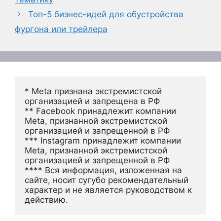
Топ-5 бизнес-идей для обустройства
фургона или трейлера
* Meta признана экстремистской 
организацией и запрещена в РФ
** Facebook принадлежит компании 
Meta, признанной экстремистской 
организацией и запрещенной в РФ
*** Instagram принадлежит компании 
Meta, признанной экстремистской 
организацией и запрещенной в РФ 
**** Вся информация, изложенная на 
сайте, носит сугубо рекомендательный 
характер и не является руководством к 
действию.