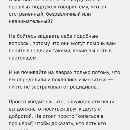
прошлых подружек говорил ему, что он
отстраненный, безразличный или
невнимательный?
Не бойтесь задавать себе подобные
вопросы, потому что они могут помочь вам
понять вас двоих такими, какие вы есть в
настоящем.
И не почивайте на лаврах только потому, что
вы определили и поклялись измениться —
никто не застрахован от рецидивов.
Просто убедитесь, что, обсуждая эти вещи,
вы должны относиться друг к другу с
добротой. Не стоит просто “копаться в
прошлом”, чтобы доказать, кто есть кто