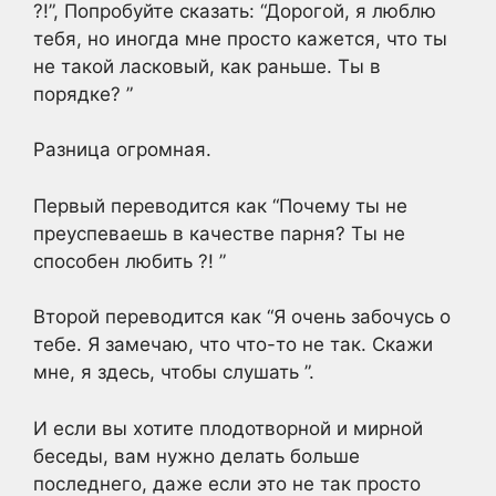
?!”, Попробуйте сказать: “Дорогой, я люблю
тебя, но иногда мне просто кажется, что ты
не такой ласковый, как раньше. Ты в
порядке? ”
Разница огромная.
Первый переводится как “Почему ты не
преуспеваешь в качестве парня? Ты не
способен любить ?! ”
Второй переводится как “Я очень забочусь о
тебе. Я замечаю, что что-то не так. Скажи
мне, я здесь, чтобы слушать ”.
И если вы хотите плодотворной и мирной
беседы, вам нужно делать больше
последнего, даже если это не так просто