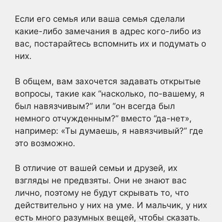
Если его семья или ваша семья сделали
какие-либо замечания в адрес кого-либо из
вас, постарайтесь вспомнить их и подумать о
них.
В общем, вам захочется задавать открытые
вопросы, такие как “насколько, по-вашему, я
был навязчивым?” или “он всегда был
немного отчужденным?” вместо “да-нет»,
например: «Ты думаешь, я навязчивый?” где
это возможно.
В отличие от вашей семьи и друзей, их
взгляды не предвзяты. Они не знают вас
лично, поэтому не будут скрывать то, что
действительно у них на уме. И мальчик, у них
есть много разумных вещей, чтобы сказать.