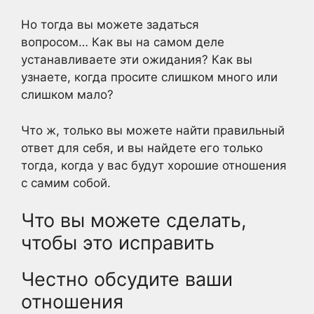
Но тогда вы можете задаться
вопросом… Как вы на самом деле
устанавливаете эти ожидания? Как вы
узнаете, когда просите слишком много или
слишком мало?
Что ж, только вы можете найти правильный
ответ для себя, и вы найдете его только
тогда, когда у вас будут хорошие отношения
с самим собой.
Что вы можете сделать,
чтобы это исправить
Честно обсудите ваши
отношения