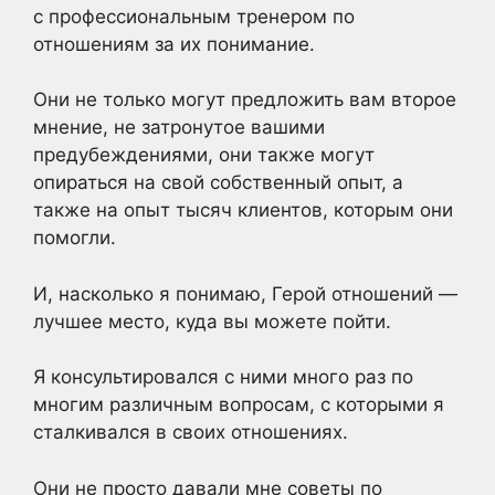
с профессиональным тренером по
отношениям за их понимание.
Они не только могут предложить вам второе
мнение, не затронутое вашими
предубеждениями, они также могут
опираться на свой собственный опыт, а
также на опыт тысяч клиентов, которым они
помогли.
И, насколько я понимаю, Герой отношений —
лучшее место, куда вы можете пойти.
Я консультировался с ними много раз по
многим различным вопросам, с которыми я
сталкивался в своих отношениях.
Они не просто давали мне советы по