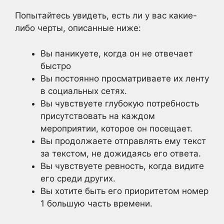
Попытайтесь увидеть, есть ли у вас какие-
либо черты, описанные ниже:
Вы паникуете, когда он не отвечает
быстро
Вы постоянно просматриваете их ленту
в социальных сетях.
Вы чувствуете глубокую потребность
присутствовать на каждом
мероприятии, которое он посещает.
Вы продолжаете отправлять ему текст
за текстом, не дожидаясь его ответа.
Вы чувствуете ревность, когда видите
его среди других.
Вы хотите быть его приоритетом номер
1 большую часть времени.