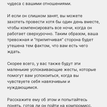
чудеса с вашими отношениями.
И если он слишком занят, вы можете
захотеть провести хотя бы один день вместе,
чтобы компенсировать все ночи, когда он
работает сверхурочно. Таким образом, ваша
тревожная и “прилипчивая” сторона будет
утешена тем фактом, что вам есть чего
ждать.
Скорее всего, у вас также будут эти
маленькие успокаивающие жесты, которые
помогут вам успокоиться, когда вы
чувствуете себя навязчивым и
нуждающимся.
Расскажите ему об этом и попытайтесь
понять, готов ли он пойти на компромисс.