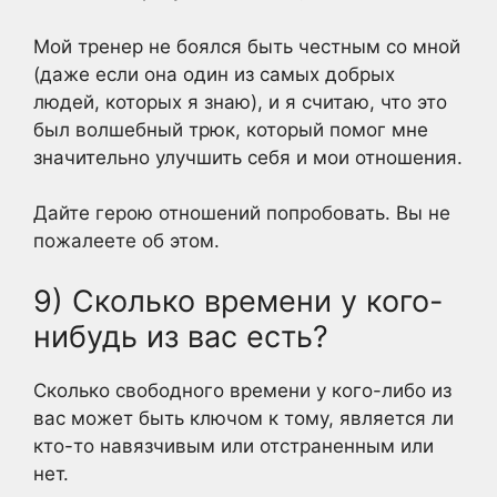
Мой тренер не боялся быть честным со мной
(даже если она один из самых добрых
людей, которых я знаю), и я считаю, что это
был волшебный трюк, который помог мне
значительно улучшить себя и мои отношения.
Дайте герою отношений попробовать. Вы не
пожалеете об этом.
9) Сколько времени у кого-
нибудь из вас есть?
Сколько свободного времени у кого-либо из
вас может быть ключом к тому, является ли
кто-то навязчивым или отстраненным или
нет.