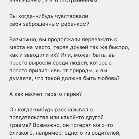
навязчивым, а его отстраненным.
Вы когда-нибудь чувствовали
себя заброшенным ребенком?
Возможно, вы продолжали переезжать с
места на место, теряя друзей так же быстро,
как и заводили их? Или, может быть, вы
просто выросли среди людей, которые
просто прилипчивы от природы, и вы
думаете, что такой должна быть любовь?
А как насчет твоего парня?
Он когда-нибудь рассказывал о
предательстве или какой-то другой
травме? Возможно, он потерял кого-то
близкого, например, одного из родителей,