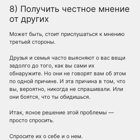
8) Получить честное мнение
от других
Может быть, стоит прислушаться к мнению
третьей стороны.
Друзья и семья часто выясняют о вас вещи
задолго до того, как вы сами их
обнаружите. Но они не говорят вам об этом
по одной причине. И эта причина в том, что
вы, вероятно, никогда не спрашивали. Или
они боятся, что ты обидишься.
Итак, ясное решение этой проблемы —
просто спросить.
Спросите их о себе и о нем.