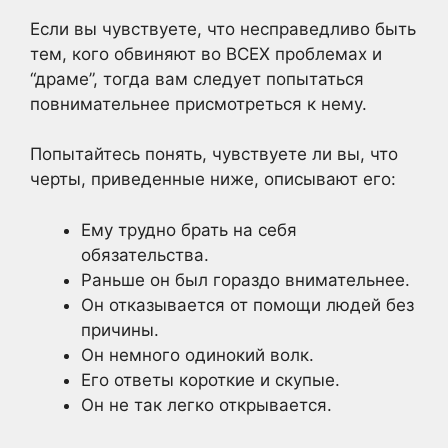
Если вы чувствуете, что несправедливо быть
тем, кого обвиняют во ВСЕХ проблемах и
“драме”, тогда вам следует попытаться
повнимательнее присмотреться к нему.
Попытайтесь понять, чувствуете ли вы, что
черты, приведенные ниже, описывают его:
Ему трудно брать на себя
обязательства.
Раньше он был гораздо внимательнее.
Он отказывается от помощи людей без
причины.
Он немного одинокий волк.
Его ответы короткие и скупые.
Он не так легко открывается.