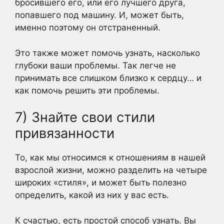
бросившего его, или его лучшего друга,
попавшего под машину. И, может быть,
именно поэтому он отстраненный.
Это также может помочь узнать, насколько
глубоки ваши проблемы. Так легче не
принимать все слишком близко к сердцу… и
как помочь решить эти проблемы.
7) Знайте свои стили
привязанности
То, как мы относимся к отношениям в нашей
взрослой жизни, можно разделить на четыре
широких «стиля», и может быть полезно
определить, какой из них у вас есть.
К счастью, есть простой способ узнать. Вы