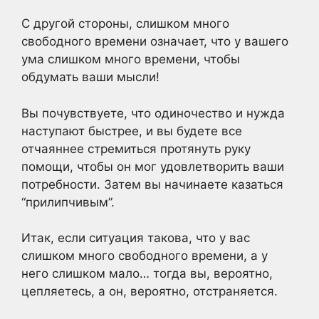
С другой стороны, слишком много
свободного времени означает, что у вашего
ума слишком много времени, чтобы
обдумать ваши мысли!
Вы почувствуете, что одиночество и нужда
наступают быстрее, и вы будете все
отчаяннее стремиться протянуть руку
помощи, чтобы он мог удовлетворить ваши
потребности. Затем вы начинаете казаться
“прилипчивым”.
Итак, если ситуация такова, что у вас
слишком много свободного времени, а у
него слишком мало… тогда вы, вероятно,
цепляетесь, а он, вероятно, отстраняется.