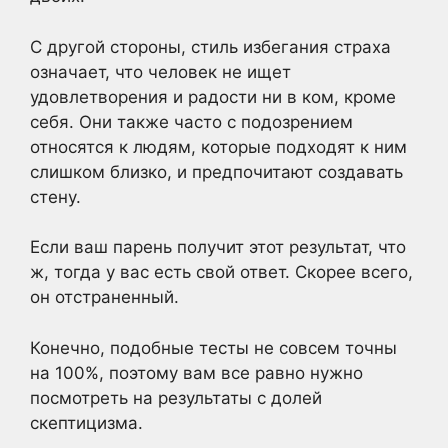
С другой стороны, стиль избегания страха
означает, что человек не ищет
удовлетворения и радости ни в ком, кроме
себя. Они также часто с подозрением
относятся к людям, которые подходят к ним
слишком близко, и предпочитают создавать
стену.
Если ваш парень получит этот результат, что
ж, тогда у вас есть свой ответ. Скорее всего,
он отстраненный.
Конечно, подобные тесты не совсем точны
на 100%, поэтому вам все равно нужно
посмотреть на результаты с долей
скептицизма.