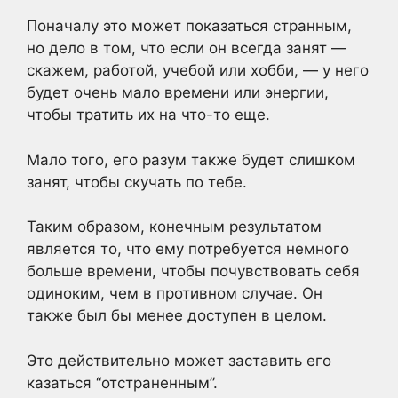
Поначалу это может показаться странным,
но дело в том, что если он всегда занят —
скажем, работой, учебой или хобби, — у него
будет очень мало времени или энергии,
чтобы тратить их на что-то еще.
Мало того, его разум также будет слишком
занят, чтобы скучать по тебе.
Таким образом, конечным результатом
является то, что ему потребуется немного
больше времени, чтобы почувствовать себя
одиноким, чем в противном случае. Он
также был бы менее доступен в целом.
Это действительно может заставить его
казаться “отстраненным”.