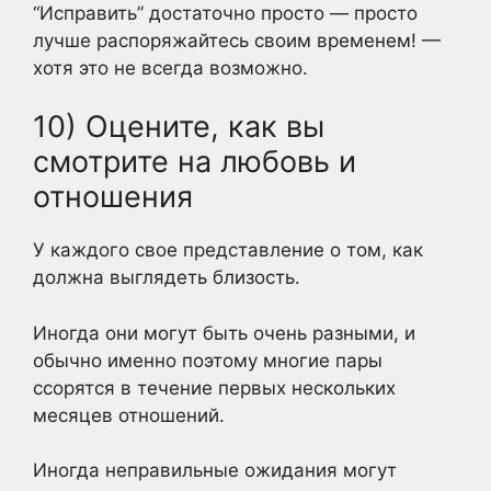
“Исправить” достаточно просто — просто
лучше распоряжайтесь своим временем! —
хотя это не всегда возможно.
10) Оцените, как вы
смотрите на любовь и
отношения
У каждого свое представление о том, как
должна выглядеть близость.
Иногда они могут быть очень разными, и
обычно именно поэтому многие пары
ссорятся в течение первых нескольких
месяцев отношений.
Иногда неправильные ожидания могут