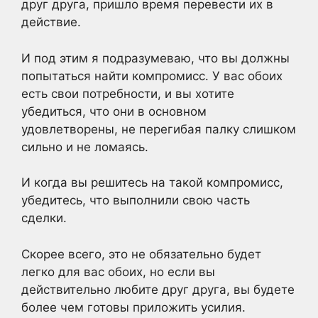
друг друга, пришло время перевести их в
действие.
И под этим я подразумеваю, что вы должны
попытаться найти компромисс. У вас обоих
есть свои потребности, и вы хотите
убедиться, что они в основном
удовлетворены, не перегибая палку слишком
сильно и не ломаясь.
И когда вы решитесь на такой компромисс,
убедитесь, что выполнили свою часть
сделки.
Скорее всего, это не обязательно будет
легко для вас обоих, но если вы
действительно любите друг друга, вы будете
более чем готовы приложить усилия.