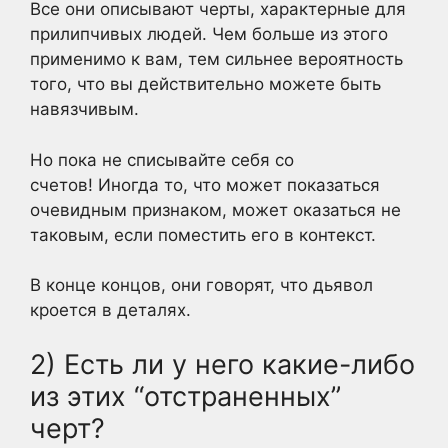
Все они описывают черты, характерные для
прилипчивых людей. Чем больше из этого
применимо к вам, тем сильнее вероятность
того, что вы действительно можете быть
навязчивым.
Но пока не списывайте себя со
счетов! Иногда то, что может показаться
очевидным признаком, может оказаться не
таковым, если поместить его в контекст.
В конце концов, они говорят, что дьявол
кроется в деталях.
2) Есть ли у него какие-либо
из этих “отстраненных”
черт?