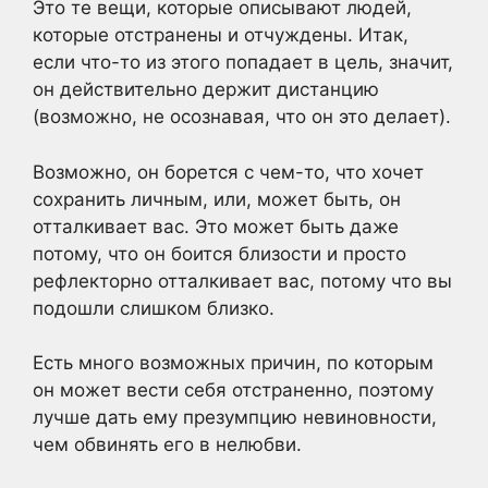
Это те вещи, которые описывают людей,
которые отстранены и отчуждены. Итак,
если что-то из этого попадает в цель, значит,
он действительно держит дистанцию
(возможно, не осознавая, что он это делает).
Возможно, он борется с чем-то, что хочет
сохранить личным, или, может быть, он
отталкивает вас. Это может быть даже
потому, что он боится близости и просто
рефлекторно отталкивает вас, потому что вы
подошли слишком близко.
Есть много возможных причин, по которым
он может вести себя отстраненно, поэтому
лучше дать ему презумпцию невиновности,
чем обвинять его в нелюбви.