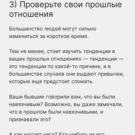
3) Проверьте свои прошлые
отношения
Большинство людей могут сильно
измениться за короткое время.
Тем не менее, стоит изучить тенденции в
ваших прошлых отношениях — тенденции —
это тенденции по какой-то причине, и в
большинстве случаев они выдают привычки,
которые еще предстоит сломать.
Ваши бывшие говорили вам, что вы были
навязчивым? Возможно, вы даже замечали,
что в прошлом были навязчивыми, и
признавали это?
А как насчет него? Кто-нибудь из его