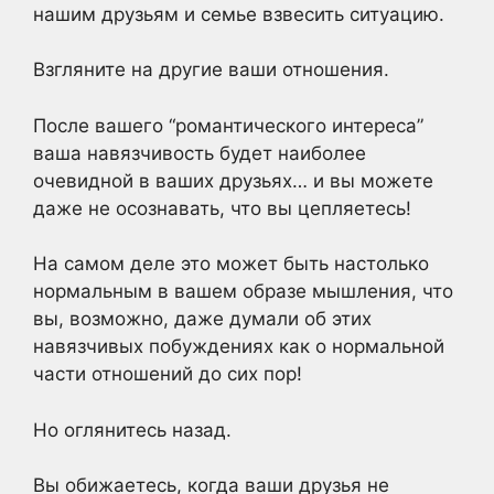
нашим друзьям и семье взвесить ситуацию.
Взгляните на другие ваши отношения.
После вашего “романтического интереса”
ваша навязчивость будет наиболее
очевидной в ваших друзьях… и вы можете
даже не осознавать, что вы цепляетесь!
На самом деле это может быть настолько
нормальным в вашем образе мышления, что
вы, возможно, даже думали об этих
навязчивых побуждениях как о нормальной
части отношений до сих пор!
Но оглянитесь назад.
Вы обижаетесь, когда ваши друзья не