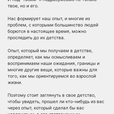
твое, но и его.
Нас формирует наш опыт, и многие из
проблем, с которыми большинство людей
борются в настоящее время, можно
проследить до их детства.
Опыт, который мы получаем в детстве,
определяет, как мы осмысливаем и
воспринимаем наши ожидания, границы и
многие другие вещи, которые важны для
того, как мы ориентируемся во взрослой
жизни.
Поэтому стоит заглянуть в свое детство,
чтобы увидеть, прошел ли кто-нибудь из вас
через опыт, который сделал бы вас