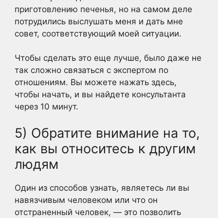
приготовлению печенья, но на самом деле
потрудились выслушать меня и дать мне
совет, соответствующий моей ситуации.
Чтобы сделать это еще лучше, было даже не
так сложно связаться с экспертом по
отношениям. Вы можете нажать здесь,
чтобы начать, и вы найдете консультанта
через 10 минут.
5) Обратите внимание на то,
как вы относитесь к другим
людям
Один из способов узнать, являетесь ли вы
навязчивым человеком или что он
отстраненный человек, — это позволить