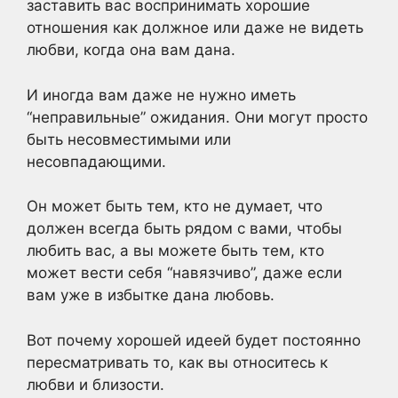
заставить вас воспринимать хорошие
отношения как должное или даже не видеть
любви, когда она вам дана.
И иногда вам даже не нужно иметь
“неправильные” ожидания. Они могут просто
быть несовместимыми или
несовпадающими.
Он может быть тем, кто не думает, что
должен всегда быть рядом с вами, чтобы
любить вас, а вы можете быть тем, кто
может вести себя “навязчиво”, даже если
вам уже в избытке дана любовь.
Вот почему хорошей идеей будет постоянно
пересматривать то, как вы относитесь к
любви и близости.