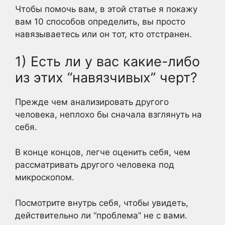
Чтобы помочь вам, в этой статье я покажу
вам 10 способов определить, вы просто
навязываетесь или он тот, кто отстранен.
1) Есть ли у вас какие-либо
из этих “навязчивых” черт?
Прежде чем анализировать другого
человека, неплохо бы сначала взглянуть на
себя.
В конце концов, легче оценить себя, чем
рассматривать другого человека под
микроскопом.
Посмотрите внутрь себя, чтобы увидеть,
действительно ли “проблема” не с вами.