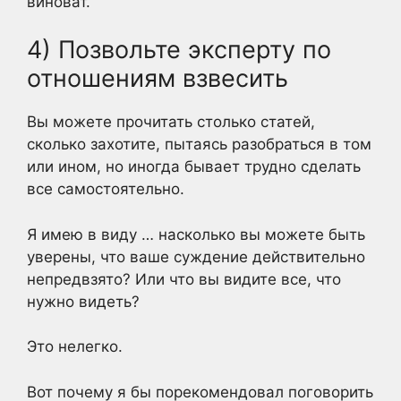
виноват.
4) Позвольте эксперту по
отношениям взвесить
Вы можете прочитать столько статей,
сколько захотите, пытаясь разобраться в том
или ином, но иногда бывает трудно сделать
все самостоятельно.
Я имею в виду … насколько вы можете быть
уверены, что ваше суждение действительно
непредвзято? Или что вы видите все, что
нужно видеть?
Это нелегко.
Вот почему я бы порекомендовал поговорить