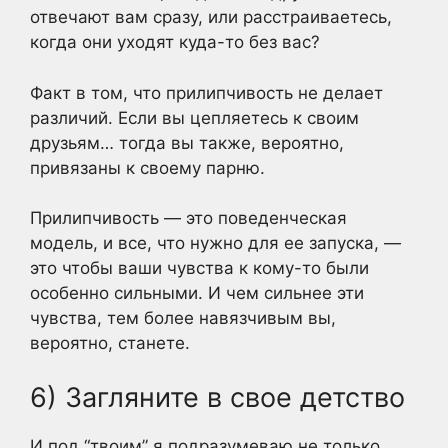
отвечают вам сразу, или расстраиваетесь,
когда они уходят куда-то без вас?
Факт в том, что прилипчивость не делает
различий. Если вы цепляетесь к своим
друзьям… тогда вы также, вероятно,
привязаны к своему парню.
Прилипчивость — это поведенческая
модель, и все, что нужно для ее запуска, —
это чтобы ваши чувства к кому-то были
особенно сильными. И чем сильнее эти
чувства, тем более навязчивым вы,
вероятно, станете.
6) Загляните в свое детство
И под “твоим” я подразумеваю не только