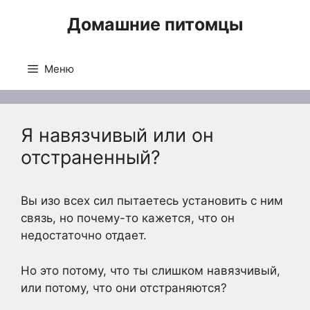
Перейти
Домашние питомцы
к
содержимому
Меню
Я навязчивый или он
отстраненный?
Вы изо всех сил пытаетесь установить с ним
связь, но почему-то кажется, что он
недостаточно отдает.
Но это потому, что ты слишком навязчивый,
или потому, что они отстраняются?