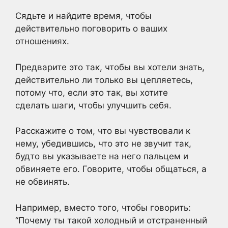
Сядьте и найдите время, чтобы
действительно поговорить о ваших
отношениях.
Предварите это так, чтобы вы хотели знать,
действительно ли только вы цепляетесь,
потому что, если это так, вы хотите
сделать шаги, чтобы улучшить себя.
Расскажите о том, что вы чувствовали к
нему, убедившись, что это не звучит так,
будто вы указываете на него пальцем и
обвиняете его. Говорите, чтобы общаться, а
не обвинять.
Например, вместо того, чтобы говорить:
“Почему ты такой холодный и отстраненный