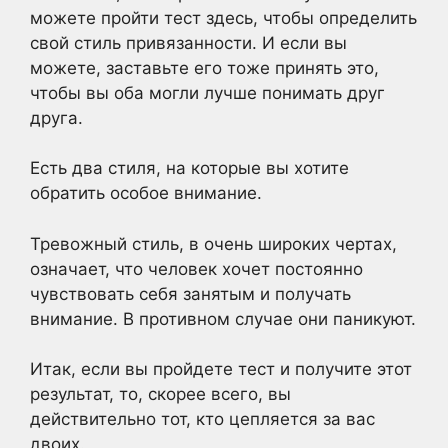
можете пройти тест здесь, чтобы определить
свой стиль привязанности. И если вы
можете, заставьте его тоже принять это,
чтобы вы оба могли лучше понимать друг
друга.
Есть два стиля, на которые вы хотите
обратить особое внимание.
Тревожный стиль, в очень широких чертах,
означает, что человек хочет постоянно
чувствовать себя занятым и получать
внимание. В противном случае они паникуют.
Итак, если вы пройдете тест и получите этот
результат, то, скорее всего, вы
действительно тот, кто цепляется за вас
двоих.