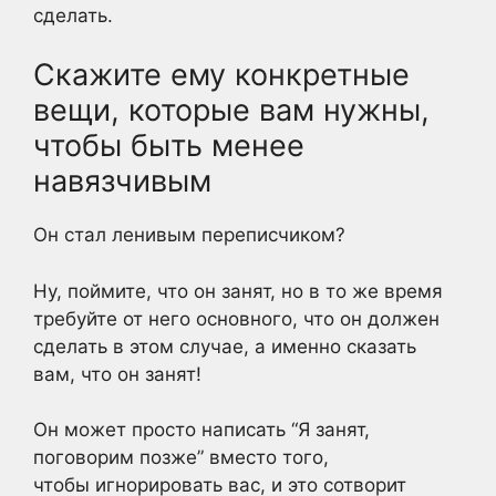
сделать.
Скажите ему конкретные
вещи, которые вам нужны,
чтобы быть менее
навязчивым
Он стал ленивым переписчиком?
Ну, поймите, что он занят, но в то же время
требуйте от него основного, что он должен
сделать в этом случае, а именно сказать
вам, что он занят!
Он может просто написать “Я занят,
поговорим позже” вместо того,
чтобы игнорировать вас, и это сотворит