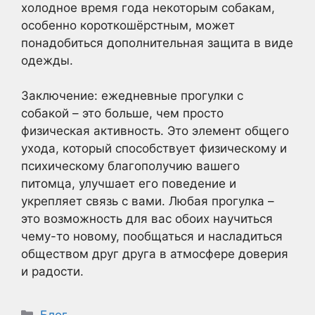
холодное время года некоторым собакам,
особенно короткошёрстным, может
понадобиться дополнительная защита в виде
одежды.
Заключение: ежедневные прогулки с
собакой – это больше, чем просто
физическая активность. Это элемент общего
ухода, который способствует физическому и
психическому благополучию вашего
питомца, улучшает его поведение и
укрепляет связь с вами. Любая прогулка –
это возможность для вас обоих научиться
чему-то новому, пообщаться и насладиться
обществом друг друга в атмосфере доверия
и радости.
Рубрики