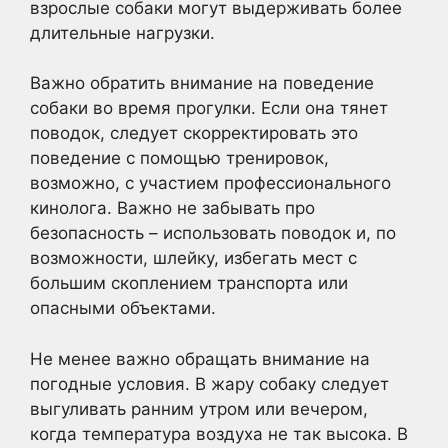
взрослые собаки могут выдерживать более
длительные нагрузки.
Важно обратить внимание на поведение
собаки во время прогулки. Если она тянет
поводок, следует скорректировать это
поведение с помощью тренировок,
возможно, с участием профессионального
кинолога. Важно не забывать про
безопасность – использовать поводок и, по
возможности, шлейку, избегать мест с
большим скоплением транспорта или
опасными объектами.
Не менее важно обращать внимание на
погодные условия. В жару собаку следует
выгуливать ранним утром или вечером,
когда температура воздуха не так высока. В