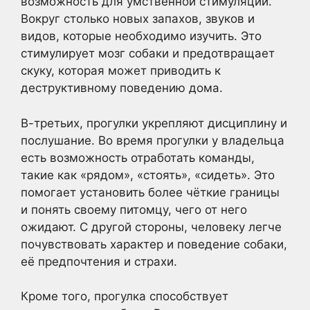
возможность для умственной стимуляции.
Вокруг столько новых запахов, звуков и
видов, которые необходимо изучить. Это
стимулирует мозг собаки и предотвращает
скуку, которая может приводить к
деструктивному поведению дома.
В-третьих, прогулки укрепляют дисциплину и
послушание. Во время прогулки у владельца
есть возможность отработать команды,
такие как «рядом», «стоять», «сидеть». Это
помогает установить более чёткие границы
и понять своему питомцу, чего от него
ожидают. С другой стороны, человеку легче
почувствовать характер и поведение собаки,
её предпочтения и страхи.
Кроме того, прогулка способствует