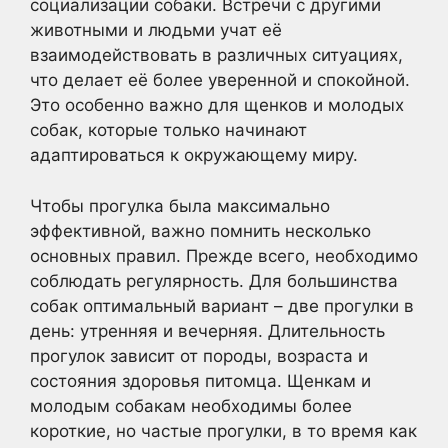
социализации собаки. Встречи с другими
животными и людьми учат её
взаимодействовать в различных ситуациях,
что делает её более уверенной и спокойной.
Это особенно важно для щенков и молодых
собак, которые только начинают
адаптироваться к окружающему миру.
Чтобы прогулка была максимально
эффективной, важно помнить несколько
основных правил. Прежде всего, необходимо
соблюдать регулярность. Для большинства
собак оптимальный вариант – две прогулки в
день: утренняя и вечерняя. Длительность
прогулок зависит от породы, возраста и
состояния здоровья питомца. Щенкам и
молодым собакам необходимы более
короткие, но частые прогулки, в то время как