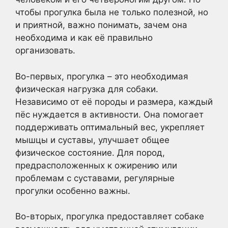
чтобы прогулка была не только полезной, но
и приятной, важно понимать, зачем она
необходима и как её правильно
организовать.
Во-первых, прогулка – это необходимая
физическая нагрузка для собаки.
Независимо от её породы и размера, каждый
пёс нуждается в активности. Она помогает
поддерживать оптимальный вес, укрепляет
мышцы и суставы, улучшает общее
физическое состояние. Для пород,
предрасположенных к ожирению или
проблемам с суставами, регулярные
прогулки особенно важны.
Во-вторых, прогулка предоставляет собаке