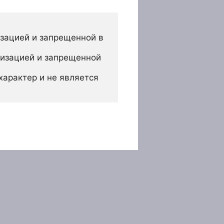
зацией и запрещенной в 
изацией и запрещенной 
арактер и не является 