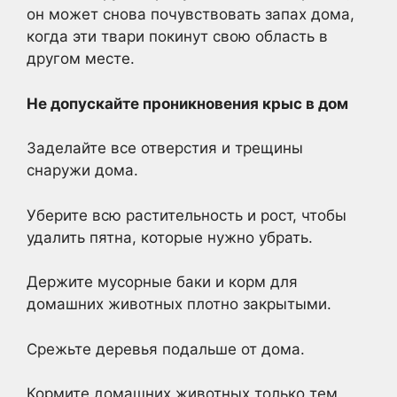
он может снова почувствовать запах дома,
когда эти твари покинут свою область в
другом месте.
Не допускайте проникновения крыс в дом
Заделайте все отверстия и трещины
снаружи дома.
Уберите всю растительность и рост, чтобы
удалить пятна, которые нужно убрать.
Держите мусорные баки и корм для
домашних животных плотно закрытыми.
Срежьте деревья подальше от дома.
Кормите домашних животных только тем,