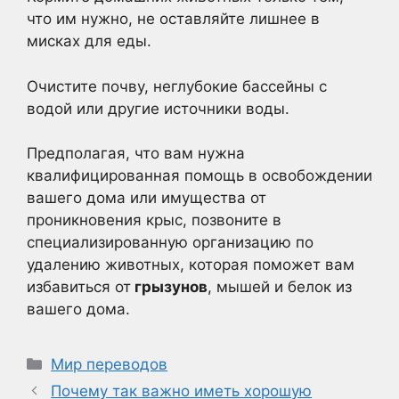
что им нужно, не оставляйте лишнее в
мисках для еды.
Очистите почву, неглубокие бассейны с
водой или другие источники воды.
Предполагая, что вам нужна
квалифицированная помощь в освобождении
вашего дома или имущества от
проникновения крыс, позвоните в
специализированную организацию по
удалению животных, которая поможет вам
избавиться от
грызунов
, мышей и белок из
вашего дома.
Рубрики
Мир переводов
Почему так важно иметь хорошую