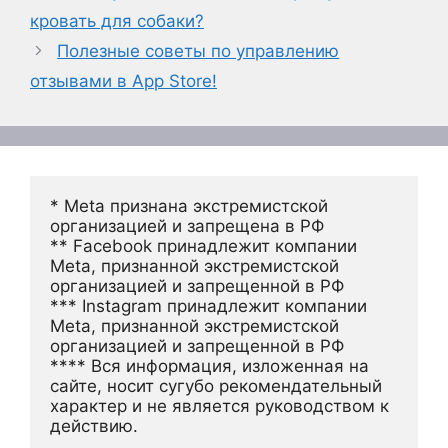
кровать для собаки?
Полезные советы по управлению
отзывами в App Store!
* Meta признана экстремистской 
организацией и запрещена в РФ
** Facebook принадлежит компании 
Meta, признанной экстремистской 
организацией и запрещенной в РФ
*** Instagram принадлежит компании 
Meta, признанной экстремистской 
организацией и запрещенной в РФ 
**** Вся информация, изложенная на 
сайте, носит сугубо рекомендательный 
характер и не является руководством к 
действию.