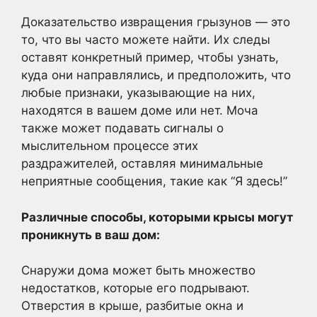
Доказательство извращения грызунов — это
то, что вы часто можете найти. Их следы
оставят конкретный пример, чтобы узнать,
куда они направлялись, и предположить, что
любые признаки, указывающие на них,
находятся в вашем доме или нет. Моча
также может подавать сигналы о
мыслительном процессе этих
раздражителей, оставляя минимальные
неприятные сообщения, такие как “Я здесь!”
Различные способы, которыми крысы могут
проникнуть в ваш дом:
Снаружи дома может быть множество
недостатков, которые его подрывают.
Отверстия в крыше, разбитые окна и