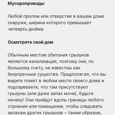
Мусоропроводы
Любой пролом или отверстие в вашем доме
снаружи, ширина которого превышает
четверть дюйма.
Осмотрите свой дом
Обычным местом обитания грызунов
является канализация, поэтому они, по
большому счету, не известны как
безупречные существа. Предполагая, что вы
видите помет в любом месте своего дома и
подозреваете, что там присутствуют
грызуны (или даже запах мочи), будьте
начеку! Они пройдут вдоль границы любого
строения или помещения, чтобы следовать
запахам других грызунов – таким образом,