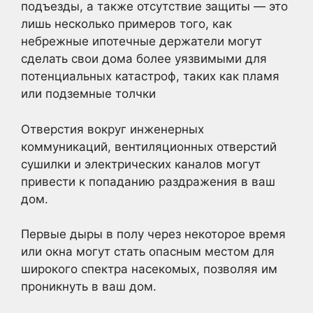
подъезды, а также отсутствие защиты — это
лишь несколько примеров того, как
небрежные ипотечные держатели могут
сделать свои дома более уязвимыми для
потенциальных катастроф, таких как пламя
или подземные толчки
Отверстия вокруг инженерных
коммуникаций, вентиляционных отверстий
сушилки и электрических каналов могут
привести к попаданию раздражения в ваш
дом.
Первые дыры в полу через некоторое время
или окна могут стать опасным местом для
широкого спектра насекомых, позволяя им
проникнуть в ваш дом.