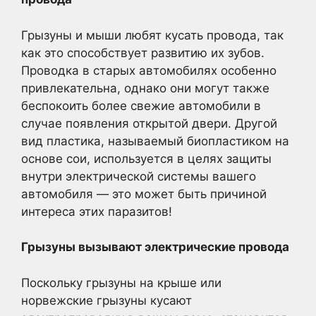
Грызуны и мыши любят кусать провода, так
как это способствует развитию их зубов.
Проводка в старых автомобилях особенно
привлекательна, однако они могут также
беспокоить более свежие автомобили в
случае появления открытой двери. Другой
вид пластика, называемый биопластиком на
основе сои, используется в целях защиты
внутри электрической системы вашего
автомобиля — это может быть причиной
интереса этих паразитов!
Грызуны вызывают электрические провода
Поскольку грызуны на крыше или
норвежские грызуны кусают