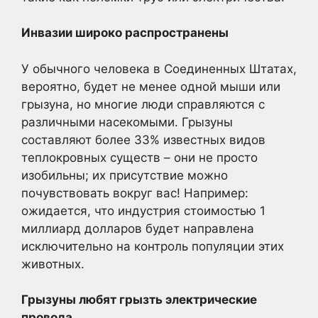
Инвазии широко распространены
У обычного человека в Соединенных Штатах,
вероятно, будет не менее одной мыши или
грызуна, но многие люди справляются с
различными насекомыми. Грызуны
составляют более 33% известных видов
теплокровных существ – они не просто
изобильны; их присутствие можно
почувствовать вокруг вас! Например:
ожидается, что индустрия стоимостью 1
миллиард долларов будет направлена
исключительно на контроль популяции этих
животных.
Грызуны любят грызть электрические
провода