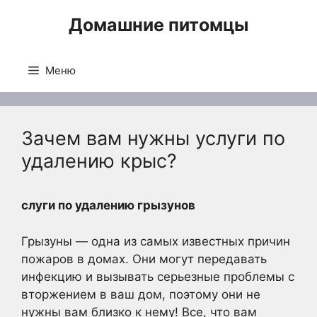
Перейти
Домашние питомцы
к
содержимому
Меню
Зачем вам нужны услуги по
удалению крыс?
слуги по удалению грызунов
Грызуны — одна из самых известных причин
пожаров в домах. Они могут передавать
инфекцию и вызывать серьезные проблемы с
вторжением в ваш дом, поэтому они не
нужны вам близко к нему! Все, что вам