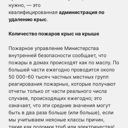
нужно, — это
квалифицированная
администрация по
удалению крыс
.
Количество пожаров крыс на крыше
Пожарное управление Министерства
внутренней безопасности сообщает, что
пожары в домах происходят как по маслу. По
большей части ежегодно проводится около
50 000-60 тысяч частных местных групп
реагирования пожарных, которые получают
отчеты только от части реального числа
случаев, происходящих ежегодно; это
означает, что эти средние значения могут
быть в два раза больше (или больше), если
мы учитываем неясные классы причин,
такие как поломки труб или электричества!