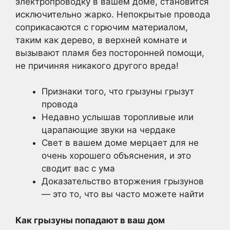
электропроводку в вашем доме, становится
исключительно жарко. Непокрытые провода
соприкасаются с горючим материалом,
таким как дерево, в верхней комнате и
вызывают пламя без посторонней помощи,
не причиняя никакого другого вреда!
Признаки того, что грызуны грызут
провода
Недавно услышав торопливые или
царапающие звуки на чердаке
Свет в вашем доме мерцает для не
очень хорошего объяснения, и это
сводит вас с ума
Доказательство вторжения грызунов
— это то, что вы часто можете найти
Как грызуны попадают в ваш дом