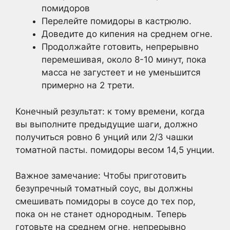
помидоров
Перелейте помидоры в кастрюлю.
Доведите до кипения на среднем огне.
Продолжайте готовить, непрерывно
перемешивая, около 8-10 минут, пока
масса не загустеет и не уменьшится
примерно на 2 трети.
Конечный результат: к тому времени, когда
вы выполните предыдущие шаги, должно
получиться ровно 6 унций или 2/3 чашки
томатной пасты. помидоры весом 14,5 унции.
Важное замечание: Чтобы приготовить
безупречный томатный соус, вы должны
смешивать помидоры в соусе до тех пор,
пока он не станет однородным. Теперь
готовьте на среднем огне, непрерывно