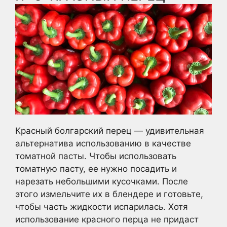
Красный болгарский перец — удивительная
альтернатива использованию в качестве
томатной пасты. Чтобы использовать
томатную пасту, ее нужно посадить и
нарезать небольшими кусочками. После
этого измельчите их в блендере и готовьте,
чтобы часть жидкости испарилась. Хотя
использование красного перца не придаст