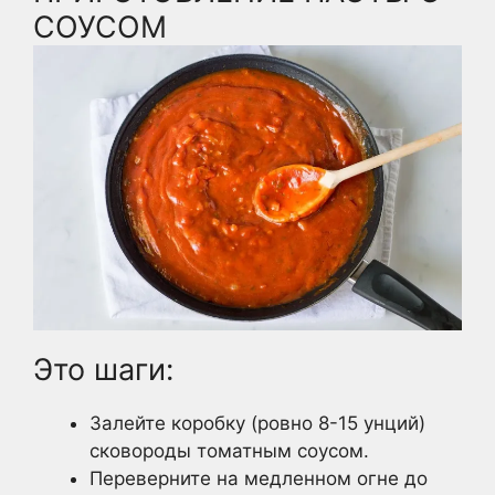
СОУСОМ
Это шаги:
Залейте коробку (ровно 8-15 унций)
сковороды томатным соусом.
Переверните на медленном огне до