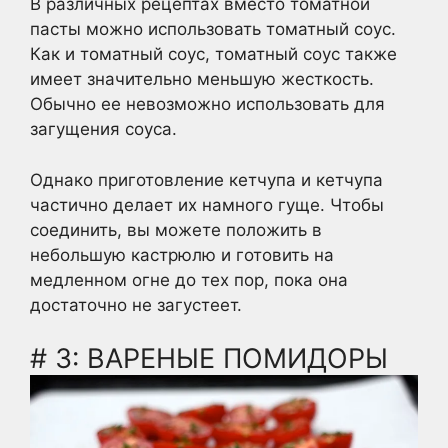
В различных рецептах вместо томатной
пасты можно использовать томатный соус.
Как и томатный соус, томатный соус также
имеет значительно меньшую жесткость.
Обычно ее невозможно использовать для
загущения соуса.
Однако приготовление кетчупа и кетчупа
частично делает их намного гуще. Чтобы
соединить, вы можете положить в
небольшую кастрюлю и готовить на
медленном огне до тех пор, пока она
достаточно не загустеет.
# 3: ВАРЕНЫЕ ПОМИДОРЫ