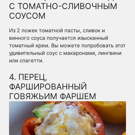
С ТОМАТНО-СЛИВОЧНЫМ
СОУСОМ
Из 2 ложек томатной пасты, сливок и
винного соуса получается изысканный
томатный крем. Вы можете попробовать этот
удивительный соус с макаронами, лингвини
или спагетти.
4. ПЕРЕЦ,
ФАРШИРОВАННЫЙ
ГОВЯЖЬИМ ФАРШЕМ