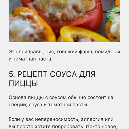
Это приправы, рис, говяжий фарш, помидоры
и томатная паста.
5. РЕЦЕПТ СОУСА ДЛЯ
ПИЦЦЫ
Основа пиццы с соусом обычно состоит из
специй, соуса и томатной пасты.
Если у вас непереносимость, аллергия или
вы просто хотите попробовать что-то новое,