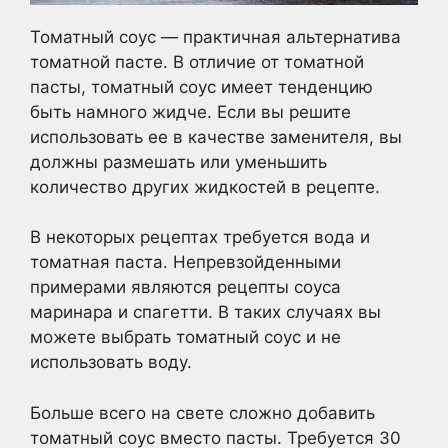
Томатный соус — практичная альтернатива
томатной пасте. В отличие от томатной
пасты, томатный соус имеет тенденцию
быть намного жидче. Если вы решите
использовать ее в качестве заменителя, вы
должны размешать или уменьшить
количество других жидкостей в рецепте.
В некоторых рецептах требуется вода и
томатная паста. Непревзойденными
примерами являются рецепты соуса
маринара и спагетти. В таких случаях вы
можете выбрать томатный соус и не
использовать воду.
Больше всего на свете сложно добавить
томатный соус вместо пасты. Требуется 30