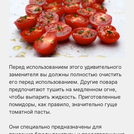
Перед использованием этого удивительного
заменителя вы должны полностью очистить
его перед использованием. Другие повара
предпочитают тушить на медленном огне,
чтобы выпарить жидкость. Приготовленные
помидоры, как правило, значительно гуще
томатной пасты.
Они специально предназначены для