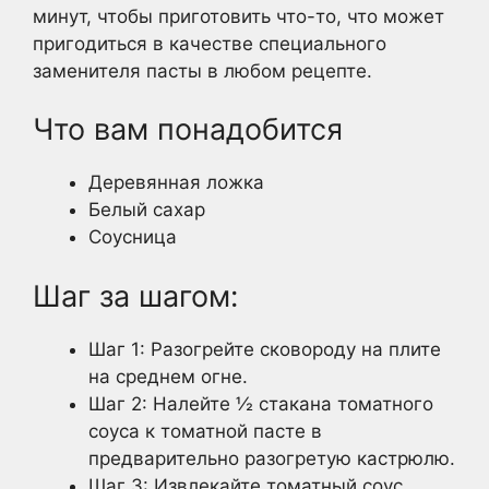
минут, чтобы приготовить что-то, что может
пригодиться в качестве специального
заменителя пасты в любом рецепте.
Что вам понадобится
Деревянная ложка
Белый сахар
Соусница
Шаг за шагом:
Шаг 1: Разогрейте сковороду на плите
на среднем огне.
Шаг 2: Налейте ½ стакана томатного
соуса к томатной пасте в
предварительно разогретую кастрюлю.
Шаг 3: Извлекайте томатный соус