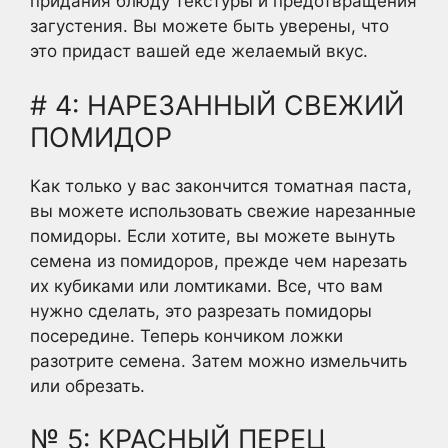
придания блюду текстуры и предотвращения
загустения. Вы можете быть уверены, что
это придаст вашей еде желаемый вкус.
# 4: НАРЕЗАННЫЙ СВЕЖИЙ
ПОМИДОР
Как только у вас закончится томатная паста,
вы можете использовать свежие нарезанные
помидоры. Если хотите, вы можете вынуть
семена из помидоров, прежде чем нарезать
их кубиками или ломтиками. Все, что вам
нужно сделать, это разрезать помидоры
посередине. Теперь кончиком ложки
разотрите семена. Затем можно измельчить
или обрезать.
№ 5: КРАСНЫЙ ПЕРЕЦ