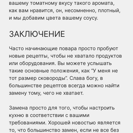
вашему томатному вкусу такого аромата,
как вам нравится, он, несомненно, плотный,
и мы добавим цвета вашему соусу.
ЗАКЛЮЧЕНИЕ
Часто начинающие повара просто пробуют
новые рецепты, чтобы не хватало продуктов
или оборудования. Вы можете услышать
такие основные положения, как “У меня не
тот размер сковороды”. Слава богу, в
большинстве рецептов всегда можно найти
замену тому, чего не хватает.
Замена просто для того, чтобы настроить
кухню в соответствии с вашими
требованиями. Хорошей новостью является
то, что большинство замен, если не все без