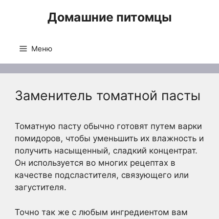
Перейти
Домашние питомцы
к
содержимому
Меню
Заменитель томатной пасты
Томатную пасту обычно готовят путем варки
помидоров, чтобы уменьшить их влажность и
получить насыщенный, сладкий концентрат.
Он используется во многих рецептах в
качестве подсластителя, связующего или
загустителя.
Точно так же с любым ингредиентом вам