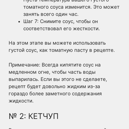
томатного соуса изменится. Это может
занять всего один час.
Шаг 7: Снимите соус, чтобы он
соответствовал его жесткости.
На этом этапе вы можете использовать
густой соус, как томатную пасту в рецепте.
Примечание: Всегда кипятите соус на
медленном огне, чтобы часть воды
выпарилась. Если вы этого не сделаете,
рецепт будет довольно жидким из-за
гораздо более заметного содержания
жидкости.
№ 2: КЕТЧУП