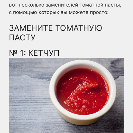
вот несколько заменителей томатной пасты,
с помощью которых вы можете просто:
ЗАМЕНИТЕ ТОМАТНУЮ
ПАСТУ
№ 1: КЕТЧУП