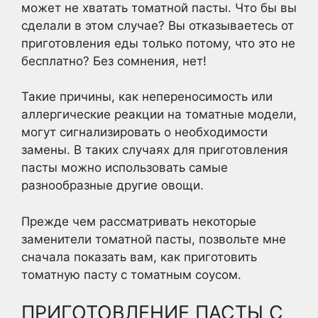
может не хватать томатной пасты. Что бы вы
сделали в этом случае? Вы отказываетесь от
приготовления еды только потому, что это не
бесплатно? Без сомнения, нет!
Такие причины, как непереносимость или
аллергические реакции на томатные модели,
могут сигнализировать о необходимости
замены. В таких случаях для приготовления
пасты можно использовать самые
разнообразные другие овощи.
Прежде чем рассматривать некоторые
заменители томатной пасты, позвольте мне
сначала показать вам, как приготовить
томатную пасту с томатным соусом.
ПРИГОТОВЛЕНИЕ ПАСТЫ С