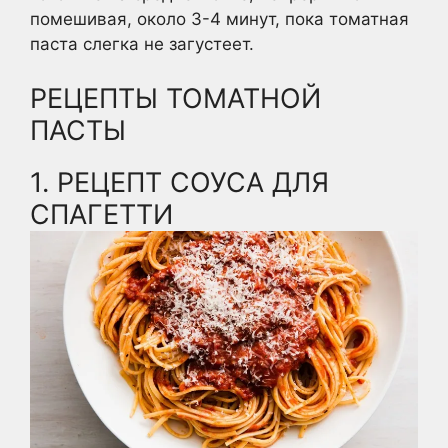
помешивая, около 3-4 минут, пока томатная
паста слегка не загустеет.
РЕЦЕПТЫ ТОМАТНОЙ
ПАСТЫ
1. РЕЦЕПТ СОУСА ДЛЯ
СПАГЕТТИ