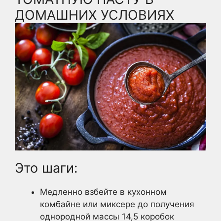
ДОМАШНИХ УСЛОВИЯХ
Это шаги:
Медленно взбейте в кухонном
комбайне или миксере до получения
однородной массы 14,5 коробок