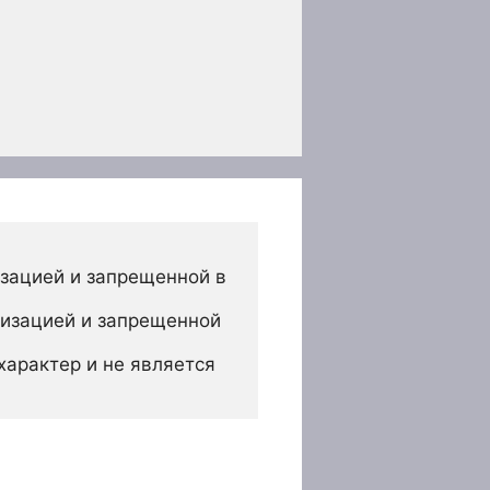
зацией и запрещенной в 
изацией и запрещенной 
арактер и не является 