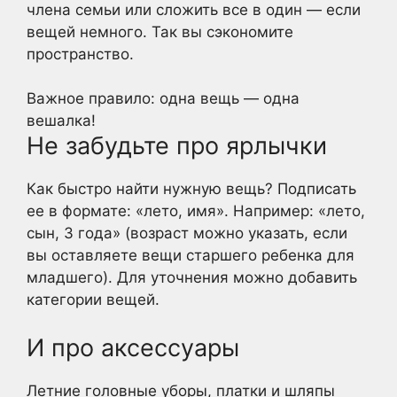
члена семьи или сложить все в один — если
вещей немного. Так вы сэкономите
пространство.
Важное правило: одна вещь — одна
вешалка!
Не забудьте про ярлычки
Как быстро найти нужную вещь? Подписать
ее в формате: «лето, имя». Например: «лето,
сын, 3 года» (возраст можно указать, если
вы оставляете вещи старшего ребенка для
младшего). Для уточнения можно добавить
категории вещей.
И про аксессуары
Летние головные уборы, платки и шляпы