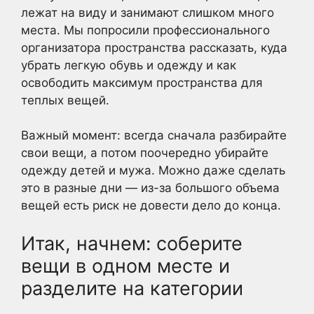
лежат на виду и занимают слишком много
места. Мы попросили профессионального
организатора пространства рассказать, куда
убрать легкую обувь и одежду и как
освободить максимум пространства для
теплых вещей.
Важный момент: всегда сначала разбирайте
свои вещи, а потом поочередно убирайте
одежду детей и мужа. Можно даже сделать
это в разные дни — из-за большого объема
вещей есть риск не довести дело до конца.
Итак, начнем: соберите
вещи в одном месте и
разделите на категории