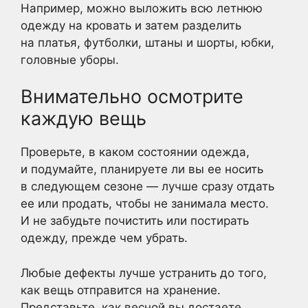
Например, можно выложить всю летнюю
одежду на кровать и затем разделить
на платья, футболки, штаны и шорты, юбки,
головные уборы.
Внимательно осмотрите
каждую вещь
Проверьте, в каком состоянии одежда,
и подумайте, планируете ли вы ее носить
в следующем сезоне — лучше сразу отдать
ее или продать, чтобы не занимала место.
И не забудьте почистить или постирать
одежду, прежде чем убрать.
Любые дефекты лучше устранить до того,
как вещь отправится на хранение.
Представьте, как весной вы достаете