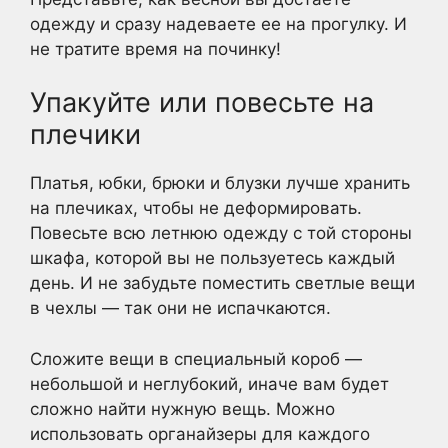
одежду и сразу надеваете ее на прогулку. И
не тратите время на починку!
Упакуйте или повесьте на
плечики
Платья, юбки, брюки и блузки лучше хранить
на плечиках, чтобы не деформировать.
Повесьте всю летнюю одежду с той стороны
шкафа, которой вы не пользуетесь каждый
день. И не забудьте поместить светлые вещи
в чехлы — так они не испачкаются.
Сложите вещи в специальный короб —
небольшой и неглубокий, иначе вам будет
сложно найти нужную вещь. Можно
использовать органайзеры для каждого