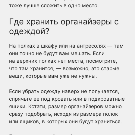
тоже лучше сложить в одно место.
Где хранить органайзеры с
одеждой?
На полках в шкафу или на антресолях — там
они точно не будут вам мешать. Если
на верхних полках нет места, посмотрите,
что там хранится, — возможно, это старые
вещи, которые вам уже не нужны.
Если убрать одежду наверх не получается,
спрячьте ее под кровать или в подкроватные
ящики. Кстати, размер органайзеров можно
сразу подобрать, исходя из размера полок
или ящиков, в которых они будут храниться.