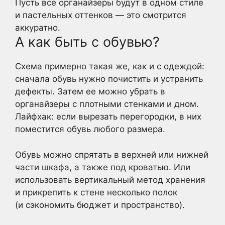
Пусть все органайзеры будут в одном стиле
и пастельных оттенков — это смотрится
аккуратно.
А как быть с обувью?
Схема примерно такая же, как и с одеждой:
сначала обувь нужно почистить и устранить
дефекты. Затем ее можно убрать в
органайзеры с плотными стенками и дном.
Лайфхак: если вырезать перегородки, в них
поместится обувь любого размера.
Обувь можно спрятать в верхней или нижней
части шкафа, а также под кроватью. Или
использовать вертикальный метод хранения
и прикрепить к стене несколько полок
(и сэкономить бюджет и пространство).