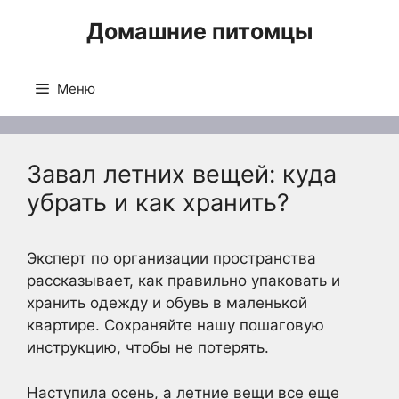
Перейти
Домашние питомцы
к
содержимому
Меню
Завал летних вещей: куда
убрать и как хранить?
Эксперт по организации пространства
рассказывает, как правильно упаковать и
хранить одежду и обувь в маленькой
квартире. Сохраняйте нашу пошаговую
инструкцию, чтобы не потерять.
Наступила осень, а летние вещи все еще