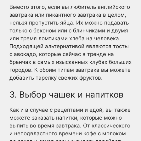
Вместо этого, если вы любитель английского
завтрака или пикантного завтрака в целом,
нельзя пропустить яйца. Их можно подавать
только с беконом или с блинчиками и двумя
или тремя ломтиками хлеба на человека.
Подходящей альтернативой являются тосты
с авокадо, которые сейчас в тренде на
бранчах в самых изысканных клубах больших
городов. К обоим типам завтрака вы можете
добавить тарелку свежих фруктов.
3. Выбор чашек и напитков
Как и в случае с рецептами и едой, вы также
можете заказать напитки, которые можно
выпить во время завтрака. От классического
и неподвластного времени кофе с молоком