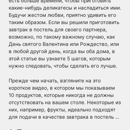
есть больше времени, чтобы приготовить
какие-нибудь деликатесы и насладиться ими.
Будучи жестом любви, приятно удивить его
таким образом. Если вы решили приготовить
завтрак в постель для своего партнера,
возможно, по такому важному случаю, как
День святого Валентина или Рождество, или
в любой другой день, когда вы оба дома, в
этой статье вы узнаете 5 шагов, которым
нужно следовать, чтобы сделать его лучше.
Прежде чем начать, взгляните на это
короткое видео, в котором мы показываем
10 продуктов, которые никогда не должны
отсутствовать на вашем столе. Некоторые из
них, например, фрукты, идеально подходят
для подачи в качестве завтрака в постель …