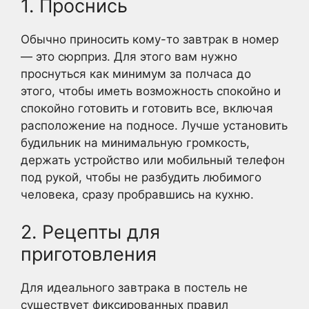
1. Проснись
Обычно приносить кому-то завтрак в номер
— это сюрприз. Для этого вам нужно
проснуться как минимум за полчаса до
этого, чтобы иметь возможность спокойно и
спокойно готовить и готовить все, включая
расположение на подносе. Лучше установить
будильник на минимальную громкость,
держать устройство или мобильный телефон
под рукой, чтобы не разбудить любимого
человека, сразу пробравшись на кухню.
2. Рецепты для
приготовления
Для идеального завтрака в постель не
существует фиксированных правил