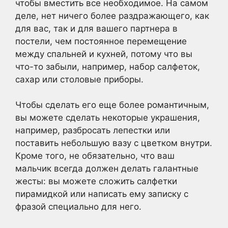
чтобы вместить все необходимое. На самом
деле, нет ничего более раздражающего, как
для вас, так и для вашего партнера в
постели, чем постоянное перемещение
между спальней и кухней, потому что вы
что-то забыли, например, набор салфеток,
сахар или столовые приборы.
Чтобы сделать его еще более романтичным,
вы можете сделать некоторые украшения,
например, разбросать лепестки или
поставить небольшую вазу с цветком внутри.
Кроме того, не обязательно, что ваш
мальчик всегда должен делать галантные
жесты: вы можете сложить салфетки
пирамидкой или написать ему записку с
фразой специально для него.