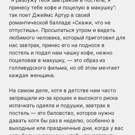
принесу тебе кофе и поцелую в макушку”:
так поет Джеймс Артур в своей
романтической балладе «Скажи, что не
отпустишь». Просыпаться утром и видеть
любимого человека, который приготовил для
нас завтрак, принес его на подносе в
постель и подал нам чашку кофе, нежно
поцеловав в макушку, — это образ из
голливудского фильма, но об этом мечтает
каждая женщина.
На самом деле, хотя в детстве нам часто
запрещали из-за крошек и высокого риска
испачкать одеяла и подушки, завтрак в
постель — это баловство, которое нужно
давать хотя бы раз в неделю, особенно в
выходные или праздничные дни, когда у вас