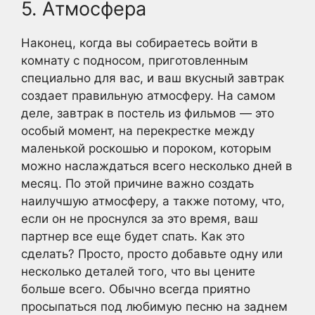
5. Атмосфера
Наконец, когда вы собираетесь войти в
комнату с подносом, приготовленным
специально для вас, и ваш вкусный завтрак
создает правильную атмосферу. На самом
деле, завтрак в постель из фильмов — это
особый момент, на перекрестке между
маленькой роскошью и пороком, которым
можно наслаждаться всего несколько дней в
месяц. По этой причине важно создать
наилучшую атмосферу, а также потому, что,
если он не проснулся за это время, ваш
партнер все еще будет спать. Как это
сделать? Просто, просто добавьте одну или
несколько деталей того, что вы цените
больше всего. Обычно всегда приятно
просыпаться под любимую песню на заднем