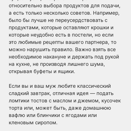
относительно выбора продуктов для подачи,
а есть только несколько советов. Например,
было бы лучше не переусердствовать с
продуктами, которые оставляют крошки и
которые неудобно есть в постели, но если
это любимые рецепты вашего партнера, то
можно нарушить правило. Важно взять все
необходимое накануне и держать под рукой
на кухне, не производя лишнего шума,
открывая буфеты и ящики.
Если вы и ваш муж любите классический
сладкий завтрак, отличная идея — подать
ломтики тостов с маслом и джемом, кусочек
торта или, может быть, даже домашнюю
вафлю или блинчики с ягодами или
кленовым сиропом.