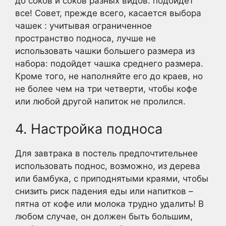
до соков и соков разных видов: подойдет
все! Совет, прежде всего, касается выбора
чашек : учитывая ограниченное
пространство подноса, лучше не
использовать чашки большего размера из
набора: подойдет чашка среднего размера.
Кроме того, не наполняйте его до краев, но
не более чем на три четверти, чтобы кофе
или любой другой напиток не пролился.
4. Настройка подноса
Для завтрака в постель предпочтительнее
использовать поднос, возможно, из дерева
или бамбука, с приподнятыми краями, чтобы
снизить риск падения еды или напитков –
пятна от кофе или молока трудно удалить! В
любом случае, он должен быть большим,