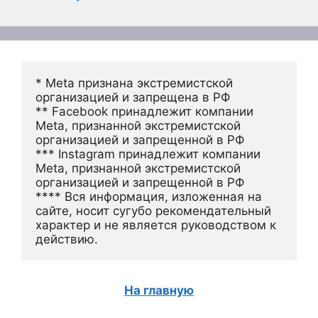
* Meta признана экстремистской 
организацией и запрещена в РФ
** Facebook принадлежит компании 
Meta, признанной экстремистской 
организацией и запрещенной в РФ
*** Instagram принадлежит компании 
Meta, признанной экстремистской 
организацией и запрещенной в РФ 
**** Вся информация, изложенная на 
сайте, носит сугубо рекомендательный 
характер и не является руководством к 
действию.
На главную