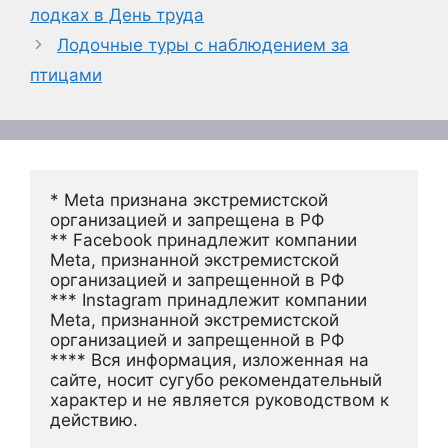
лодках в День труда
Лодочные туры с наблюдением за
птицами
* Meta признана экстремистской 
организацией и запрещена в РФ
** Facebook принадлежит компании 
Meta, признанной экстремистской 
организацией и запрещенной в РФ
*** Instagram принадлежит компании 
Meta, признанной экстремистской 
организацией и запрещенной в РФ 
**** Вся информация, изложенная на 
сайте, носит сугубо рекомендательный 
характер и не является руководством к 
действию.