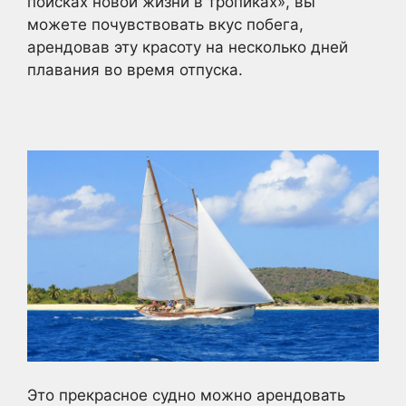
поисках новой жизни в тропиках», вы
можете почувствовать вкус побега,
арендовав эту красоту на несколько дней
плавания во время отпуска.
Это прекрасное судно можно арендовать