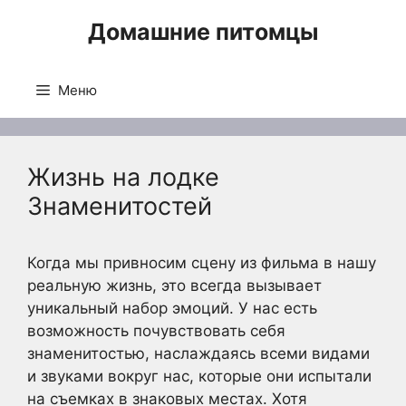
Перейти
Домашние питомцы
к
содержимому
Меню
Жизнь на лодке
Знаменитостей
Когда мы привносим сцену из фильма в нашу
реальную жизнь, это всегда вызывает
уникальный набор эмоций. У нас есть
возможность почувствовать себя
знаменитостью, наслаждаясь всеми видами
и звуками вокруг нас, которые они испытали
на съемках в знаковых местах. Хотя