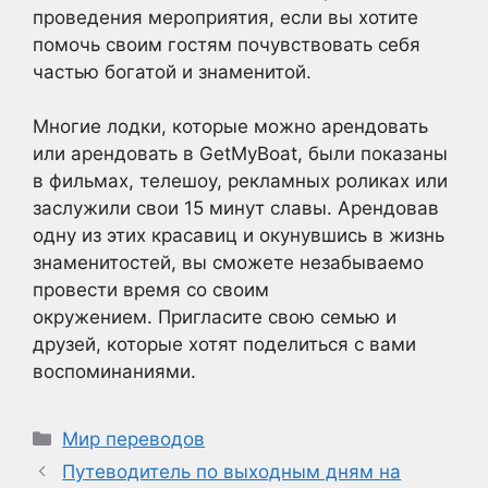
проведения мероприятия, если вы хотите
помочь своим гостям почувствовать себя
частью богатой и знаменитой.
Многие лодки, которые можно арендовать
или арендовать в GetMyBoat, были показаны
в фильмах, телешоу, рекламных роликах или
заслужили свои 15 минут славы. Арендовав
одну из этих красавиц и окунувшись в жизнь
знаменитостей, вы сможете незабываемо
провести время со своим
окружением. Пригласите свою семью и
друзей, которые хотят поделиться с вами
воспоминаниями.
Рубрики
Мир переводов
Путеводитель по выходным дням на