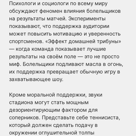
Психологи и социологи по всему миру
обсуждают феномен влияния болельщиков
на результаты матчей. Эксперименты
показывают, что поддержка аудитории
может повысить мотивацию и уверенность
спортсменов. «Эффект домашней трибуны»
— когда команда показывает лучшие
результаты на своём поле — это не просто
миф. Болельщики подливают масла в огонь,
их поддержка превращает обычную игру в
захватывающее шоу.
Кроме моральной поддержки, звуки
стадиона могут стать мощным
дезориентирующим фактором для
соперников. Представьте себе теннисиста,
который должен сделать подачу в
окружении оглушительной толпы