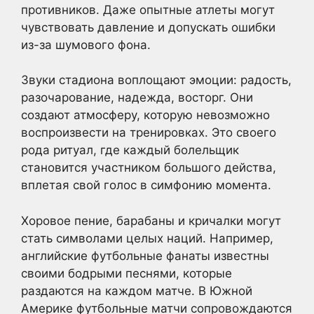
противников. Даже опытные атлеты могут
чувствовать давление и допускать ошибки
из-за шумового фона.
Звуки стадиона воплощают эмоции: радость,
разочарование, надежда, восторг. Они
создают атмосферу, которую невозможно
воспроизвести на тренировках. Это своего
рода ритуал, где каждый болельщик
становится участником большого действа,
вплетая свой голос в симфонию момента.
Хоровое пение, барабаны и кричалки могут
стать символами целых наций. Например,
английские футбольные фанаты известны
своими бодрыми песнями, которые
раздаются на каждом матче. В Южной
Америке футбольные матчи сопровождаются