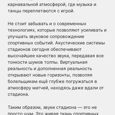
карнавальной атмосферой, где музыка и
танцы переплетаются с игрой.
Не стоит забывать и о современных
технологиях, которые позволяют усиливать и
улучшать звуковое сопровождение
спортивных событий. Акустические системы
стадионов сегодня обеспечивают
высочайшее качество звука, передавая все
тонкости шумов толпы. Виртуальная
реальность и дополненная реальность
открывают новые горизонты, позволяя
болельщикам ещё глубже погружаться в
атмосферу матчей, находясь даже вдали от
стадиона.
Таким образом, звуки стадиона — это не
просто шум. Это живая ткань спортивных