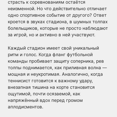
страсть к соревнованиям остаётся
неизменной. Но что действительно отличает
одно спортивное событие от другого? Ответ
кроется в звуках стадиона, в шумных толпах
болельщиков, которые не просто наблюдают
за игрой, но и активно в ней участвуют.
Каждый стадион имеет свой уникальный
ритм и голос. Когда фланг футбольной
команды пробивает защиту соперника, рев
толпы поднимается, как приливная волна —
мощная и неукротимая. Аналогично, когда
теннисист готовится к важному удару,
внезапная тишина на корте становится
ощутимой, почти осязаемой, как
напряжённый вдох перед громом
аплодисментов.