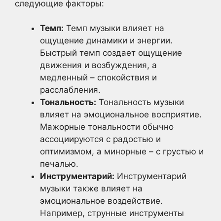
следующие факторы:
Темп:
Темп музыки влияет на
ощущение динамики и энергии.
Быстрый темп создает ощущение
движения и возбуждения, а
медленный – спокойствия и
расслабления.
Тональность:
Тональность музыки
влияет на эмоциональное восприятие.
Мажорные тональности обычно
ассоциируются с радостью и
оптимизмом, а минорные – с грустью и
печалью.
Инструментарий:
Инструментарий
музыки также влияет на
эмоциональное воздействие.
Например, струнные инструменты