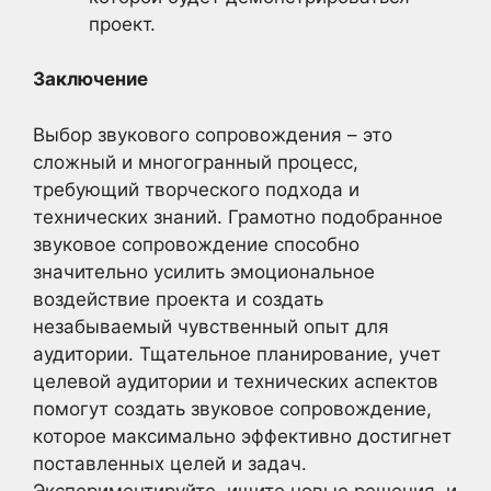
проект.
Заключение
Выбор звукового сопровождения – это
сложный и многогранный процесс,
требующий творческого подхода и
технических знаний. Грамотно подобранное
звуковое сопровождение способно
значительно усилить эмоциональное
воздействие проекта и создать
незабываемый чувственный опыт для
аудитории. Тщательное планирование, учет
целевой аудитории и технических аспектов
помогут создать звуковое сопровождение,
которое максимально эффективно достигнет
поставленных целей и задач.
Экспериментируйте, ищите новые решения, и