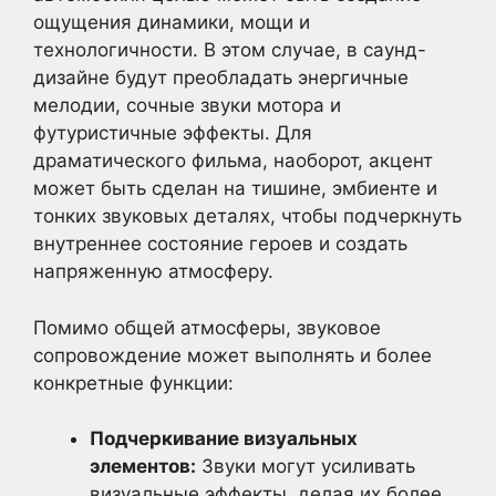
ощущения динамики, мощи и
технологичности. В этом случае, в саунд-
дизайне будут преобладать энергичные
мелодии, сочные звуки мотора и
футуристичные эффекты. Для
драматического фильма, наоборот, акцент
может быть сделан на тишине, эмбиенте и
тонких звуковых деталях, чтобы подчеркнуть
внутреннее состояние героев и создать
напряженную атмосферу.
Помимо общей атмосферы, звуковое
сопровождение может выполнять и более
конкретные функции:
Подчеркивание визуальных
элементов:
Звуки могут усиливать
визуальные эффекты, делая их более