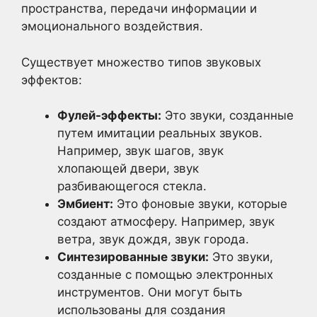
пространства, передачи информации и
эмоционального воздействия.
Существует множество типов звуковых
эффектов:
Фулей-эффекты:
Это звуки, созданные
путем имитации реальных звуков.
Например, звук шагов, звук
хлопающей двери, звук
разбивающегося стекла.
Эмбиент:
Это фоновые звуки, которые
создают атмосферу. Например, звук
ветра, звук дождя, звук города.
Синтезированные звуки:
Это звуки,
созданные с помощью электронных
инструментов. Они могут быть
использованы для создания