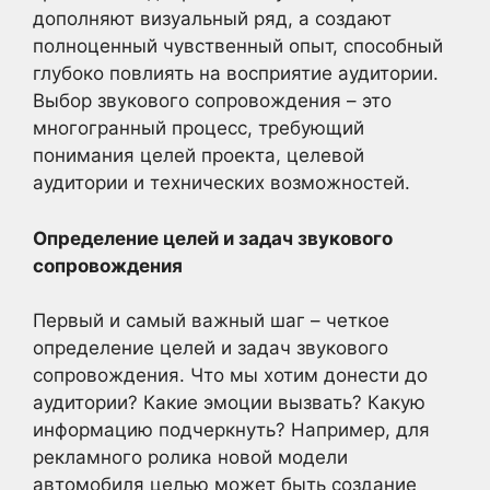
дополняют визуальный ряд, а создают
полноценный чувственный опыт, способный
глубоко повлиять на восприятие аудитории.
Выбор звукового сопровождения – это
многогранный процесс, требующий
понимания целей проекта, целевой
аудитории и технических возможностей.
Определение целей и задач звукового
сопровождения
Первый и самый важный шаг – четкое
определение целей и задач звукового
сопровождения. Что мы хотим донести до
аудитории? Какие эмоции вызвать? Какую
информацию подчеркнуть? Например, для
рекламного ролика новой модели
автомобиля целью может быть создание