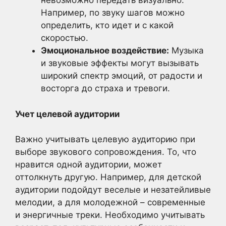
невозможно передать визуально.
Например, по звуку шагов можно
определить, кто идет и с какой
скоростью.
Эмоциональное воздействие:
Музыка
и звуковые эффекты могут вызывать
широкий спектр эмоций, от радости и
восторга до страха и тревоги.
Учет целевой аудитории
Важно учитывать целевую аудиторию при
выборе звукового сопровождения. То, что
нравится одной аудитории, может
оттолкнуть другую. Например, для детской
аудитории подойдут веселые и незатейливые
мелодии, а для молодежной – современные
и энергичные треки. Необходимо учитывать