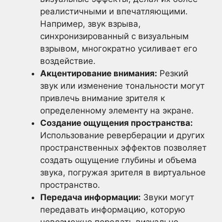
реалистичными и впечатляющими.
Например, звук взрыва,
синхронизированный с визуальным
взрывом, многократно усиливает его
воздействие.
Акцентирование внимания:
Резкий
звук или изменение тональности могут
привлечь внимание зрителя к
определенному элементу на экране.
Создание ощущения пространства:
Использование реверберации и других
пространственных эффектов позволяет
создать ощущение глубины и объема
звука, погружая зрителя в виртуальное
пространство.
Передача информации:
Звуки могут
передавать информацию, которую