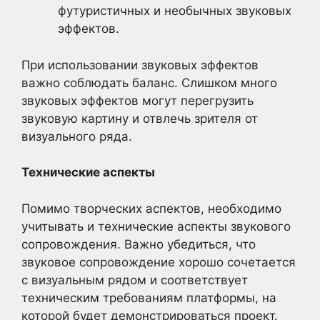
футуристичных и необычных звуковых
эффектов.
При использовании звуковых эффектов
важно соблюдать баланс. Слишком много
звуковых эффектов могут перегрузить
звуковую картину и отвлечь зрителя от
визуального ряда.
Технические аспекты
Помимо творческих аспектов, необходимо
учитывать и технические аспекты звукового
сопровождения. Важно убедиться, что
звуковое сопровождение хорошо сочетается
с визуальным рядом и соответствует
техническим требованиям платформы, на
которой будет демонстрироваться проект.