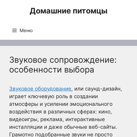
Перейти
Домашние питомцы
к
содержимому
Меню
Звуковое сопровождение:
особенности выбора
Звуковое оборудование
, или саунд-дизайн,
играет ключевую роль в создании
атмосферы и усилении эмоционального
воздействия в различных сферах: кино,
видеоигры, реклама, интерактивные
инсталляции и даже обычные веб-сайты.
Грамотно подобранные звуки не просто