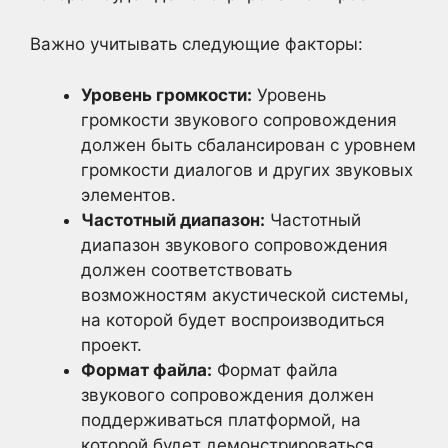
Важно учитывать следующие факторы:
Уровень громкости:
Уровень
громкости звукового сопровождения
должен быть сбалансирован с уровнем
громкости диалогов и других звуковых
элементов.
Частотный диапазон:
Частотный
диапазон звукового сопровождения
должен соответствовать
возможностям акустической системы,
на которой будет воспроизводиться
проект.
Формат файла:
Формат файла
звукового сопровождения должен
поддерживаться платформой, на
которой будет демонстрироваться