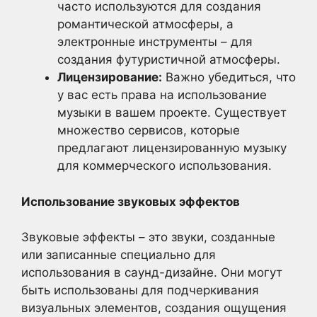
часто используются для создания
романтической атмосферы, а
электронные инструменты – для
создания футуристичной атмосферы.
Лицензирование:
Важно убедиться, что
у вас есть права на использование
музыки в вашем проекте. Существует
множество сервисов, которые
предлагают лицензированную музыку
для коммерческого использования.
Использование звуковых эффектов
Звуковые эффекты – это звуки, созданные
или записанные специально для
использования в саунд-дизайне. Они могут
быть использованы для подчеркивания
визуальных элементов, создания ощущения