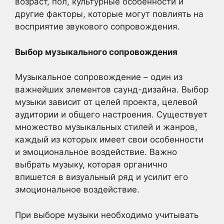
возраст, пол, культурные особенности и
другие факторы, которые могут повлиять на
восприятие звукового сопровождения.
Выбор музыкального сопровождения
Музыкальное сопровождение – один из
важнейших элементов саунд-дизайна. Выбор
музыки зависит от целей проекта, целевой
аудитории и общего настроения. Существует
множество музыкальных стилей и жанров,
каждый из которых имеет свои особенности
и эмоциональное воздействие. Важно
выбрать музыку, которая органично
впишется в визуальный ряд и усилит его
эмоциональное воздействие.
При выборе музыки необходимо учитывать