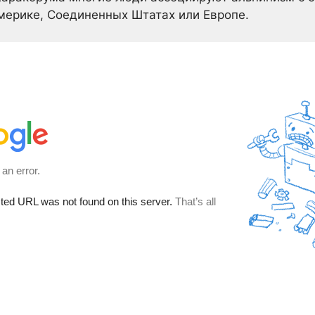
ерике, Соединенных Штатах или Европе.