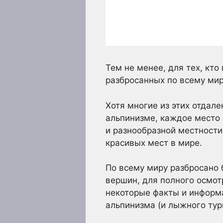
Тем не менее, для тех, кто
разбросанных по всему мир
Хотя многие из этих отдал
альпинизме, каждое место
и разнообразной местност
красивых мест в мире.
По всему миру разбросано 
вершин, для полного осмот
некоторые факты и информ
альпинизма (и лыжного тур