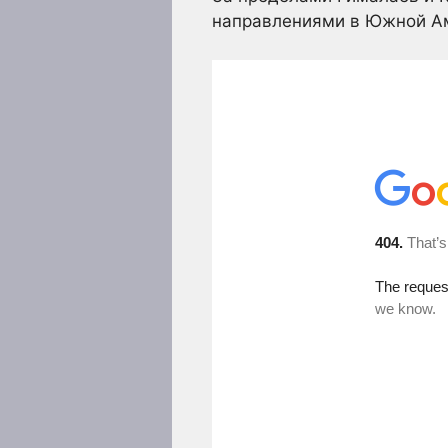
направлениями в Южной Ам