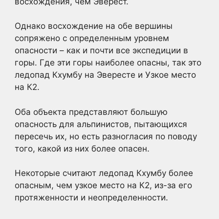
восхождения, чем Эверест.
Однако восхождение на обе вершины
сопряжено с определенным уровнем
опасности – как и почти все экспедиции в
горы. Где эти горы наиболее опасны, так это
ледопад Кхумбу на Эвересте и Узкое место
на К2.
Оба объекта представляют большую
опасность для альпинистов, пытающихся
пересечь их, но есть разногласия по поводу
того, какой из них более опасен.
Некоторые считают ледопад Кхумбу более
опасным, чем узкое место на К2, из-за его
протяженности и неопределенности.