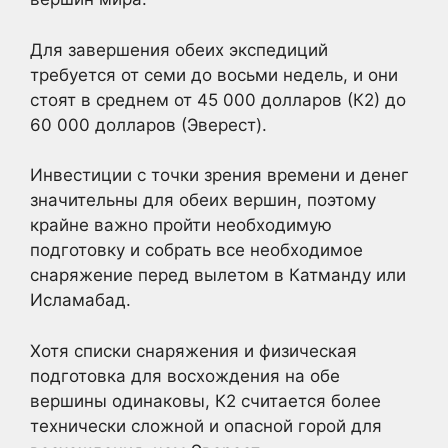
Для завершения обеих экспедиций
требуется от семи до восьми недель, и они
стоят в среднем от 45 000 долларов (К2) до
60 000 долларов (Эверест).
Инвестиции с точки зрения времени и денег
значительны для обеих вершин, поэтому
крайне важно пройти необходимую
подготовку и собрать все необходимое
снаряжение перед вылетом в Катманду или
Исламабад.
Хотя списки снаряжения и физическая
подготовка для восхождения на обе
вершины одинаковы, К2 считается более
технически сложной и опасной горой для