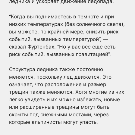
ледника и ускоряет движение ледопада.
“Когда вы поднимаетесь в темноте и при
низких температурах (без солнечного света),
вы можете, по крайней мере, снизить риск
событий, вызванных температурой”, —
сказал Фуртенбах. “Но у вас все еще есть
риск событий, вызванных гравитацией”.
Структура ледника также постоянно
меняется, поскольку лед движется. Это
означает, что расположение и размер
трещин также меняются. Хотя многие из них
легко увидеть и их можно избежать, новые
или расширенные трещины могут быть
скрыты под снежными мостами, через
которые альпинисты могут упасть.