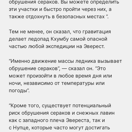
обрушения сераков. Вы можете определить
эти участки и быстро пройти через них, а
также отдохнуть в безопасных местах ”.
Тем не менее, он сказал, что гравитация
делает ледопад Кхумбу самой опасной
частью любой экспедиции на Эверест.
“Именно движение массы ледника вызывает
обрушение сераков”, — сказал он. “Это
может произойти в любое время дня или
ночи, независимо от температуры или
погоды”.
“Кроме того, существует потенциальный
риск обрушения сераков и снежных лавин
как с западного плеча Эвереста, так и
с Нупце, которые часто могут достигать