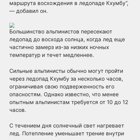
маршрута восхождения в ледопаде Кхумбу”,
— добавил он.
Большинство альпинистов пересекают
ледопад до восхода солнца, когда лед еще
частично замерз из-за низких ночных
температур и течет медленнее.
Сильные альпинисты обычно могут пройти
через ледопад Кхумбу за несколько часов,
ограничивая свою подверженность его
опасностям. Однако известно, что менее
опытным альпинистам требуется от 10 до 12
часов.
С течением дня солнечный свет нагревает
лед. Потепление уменьшает трение внутри