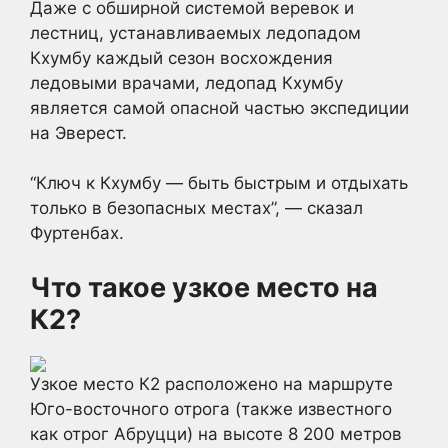
Даже с обширной системой веревок и
лестниц, устанавливаемых ледопадом
Кхумбу каждый сезон восхождения
ледовыми врачами, ледопад Кхумбу
является самой опасной частью экспедиции
на Эверест.
“Ключ к Кхумбу — быть быстрым и отдыхать
только в безопасных местах”, — сказал
Фуртенбах.
Что такое узкое место на
К2?
Узкое место К2 расположено на маршруте
Юго-восточного отрога (также известного
как отрог Абруцци) на высоте 8 200 метров