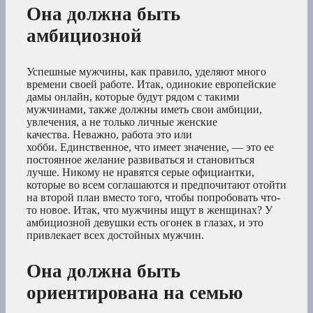
Она должна быть
амбициозной
Успешные мужчины, как правило, уделяют много
времени своей работе. Итак, одинокие европейские
дамы онлайн, которые будут рядом с такими
мужчинами, также должны иметь свои амбиции,
увлечения, а не только личные женские
качества. Неважно, работа это или
хобби. Единственное, что имеет значение, — это ее
постоянное желание развиваться и становиться
лучше. Никому не нравятся серые официантки,
которые во всем соглашаются и предпочитают отойти
на второй план вместо того, чтобы попробовать что-
то новое. Итак, что мужчины ищут в женщинах? У
амбициозной девушки есть огонек в глазах, и это
привлекает всех достойных мужчин.
Она должна быть
ориентирована на семью