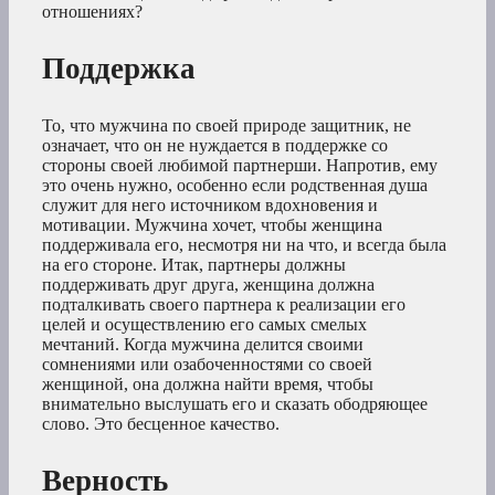
отношениях?
Поддержка
То, что мужчина по своей природе защитник, не
означает, что он не нуждается в поддержке со
стороны своей любимой партнерши. Напротив, ему
это очень нужно, особенно если родственная душа
служит для него источником вдохновения и
мотивации. Мужчина хочет, чтобы женщина
поддерживала его, несмотря ни на что, и всегда была
на его стороне. Итак, партнеры должны
поддерживать друг друга, женщина должна
подталкивать своего партнера к реализации его
целей и осуществлению его самых смелых
мечтаний. Когда мужчина делится своими
сомнениями или озабоченностями со своей
женщиной, она должна найти время, чтобы
внимательно выслушать его и сказать ободряющее
слово. Это бесценное качество.
Верность