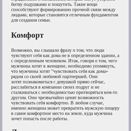
битву подушками и пошутить. Такие вещи
способствуют формированию прочной связи между
людьми, которые становятся отличным фундаментом
для создания семьи.
Комфорт
Возможно, вы слышали фразу о том, что люди
чувствуют себя как дома не в определенном здании, а
с определенным человеком. Итак, говоря о том, чего
мужчины хотят в женщине, необходимо упомянуть,
что мужчины хотят ”чувствовать себя как дома»
рядом со своей любимой партнершей. Они
хотят познакомиться с девушкой прямо сейчас,
расслабиться в компании своих подруг и не
сталкиваться с необходимостью притворяться кем-то
другим. Они чрезвычайно ценят возможность
чувствовать себя комфортно. В любом случае,
именно женщина может превратить мужскую пещеру
в самое комфортное место на земле, куда мужчина
хочет попасть после работы.