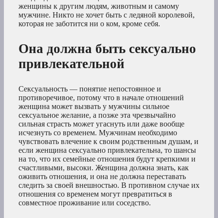
женщины к другим людям, животным и самому
мужчине. Никто не хочет быть с ледяной королевой,
которая не заботится ни о ком, кроме себя.
Она должна быть сексуально
привлекательной
Сексуальность — понятие непостоянное и
противоречивое, потому что в начале отношений
женщина может вызвать у мужчины сильное
сексуальное желание, а позже эта чрезвычайно
сильная страсть может угаснуть или даже вообще
исчезнуть со временем. Мужчинам необходимо
чувствовать влечение к своим родственным душам, и
если женщина сексуально привлекательна, то шансы
на то, что их семейные отношения будут крепкими и
счастливыми, высоки. Женщина должна знать, как
оживить отношения, и она не должна переставать
следить за своей внешностью. В противном случае их
отношения со временем могут превратиться в
совместное проживание или соседство.