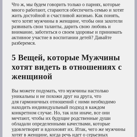
Что ж, мы будем говорить только о парнях, которые
много работают, стараются обеспечить семью и хотят
жить достойной и счастливой жизнью. Как понять,
чего хотят мужчины в женщине, чтобы они захотели
развивать свои таланты, дарить свою любовь и
внимание, заботиться о своем здоровье и принимать
активное участие в воспитании детей? Давайте
разберемся.
5 Вещей, которые Мужчины
хотят видеть в отношениях с
женщиной
Вы можете подумать, что мужчины настолько
уникальны и не похожи друг на друга, что
для гармоничных отношений с ними необходимо
находить индивидуальный подход в каждом
конкретном случае. Но, так или иначе, все они
мечтают, чтобы их будущие родственные души
обладали определенными качествами, которые
удовлетворят и вдохновят их. Итак, чего же мужчины
хотят в женщине, когда речь идет о серьезных