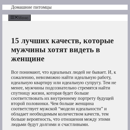
Перейти
Домашние питомцы
к
содержимому
Меню
15 лучших качеств, которые
мужчины хотят видеть в
женщине
Все понимают, что идеальных людей не бывает. И, к
сожалению, невозможно найти идеальную работу,
идеальную квартиру или идеальную супругу. Тем не
менее, мужчины подсознательно стремятся найти
спутницу жизни, которая будет больше
соответствовать их внутреннему портрету будущей
второй половинки. Чем больше женщина
соответствует мужской “модели идеальности” и
обладает необходимым количеством качеств, тем
больше вероятность, что отношения между этими
людьми будут долгими и счастливыми.