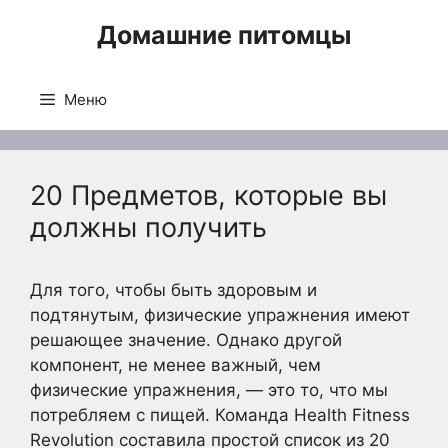
Перейти
Домашние питомцы
к
содержимому
Меню
20 Предметов, которые вы
должны получить
Для того, чтобы быть здоровым и
подтянутым, физические упражнения имеют
решающее значение. Однако другой
компонент, не менее важный, чем
физические упражнения, — это то, что мы
потребляем с пищей. Команда Health Fitness
Revolution составила простой список из 20