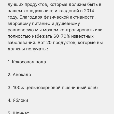
лучших продуктов, которые должны быть в
вашем холодильнике и кладовой в 2014
году. Благодаря физической активности,
здоровому питанию и душевному
равновесию мы можем контролировать или
полностью избежать 60-70% известных
заболеваний. Вот 20 продуктов, которые вы
должны получать.:
1. Кокосовая вода
2. Авокадо
3. 100% цельнозерновой пшеничный хлеб
4. Яблоки
5. Шпинат