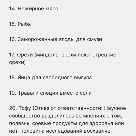
14. Нежирное мясо
15. Рыба
16. Замороженные ягоды для смузи
17. Орехи (миндаль, орехи пекан, грецкие
орехи)
18. Яйца для свободного выгула
19. Травы и специи вместо соли
20. Тофу (Отказ от ответственности: Научное
сообщество разделилось во мнениях о том,
полезны соевые продукты для здоровья или
нет, половина исследований восхваляет