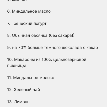
6. Миндальное масло
7. Греческий йогурт
8. Обычная овсянка (без сахара!)
9. на 70% больше темного шоколада с какао
10. Макароны из 100% цельнозерновой
пшеницы
11. Миндальное молоко
12. Зеленый чай
13. Лимоны