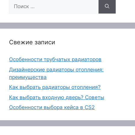
Поиск:
Свежие записи
Особенности трубчатых радиаторов
Дизайнерские радиаторы отопления:
преимущества
Как выбрать радиаторы отопления?
Как выбрать входную дверь? Советы
Особенности выбора кейса в CS2