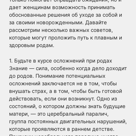
дает женщинам возможность принимать
обоснованные решения об уходе за собой и
за своими новорожденными. Давайте
рассмотрим несколько важных советов,
которые могут проложить путь к плавным и
здоровым родам.
1. Будьте в курсе осложнений при родах
Знание — сила, особенно когда дело доходит
до родов. Понимание потенциальных
осложнений заключается не в том, чтобы
внушать страх, а в том, чтобы быть готовой
действовать, если они возникнут. Одно из
состояний, о котором должны знать будущие
матери, — это церебральный паралич,
группа постоянных двигательных нарушений,
которые проявляются в раннем детстве.