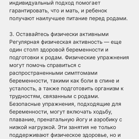
индивидуальный подход помогает
гарантировать, что и мать, и ребенок
получают наилучшее питание перед родами.
3. Оставайтесь физически активными
Регулярная физическая активность — еще
один столп здоровой беременности и
подготовки к родам. Физические упражнения
могут помочь справиться с
распространенными симптомами
беременности, такими как боли в спине и
усталость, а также подготовить организм к
трудностям, связанным с родами.
Безопасные упражнения, подходящие для
беременности, могут включать ходьбу,
плавание, пренатальную йогу и аэробику с
низкой нагрузкой. Эти занятия не только
поддерживают физическое здоровье, но и