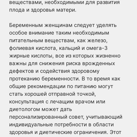
веществами, необходимыми для развития
плода и здоровья матери.
Беременным женщинам следует уделять
особое внимание таким необходимым
питательным веществам, как железо,
фолиевая кислота, кальций и омега-3
жирные кислоты, все из которых жизненно
важны для снижения риска врожденных
дефектов и содействия здоровому
протеканию беременности. В то время как
общие рекомендации по питанию могут
стать хорошей отправной точкой,
консультация с лечащим врачом или
диетологом может дать
персонализированный совет, учитывающий
индивидуальные потребности в области
здоровья и диетические ограничения. Этот