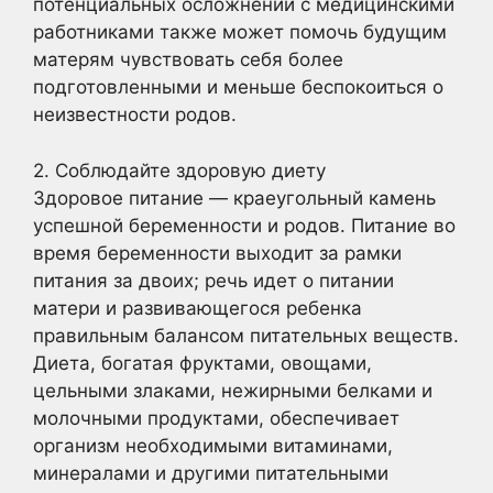
потенциальных осложнений с медицинскими
работниками также может помочь будущим
матерям чувствовать себя более
подготовленными и меньше беспокоиться о
неизвестности родов.
2. Соблюдайте здоровую диету
Здоровое питание — краеугольный камень
успешной беременности и родов. Питание во
время беременности выходит за рамки
питания за двоих; речь идет о питании
матери и развивающегося ребенка
правильным балансом питательных веществ.
Диета, богатая фруктами, овощами,
цельными злаками, нежирными белками и
молочными продуктами, обеспечивает
организм необходимыми витаминами,
минералами и другими питательными