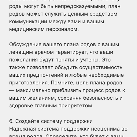
роды могут быть непредсказуемыми, план
родов может служить ценным средством
коммуникации между вами и вашим
медицинским персоналом.
Обсуждение вашего плана родов с вашим
лечащим врачом гарантирует, что ваши
пожелания будут поняты и учтены. Это
также позволяет обсудить осуществимость
ваших предпочтений и любые необходимые
приготовления. Помните, цель плана родов
— максимально приблизить процесс родов к
вашим желаниям, сохраняя безопасность и
здоровье главным приоритетом.
6. Создайте систему поддержки
Надежная система поддержки неоценима во
время родов. Определите, кто будет с вами