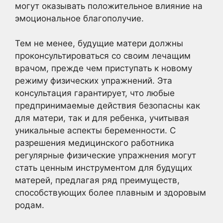
могут оказывать положительное влияние на
эмоциональное благополучие.
Тем не менее, будущие матери должны
проконсультироваться со своим лечащим
врачом, прежде чем приступать к новому
режиму физических упражнений. Эта
консультация гарантирует, что любые
предпринимаемые действия безопасны как
для матери, так и для ребенка, учитывая
уникальные аспекты беременности. С
разрешения медицинского работника
регулярные физические упражнения могут
стать ценным инструментом для будущих
матерей, предлагая ряд преимуществ,
способствующих более плавным и здоровым
родам.