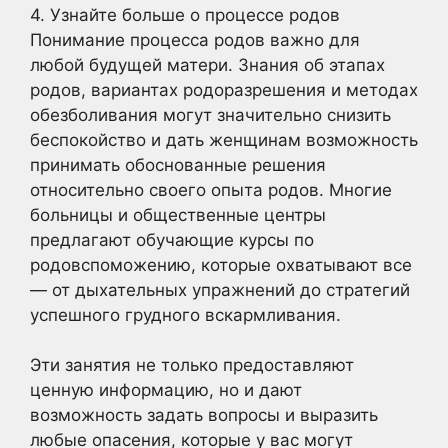
4. Узнайте больше о процессе родов
Понимание процесса родов важно для
любой будущей матери. Знания об этапах
родов, вариантах родоразрешения и методах
обезболивания могут значительно снизить
беспокойство и дать женщинам возможность
принимать обоснованные решения
относительно своего опыта родов. Многие
больницы и общественные центры
предлагают обучающие курсы по
родовспоможению, которые охватывают все
— от дыхательных упражнений до стратегий
успешного грудного вскармливания.
Эти занятия не только предоставляют
ценную информацию, но и дают
возможность задать вопросы и выразить
любые опасения, которые у вас могут