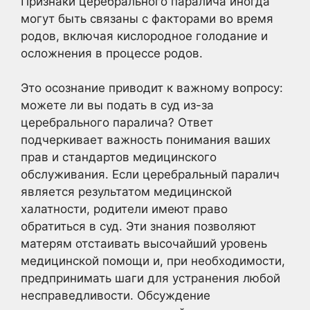
Признаки церебрального паралича иногда
могут быть связаны с факторами во время
родов, включая кислородное голодание и
осложнения в процессе родов.
Это осознание приводит к важному вопросу:
можете ли вы подать в суд из-за
церебрального паралича? Ответ
подчеркивает важность понимания ваших
прав и стандартов медицинского
обслуживания. Если церебральный паралич
является результатом медицинской
халатности, родители имеют право
обратиться в суд. Эти знания позволяют
матерям отстаивать высочайший уровень
медицинской помощи и, при необходимости,
предпринимать шаги для устранения любой
несправедливости. Обсуждение