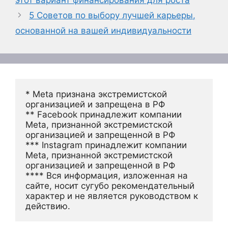
5 Советов по выбору лучшей карьеры,
основанной на вашей индивидуальности
* Meta признана экстремистской 
организацией и запрещена в РФ
** Facebook принадлежит компании 
Meta, признанной экстремистской 
организацией и запрещенной в РФ
*** Instagram принадлежит компании 
Meta, признанной экстремистской 
организацией и запрещенной в РФ 
**** Вся информация, изложенная на 
сайте, носит сугубо рекомендательный 
характер и не является руководством к 
действию.