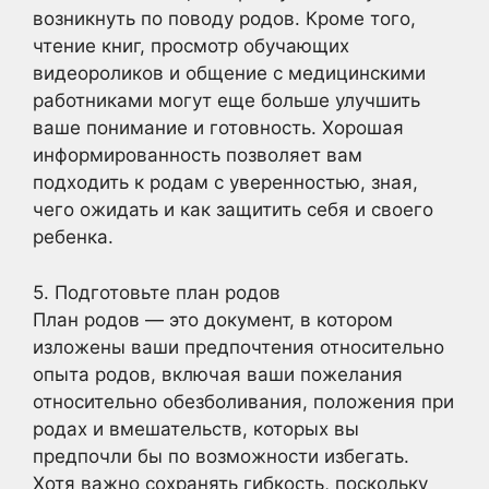
возникнуть по поводу родов. Кроме того,
чтение книг, просмотр обучающих
видеороликов и общение с медицинскими
работниками могут еще больше улучшить
ваше понимание и готовность. Хорошая
информированность позволяет вам
подходить к родам с уверенностью, зная,
чего ожидать и как защитить себя и своего
ребенка.
5. Подготовьте план родов
План родов — это документ, в котором
изложены ваши предпочтения относительно
опыта родов, включая ваши пожелания
относительно обезболивания, положения при
родах и вмешательств, которых вы
предпочли бы по возможности избегать.
Хотя важно сохранять гибкость, поскольку