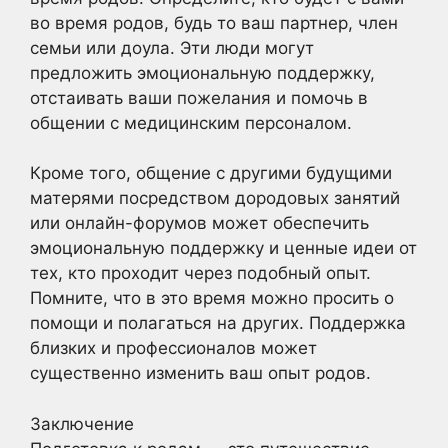
во время родов, будь то ваш партнер, член
семьи или доула. Эти люди могут
предложить эмоциональную поддержку,
отстаивать ваши пожелания и помочь в
общении с медицинским персоналом.
Кроме того, общение с другими будущими
матерями посредством дородовых занятий
или онлайн-форумов может обеспечить
эмоциональную поддержку и ценные идеи от
тех, кто проходит через подобный опыт.
Помните, что в это время можно просить о
помощи и полагаться на других. Поддержка
близких и профессионалов может
существенно изменить ваш опыт родов.
Заключение