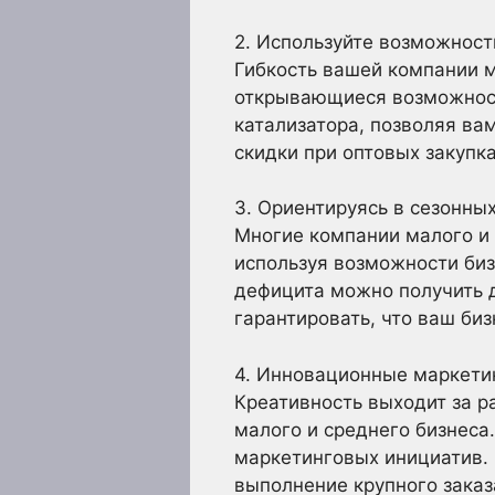
2. Используйте возможност
Гибкость вашей компании м
открывающиеся возможност
катализатора, позволяя ва
скидки при оптовых закупка
3. Ориентируясь в сезонны
Многие компании малого и 
используя возможности биз
дефицита можно получить 
гарантировать, что ваш би
4. Инновационные маркети
Креативность выходит за р
малого и среднего бизнес
маркетинговых инициатив. 
выполнение крупного заказ