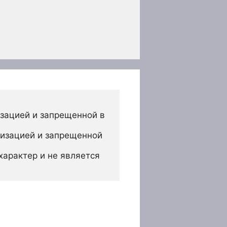
зацией и запрещенной в 
изацией и запрещенной 
арактер и не является 