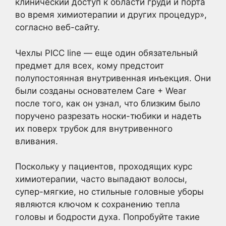
клинический доступ к области груди и порта
во время химиотерапии и других процедур»,
согласно веб-сайту.
Чехлы PICC line — еще один обязательный
предмет для всех, кому предстоит
полупостоянная внутривенная инъекция. Они
были созданы основателем Care + Wear
после того, как он узнал, что близким было
поручено разрезать носки-тюбики и надеть
их поверх трубок для внутривенного
вливания.
Поскольку у пациентов, проходящих курс
химиотерапии, часто выпадают волосы,
супер-мягкие, но стильные головные уборы
являются ключом к сохранению тепла
головы и бодрости духа. Попробуйте такие