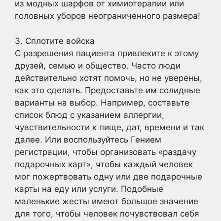
из модных шарфов от химиотерапии или
головных уборов неограниченного размера!
3. Сплотите войска
С разрешения пациента привлеките к этому
друзей, семью и общество. Часто люди
действительно хотят помочь, но не уверены,
как это сделать. Предоставьте им солидные
варианты на выбор. Например, составьте
список блюд с указанием аллергии,
чувствительности к пище, дат, времени и так
далее. Или воспользуйтесь Гением
регистрации, чтобы организовать «раздачу
подарочных карт», чтобы каждый человек
мог пожертвовать одну или две подарочные
карты на еду или услуги. Подобные
маленькие жесты имеют большое значение
для того, чтобы человек почувствовал себя