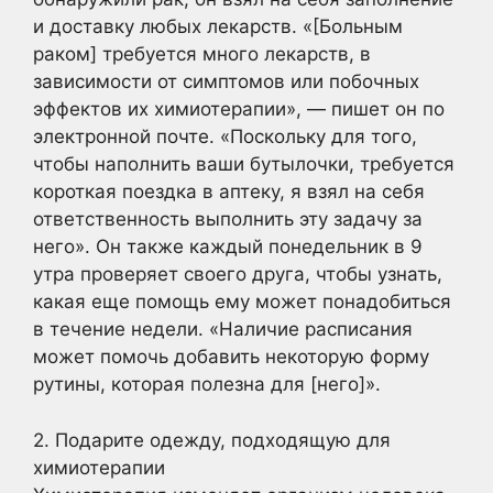
и доставку любых лекарств. «[Больным
раком] требуется много лекарств, в
зависимости от симптомов или побочных
эффектов их химиотерапии», — пишет он по
электронной почте. «Поскольку для того,
чтобы наполнить ваши бутылочки, требуется
короткая поездка в аптеку, я взял на себя
ответственность выполнить эту задачу за
него». Он также каждый понедельник в 9
утра проверяет своего друга, чтобы узнать,
какая еще помощь ему может понадобиться
в течение недели. «Наличие расписания
может помочь добавить некоторую форму
рутины, которая полезна для [него]».
2. Подарите одежду, подходящую для
химиотерапии