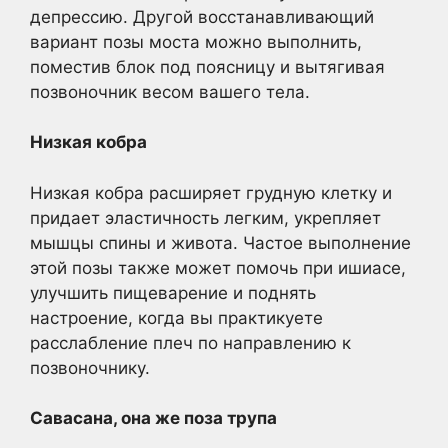
депрессию. Другой восстанавливающий
вариант позы моста можно выполнить,
поместив блок под поясницу и вытягивая
позвоночник весом вашего тела.
Низкая кобра
Низкая кобра расширяет грудную клетку и
придает эластичность легким, укрепляет
мышцы спины и живота. Частое выполнение
этой позы также может помочь при ишиасе,
улучшить пищеварение и поднять
настроение, когда вы практикуете
расслабление плеч по направлению к
позвоночнику.
Савасана, она же поза трупа