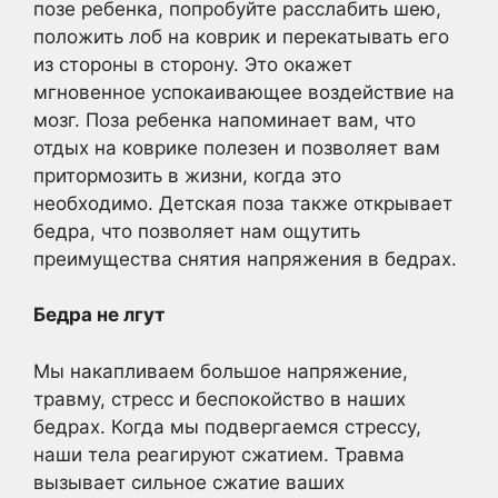
позе ребенка, попробуйте расслабить шею,
положить лоб на коврик и перекатывать его
из стороны в сторону. Это окажет
мгновенное успокаивающее воздействие на
мозг. Поза ребенка напоминает вам, что
отдых на коврике полезен и позволяет вам
притормозить в жизни, когда это
необходимо. Детская поза также открывает
бедра, что позволяет нам ощутить
преимущества снятия напряжения в бедрах.
Бедра не лгут
Мы накапливаем большое напряжение,
травму, стресс и беспокойство в наших
бедрах. Когда мы подвергаемся стрессу,
наши тела реагируют сжатием. Травма
вызывает сильное сжатие ваших