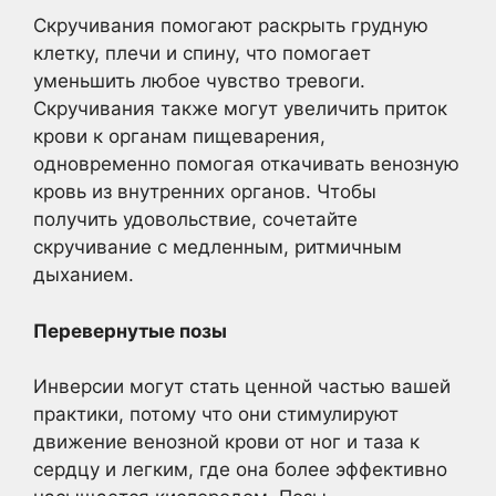
Скручивания помогают раскрыть грудную
клетку, плечи и спину, что помогает
уменьшить любое чувство тревоги.
Скручивания также могут увеличить приток
крови к органам пищеварения,
одновременно помогая откачивать венозную
кровь из внутренних органов. Чтобы
получить удовольствие, сочетайте
скручивание с медленным, ритмичным
дыханием.
Перевернутые позы
Инверсии могут стать ценной частью вашей
практики, потому что они стимулируют
движение венозной крови от ног и таза к
сердцу и легким, где она более эффективно