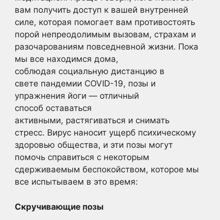
вам получить доступ к вашей внутренней
силе, которая помогает вам противостоять
порой непреодолимым вызовам, страхам и
разочарованиям повседневной жизни. Пока
мы все находимся дома,
соблюдая социальную дистанцию в
свете пандемии COVID-19, позы и
упражнения йоги — отличный
способ оставаться
активными, растягиваться и снимать
стресс. Вирус наносит ущерб психическому
здоровью общества, и эти позы могут
помочь справиться с некоторым
сдерживаемым беспокойством, которое мы
все испытываем в это время:
Скручивающие позы