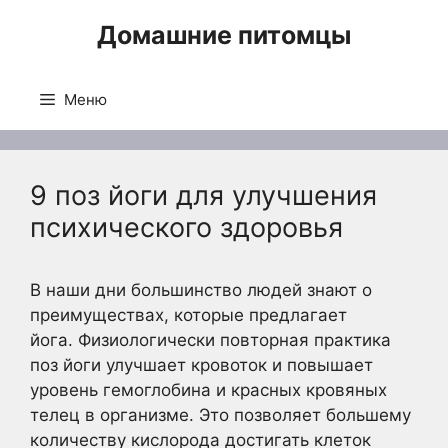
Перейти
Домашние питомцы
к
содержимому
Меню
9 поз йоги для улучшения
психического здоровья
В наши дни большинство людей знают о
преимуществах, которые предлагает
йога. Физиологически повторная практика
поз йоги улучшает кровоток и повышает
уровень гемоглобина и красных кровяных
телец в организме. Это позволяет большему
количеству кислорода достигать клеток