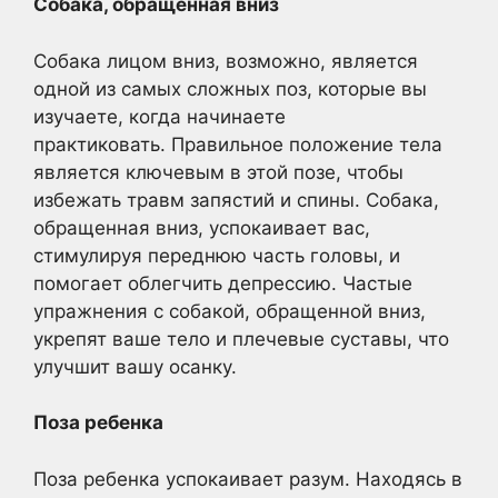
Собака, обращенная вниз
Собака лицом вниз, возможно, является
одной из самых сложных поз, которые вы
изучаете, когда начинаете
практиковать. Правильное положение тела
является ключевым в этой позе, чтобы
избежать травм запястий и спины. Собака,
обращенная вниз, успокаивает вас,
стимулируя переднюю часть головы, и
помогает облегчить депрессию. Частые
упражнения с собакой, обращенной вниз,
укрепят ваше тело и плечевые суставы, что
улучшит вашу осанку.
Поза ребенка
Поза ребенка успокаивает разум. Находясь в