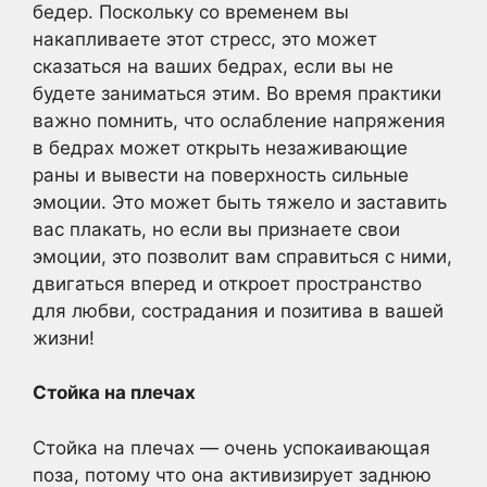
бедер. Поскольку со временем вы
накапливаете этот стресс, это может
сказаться на ваших бедрах, если вы не
будете заниматься этим. Во время практики
важно помнить, что ослабление напряжения
в бедрах может открыть незаживающие
раны и вывести на поверхность сильные
эмоции. Это может быть тяжело и заставить
вас плакать, но если вы признаете свои
эмоции, это позволит вам справиться с ними,
двигаться вперед и откроет пространство
для любви, сострадания и позитива в вашей
жизни!
Стойка на плечах
Стойка на плечах — очень успокаивающая
поза, потому что она активизирует заднюю