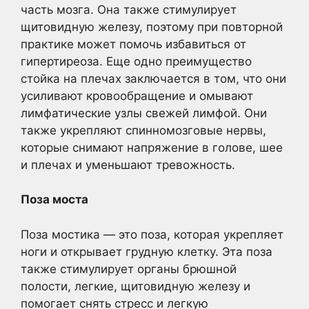
часть мозга. Она также стимулирует
щитовидную железу, поэтому при повторной
практике может помочь избавиться от
гипертиреоза. Еще одно преимущество
стойка на плечах заключается в том, что они
усиливают кровообращение и омывают
лимфатические узлы свежей лимфой. Они
также укрепляют спинномозговые нервы,
которые снимают напряжение в голове, шее
и плечах и уменьшают тревожность.
Поза моста
Поза мостика — это поза, которая укрепляет
ноги и открывает грудную клетку. Эта поза
также стимулирует органы брюшной
полости, легкие, щитовидную железу и
помогает снять стресс и легкую