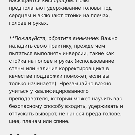
насыщается кислородом. Позы
предполагают удерживание головы под
сердцем и включают стойки на плечах,
голове и руках.
**Пожалуйста, обратите внимание:
Важно
наладить свою практику, прежде чем
пытаться выполнять инверсии, такие как
стойка на голове и руках (использование
стены или наличие корректировщика в
качестве поддержки поможет, если вы
только начинаете). Чрезвычайно важно
учиться у квалифицированного
преподавателя, который может научить вас
безопасному способу входить, удерживать и
отпускать выворот, не нанося вреда голове,
шее, плечам или спине.