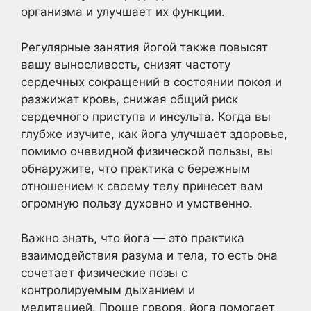
организма и улучшает их функции.
Регулярные занятия йогой также повысят
вашу выносливость, снизят частоту
сердечных сокращений в состоянии покоя и
разжижат кровь, снижая общий риск
сердечного приступа и инсульта. Когда вы
глубже изучите, как йога улучшает здоровье,
помимо очевидной физической пользы, вы
обнаружите, что практика с бережным
отношением к своему телу принесет вам
огромную пользу духовно и умственно.
Важно знать, что йога — это практика
взаимодействия разума и тела, то есть она
сочетает физические позы с
контролируемым дыханием и
медитацией. Проще говоря, йога помогает