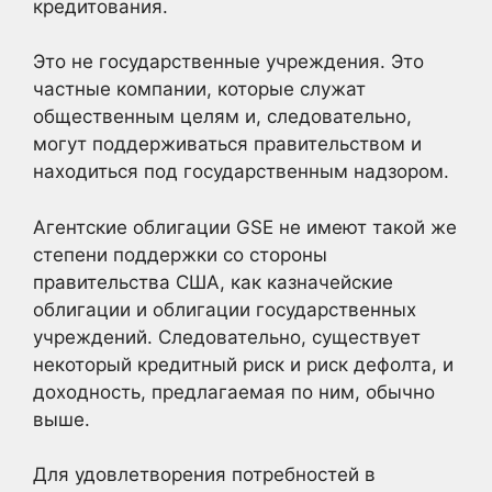
кредитования.
Это не государственные учреждения. Это
частные компании, которые служат
общественным целям и, следовательно,
могут поддерживаться правительством и
находиться под государственным надзором.
Агентские облигации GSE не имеют такой же
степени поддержки со стороны
правительства США, как казначейские
облигации и облигации государственных
учреждений. Следовательно, существует
некоторый кредитный риск и риск дефолта, и
доходность, предлагаемая по ним, обычно
выше.
Для удовлетворения потребностей в