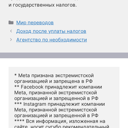
и государственных налогов.
Рубрики
Мир переводов
Доход после уплаты налогов
Агентство по необходимости
* Meta признана экстремистской 
организацией и запрещена в РФ
** Facebook принадлежит компании 
Meta, признанной экстремистской 
организацией и запрещенной в РФ
*** Instagram принадлежит компании 
Meta, признанной экстремистской 
организацией и запрещенной в РФ 
**** Вся информация, изложенная на 
сайте, носит сугубо рекомендательный 