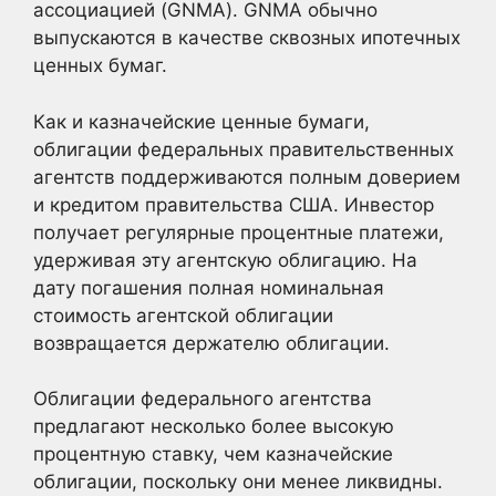
ассоциацией (GNMA). GNMA обычно
выпускаются в качестве сквозных ипотечных
ценных бумаг.
Как и казначейские ценные бумаги,
облигации федеральных правительственных
агентств поддерживаются полным доверием
и кредитом правительства США. Инвестор
получает регулярные процентные платежи,
удерживая эту агентскую облигацию. На
дату погашения полная номинальная
стоимость агентской облигации
возвращается держателю облигации.
Облигации федерального агентства
предлагают несколько более высокую
процентную ставку, чем казначейские
облигации, поскольку они менее ликвидны.