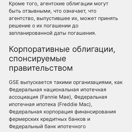
Кроме того, агентские облигации могут
быть отзывными, что означает, что
агентство, выпустившее их, может принять
решение о их погашении до
запланированной даты погашения.
Корпоративные облигации,
спонсируемые
правительством
GSE выпускается такими организациями, как
Федеральная национальная ипотечная
ассоциация (Fannie Mae), Федеральная
ипотечная ипотека (Freddie Mac),
Федеральная корпорация финансирования
фермерских кредитных банков и
Федеральный банк ипотечного