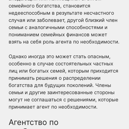
семейного богатства, становится
недееспособным в результате несчастного
случая или заболевает, другой близкий член
семьи с аналогичными способностями и
пониманием семейных финансов может
взять на себя роль агента по необходимости.
Однако иногда это может стать опасным,
особенно в случае состоятельных частных
лиц или богатых семей, которым приходится
принимать решения о распределении
богатства для будущих поколений. Члены
семьи и другие заинтересованные стороны
могут не соглашаться с решениями, которые
принимает агент по необходимости.
Агентство по