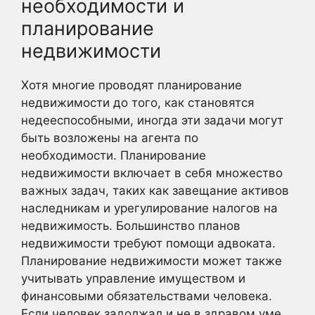
необходимости и
планирование
недвижимости
Хотя многие проводят планирование
недвижимости до того, как становятся
недееспособными, иногда эти задачи могут
быть возложены на агента по
необходимости. Планирование
недвижимости включает в себя множество
важных задач, таких как завещание активов
наследникам и урегулирование налогов на
недвижимость. Большинство планов
недвижимости требуют помощи адвоката.
Планирование недвижимости может также
учитывать управление имуществом и
финансовыми обязательствами человека.
Если человек задолжал и не в здравом уме