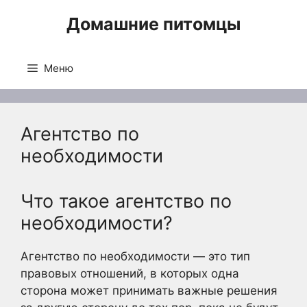
Перейти
Домашние питомцы
к
содержимому
Меню
Агентство по
необходимости
Что такое агентство по
необходимости?
Агентство по необходимости — это тип
правовых отношений, в которых одна
сторона может принимать важные решения