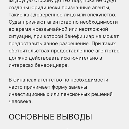
за другую сторону до тех пор, пока не будут
созданы юридически признанные агенты,
такие как доверенное лицо или опекунство.
Суды признают агентство по необходимости
во время чрезвычайной или неотложной
ситуации, при которой бенефициар не может
предоставить явное разрешение. При таких
обстоятельствах предоставленное агентство
должно действовать исключительно в
интересах бенефициара.
В финансах агентство по необходимости
часто принимает форму замены
инвестиционных или пенсионных решений
человека.
ОСНОВНЫЕ ВЫВОДЫ