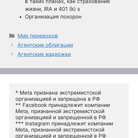
в таких планах, как страхование
жизни, IRA и 401 (k) s
Организация похорон
Рубрики
Мир переводов
Агентские облигации
Агентские издержки
* Meta признана экстремистской 
организацией и запрещена в РФ
** Facebook принадлежит компании 
Meta, признанной экстремистской 
организацией и запрещенной в РФ
*** Instagram принадлежит компании 
Meta, признанной экстремистской 
организацией и запрещенной в РФ 