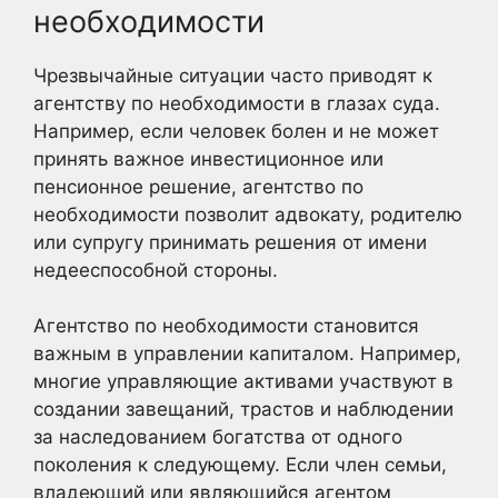
необходимости
Чрезвычайные ситуации часто приводят к
агентству по необходимости в глазах суда.
Например, если человек болен и не может
принять важное инвестиционное или
пенсионное решение, агентство по
необходимости позволит адвокату, родителю
или супругу принимать решения от имени
недееспособной стороны.
Агентство по необходимости становится
важным в управлении капиталом. Например,
многие управляющие активами участвуют в
создании завещаний, трастов и наблюдении
за наследованием богатства от одного
поколения к следующему. Если член семьи,
владеющий или являющийся агентом