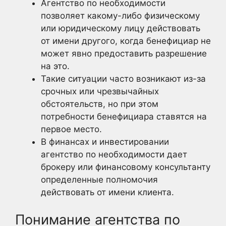
Агентство по необходимости
позволяет какому-либо физическому
или юридическому лицу действовать
от имени другого, когда бенефициар не
может явно предоставить разрешение
на это.
Такие ситуации часто возникают из-за
срочных или чрезвычайных
обстоятельств, но при этом
потребности бенефициара ставятся на
первое место.
В финансах и инвестировании
агентство по необходимости дает
брокеру или финансовому консультанту
определенные полномочия
действовать от имени клиента.
Понимание агентства по