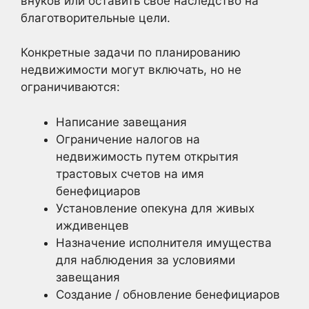
внуков или оставить свое наследство на
благотворительные цели.
Конкретные задачи по планированию
недвижимости могут включать, но не
ограничиваются:
Написание завещания
Ограничение налогов на
недвижимость путем открытия
трастовых счетов на имя
бенефициаров
Установление опекуна для живых
иждивенцев
Назначение исполнителя имущества
для наблюдения за условиями
завещания
Создание / обновление бенефициаров