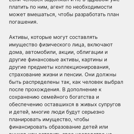
платить по ним, агент по необходимости
может вмешаться, чтобы разработать план
погашения.
Активы, которые могут составлять
имущество физического лица, включают
дома, автомобили, акции, облигации и
другие финансовые активы, картины и
другие предметы коллекционирования,
страхование жизни и пенсии. Они должны
быть распределены так, как человек выбрал
после прохождения. В дополнение к
сохранению семейного богатства и
обеспечению оставшихся в живых супругов
и детей, многие люди будут серьезно
планировать имущество, чтобы
финансировать образование детей или