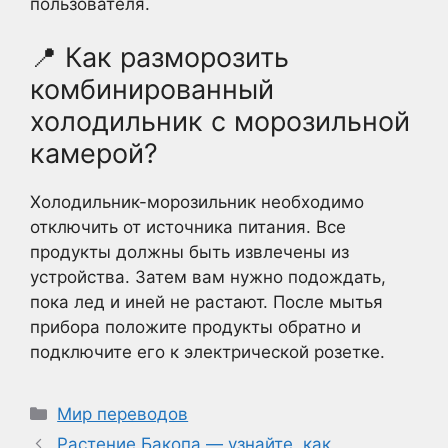
пользователя.
📍 Как разморозить
комбинированный
холодильник с морозильной
камерой?
Холодильник-морозильник необходимо
отключить от источника питания. Все
продукты должны быть извлечены из
устройства. Затем вам нужно подождать,
пока лед и иней не растают. После мытья
прибора положите продукты обратно и
подключите его к электрической розетке.
Рубрики
Мир переводов
Растение Бакопа — узнайте, как