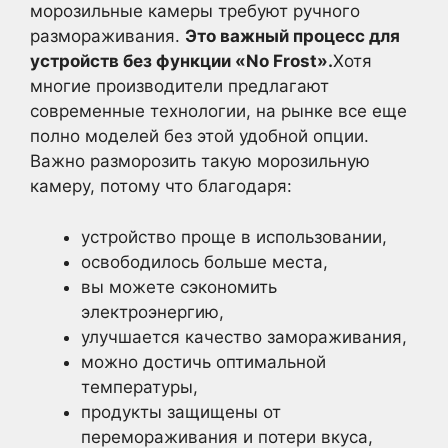
морозильные камеры требуют ручного
размораживания.
Это важный процесс для
устройств без функции «No Frost».
Хотя
многие производители предлагают
современные технологии, на рынке все еще
полно моделей без этой удобной опции.
Важно разморозить такую морозильную
камеру, потому что благодаря:
устройство проще в использовании,
освободилось больше места,
вы можете сэкономить
электроэнергию,
улучшается качество замораживания,
можно достичь оптимальной
температуры,
продукты защищены от
перемораживания и потери вкуса,