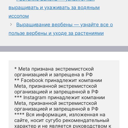
выращивать и ухаживать за водяным
иссопом
Выращивание вербены — узнайте все о
пользе вербены и уходе за растениями
* Meta признана экстремистской 
организацией и запрещена в РФ
** Facebook принадлежит компании 
Meta, признанной экстремистской 
организацией и запрещенной в РФ
*** Instagram принадлежит компании 
Meta, признанной экстремистской 
организацией и запрещенной в РФ 
**** Вся информация, изложенная на 
сайте, носит сугубо рекомендательный 
характер и не является руководством к 