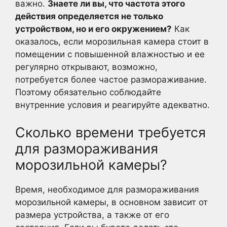
важно.
Знаете ли вы, что частота этого
действия определяется не только
устройством, но и его окружением?
Как
оказалось, если морозильная камера стоит в
помещении с повышенной влажностью и ее
регулярно открывают, возможно,
потребуется более частое размораживание.
Поэтому обязательно соблюдайте
внутренние условия и реагируйте адекватно.
Сколько времени требуется
для размораживания
морозильной камеры?
Время, необходимое для размораживания
морозильной камеры, в основном зависит от
размера устройства, а также от его