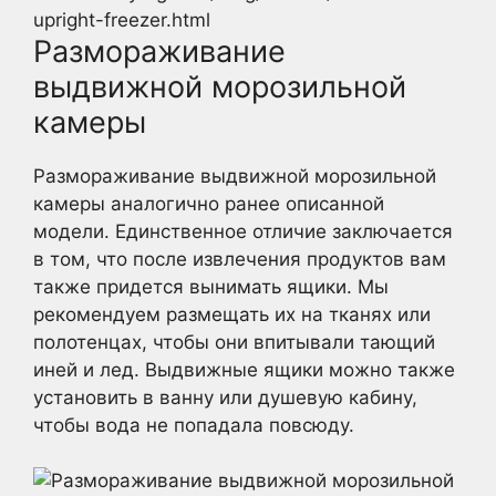
upright-freezer.html
Размораживание
выдвижной морозильной
камеры
Размораживание выдвижной морозильной
камеры аналогично ранее описанной
модели. Единственное отличие заключается
в том, что после извлечения продуктов вам
также придется вынимать ящики. Мы
рекомендуем размещать их на тканях или
полотенцах, чтобы они впитывали тающий
иней и лед. Выдвижные ящики можно также
установить в ванну или душевую кабину,
чтобы вода не попадала повсюду.