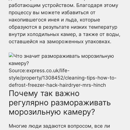
работающим устройством. Благодаря этому
процессу вы можете избавиться от
накопившегося инея и льда, которые
образуются в результате низких температур
внутри холодильных камер, а также от воды,
оставшейся на замороженных упаковках.
Source:express.co.uk/life-
style/property/1308452/cleaning-tips-how-to-
defrost-freezer-hack-hairdryer-mrs-hinch
Почему так важно
регулярно размораживать
морозильную камеру?
Многие люди задаются вопросом, все ли