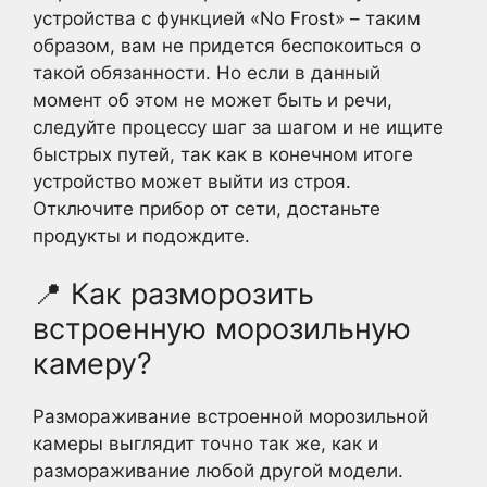
устройства с функцией «No Frost» – таким
образом, вам не придется беспокоиться о
такой обязанности. Но если в данный
момент об этом не может быть и речи,
следуйте процессу шаг за шагом и не ищите
быстрых путей, так как в конечном итоге
устройство может выйти из строя.
Отключите прибор от сети, достаньте
продукты и подождите.
📍 Как разморозить
встроенную морозильную
камеру?
Размораживание встроенной морозильной
камеры выглядит точно так же, как и
размораживание любой другой модели.