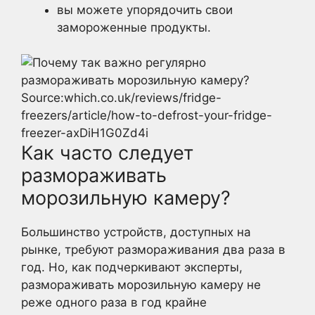
вы можете упорядочить свои
замороженные продукты.
Source:which.co.uk/reviews/fridge-
freezers/article/how-to-defrost-your-fridge-
freezer-axDiH1G0Zd4i
Как часто следует
размораживать
морозильную камеру?
Большинство устройств, доступных на
рынке, требуют размораживания два раза в
год. Но, как подчеркивают эксперты,
размораживать морозильную камеру не
реже одного раза в год крайне