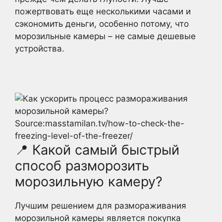
пожертвовать еще несколькими часами и
сэкономить деньги, особенно потому, что
морозильные камеры – не самые дешевые
устройства.
Source:masstamilan.tv/how-to-check-the-
freezing-level-of-the-freezer/
📍 Какой самый быстрый
способ разморозить
морозильную камеру?
Лучшим решением для размораживания
морозильной камеры является покупка