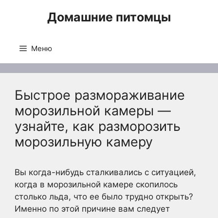
Перейти
Домашние питомцы
к
содержимому
Меню
Быстрое размораживание
морозильной камеры —
узнайте, как разморозить
морозильную камеру
Вы когда-нибудь сталкивались с ситуацией,
когда в морозильной камере скопилось
столько льда, что ее было трудно открыть?
Именно по этой причине вам следует