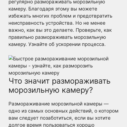
регулярно размораживать морозильную
камеру. Благодаря этому вы можете
избежать многих проблем и предотвратить
неисправность устройства. Но не менее
важно, как вы это делаете. Проверьте, как
правильно размораживать морозильную
камеру. Узнайте об ускорении процесса.
Что значит размораживать
морозильную камеру?
Размораживание морозильной камеры —
одно из самых основных действий, о котором
вам следует позаботиться, если вы хотите
долгое время пользоваться хорошо