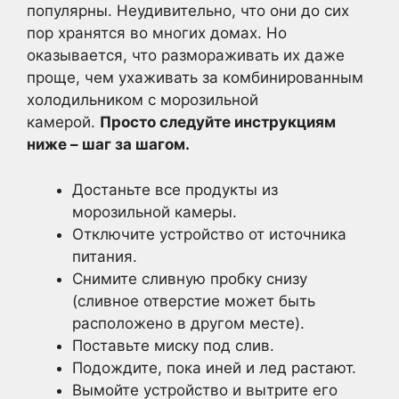
популярны. Неудивительно, что они до сих
пор хранятся во многих домах. Но
оказывается, что размораживать их даже
проще, чем ухаживать за комбинированным
холодильником с морозильной
камерой.
Просто следуйте инструкциям
ниже – шаг за шагом.
Достаньте все продукты из
морозильной камеры.
Отключите устройство от источника
питания.
Снимите сливную пробку снизу
(сливное отверстие может быть
расположено в другом месте).
Поставьте миску под слив.
Подождите, пока иней и лед растают.
Вымойте устройство и вытрите его