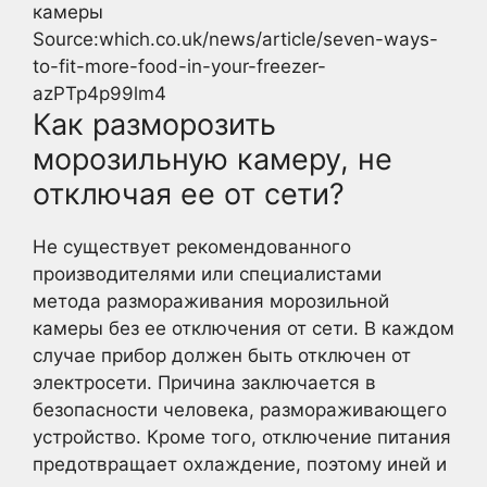
Source:which.co.uk/news/article/seven-ways-
to-fit-more-food-in-your-freezer-
azPTp4p99lm4
Как разморозить
морозильную камеру, не
отключая ее от сети?
Не существует рекомендованного
производителями или специалистами
метода размораживания морозильной
камеры без ее отключения от сети. В каждом
случае прибор должен быть отключен от
электросети. Причина заключается в
безопасности человека, размораживающего
устройство. Кроме того, отключение питания
предотвращает охлаждение, поэтому иней и