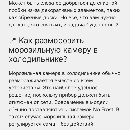
Может быть сложнее добраться до сливной
пробки из-за декоративных элементов, таких
как обрезные доски. Но все, что вам нужно
сделать, это снять их, и задача будет легкой.
📍 Как разморозить
морозильную камеру в
холодильнике?
Морозильная камера в холодильнике обычно
размораживается вместе со всем
устройством. Это наиболее удобное
решение, поскольку прибор должен быть
отключен от сети. Современные модели
обычно поставляются с системой No Frost. В
таком случае морозильная камера
регулируется сама – без действий