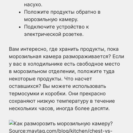
насухо.
Положите продукты обратно в
морозильную камеру.
Подключите устройство к
электрической розетке.
Вам интересно, где хранить продукты, пока
морозильная камера размораживается? Если
у вас в холодильнике есть свободное место
в морозильном отделении, положите туда
некоторые продукты. Что насчет
оставшихся? Вы можете использовать
термосумки и коробки. Они прекрасно
сохраняют низкую температуру в течение
нескольких часов, иногда более десяти.
Source:maytag.com/blog/kitchen/chest-vs-