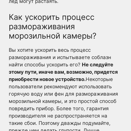
лед могут растаять.
Как ускорить процесс
размораживания
морозильной камеры?
Вы хотите ускорить весь процесс
размораживания и испытываете соблазн
найти способы ускорить его?
Не следуйте
этому пути, иначе вам, возможно, придется
приобрести новое устройство.
Некоторые
пользователи рекомендуют использовать
горячую воду или фен для размораживания
морозильной камеры, и это простой способ
повредить прибор. Более того, гарантия
производителя не распространяется на
такие сбои. Поэтому дважды подумайте,
прежде чем делать глупости. Лучше