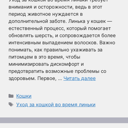
внимания и осторожности, ведь в этот
период животное нуждается в
дополнительной заботе. Линька у кошек —
естественный процесс, который помогает
обновлять шерсть, и сопровождается более
интенсивным выпадением волосков. Важно
понимать, как правильно ухаживать за
питомцем в это время, чтобы
минимизировать дискомфорт и
предотвратить возможные проблемы со
здоровьем. Первое, …
Читать далее
Рубрики
Кошки
Метки
Уход за кошкой во время линьки