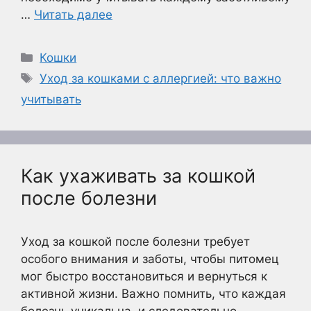
…
Читать далее
Рубрики
Кошки
Метки
Уход за кошками с аллергией: что важно
учитывать
Как ухаживать за кошкой
после болезни
Уход за кошкой после болезни требует
особого внимания и заботы, чтобы питомец
мог быстро восстановиться и вернуться к
активной жизни. Важно помнить, что каждая