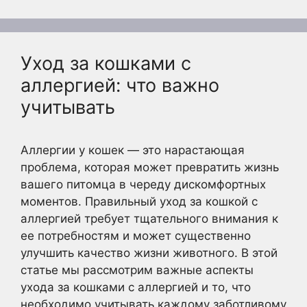
Уход за кошками с
аллергией: что важно
учитывать
Аллергии у кошек — это нарастающая
проблема, которая может превратить жизнь
вашего питомца в череду дискомфортных
моментов. Правильный уход за кошкой с
аллергией требует тщательного внимания к
ее потребностям и может существенно
улучшить качество жизни животного. В этой
статье мы рассмотрим важные аспекты
ухода за кошками с аллергией и то, что
необходимо учитывать каждому заботливому