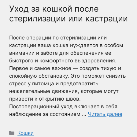
Уход за кошкой после
стерилизации или кастрации
После операции по стерилизации или
кастрации ваша кошка нуждается в особом
внимании и заботе для обеспечения ее
быстрого и комфортного выздоровления.
Первое и самое важное — создать тихую и
спокойную обстановку. Это поможет снизить
стресс у питомца и предотвратить
нежелательные движения, которые могут
привести к открытию швов.
Постоперационный уход включает в себя
наблюдение за состоянием …
Читать далее
Рубрики
Кошки