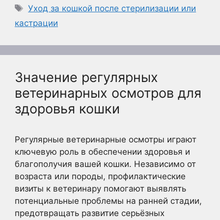
Метки
Уход за кошкой после стерилизации или
кастрации
Значение регулярных
ветеринарных осмотров для
здоровья кошки
Регулярные ветеринарные осмотры играют
ключевую роль в обеспечении здоровья и
благополучия вашей кошки. Независимо от
возраста или породы, профилактические
визиты к ветеринару помогают выявлять
потенциальные проблемы на ранней стадии,
предотвращать развитие серьёзных