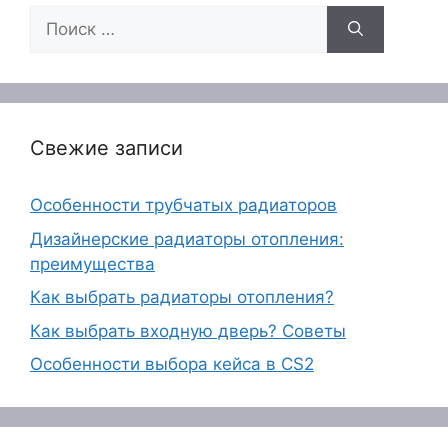
Поиск:
Свежие записи
Особенности трубчатых радиаторов
Дизайнерские радиаторы отопления:
преимущества
Как выбрать радиаторы отопления?
Как выбрать входную дверь? Советы
Особенности выбора кейса в CS2