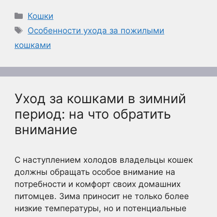
Рубрики
Кошки
Метки
Особенности ухода за пожилыми
кошками
Уход за кошками в зимний
период: на что обратить
внимание
С наступлением холодов владельцы кошек
должны обращать особое внимание на
потребности и комфорт своих домашних
питомцев. Зима приносит не только более
низкие температуры, но и потенциальные