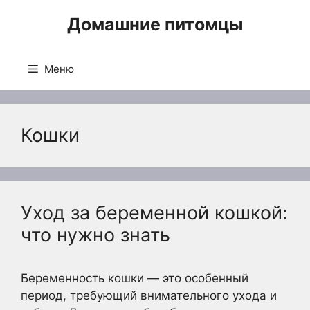
Перейти
Домашние питомцы
к
содержимому
Меню
Кошки
Уход за беременной кошкой:
что нужно знать
Беременность кошки — это особенный
период, требующий внимательного ухода и