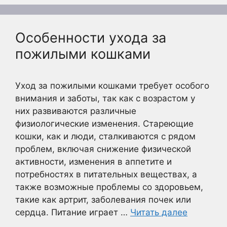
Особенности ухода за
пожилыми кошками
Уход за пожилыми кошками требует особого
внимания и заботы, так как с возрастом у
них развиваются различные
физиологические изменения. Стареющие
кошки, как и люди, сталкиваются с рядом
проблем, включая снижение физической
активности, изменения в аппетите и
потребностях в питательных веществах, а
также возможные проблемы со здоровьем,
такие как артрит, заболевания почек или
сердца. Питание играет …
Читать далее