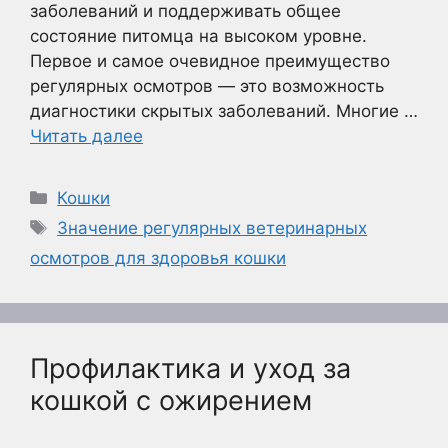
заболеваний и поддерживать общее
состояние питомца на высоком уровне.
Первое и самое очевидное преимущество
регулярных осмотров — это возможность
диагностики скрытых заболеваний. Многие …
Читать далее
Рубрики
Кошки
Метки
Значение регулярных ветеринарных
осмотров для здоровья кошки
Профилактика и уход за
кошкой с ожирением