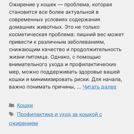
Ожирение у кошек — проблема, которая
становится все более актуальной в
современных условиях содержания
домашних животных. Это не только
косметическая проблема: лишний вес может
привести к различным заболеваниям,
снижающим качество и продолжительность
жизни питомца. Однако, с помощью
внимательного ухода и профилактических
мер, можно поддерживать здоровье вашей
кошки и минимизировать риски. Для начала,
важно понимать причины, …
Читать далее
Рубрики
Кошки
Метки
Профилактика и уход за кошкой с
ожирением