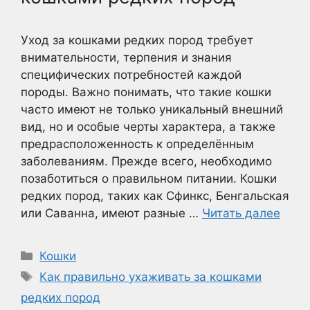
Уход за кошками редких пород требует
внимательности, терпения и знания
специфических потребностей каждой
породы. Важно понимать, что такие кошки
часто имеют не только уникальный внешний
вид, но и особые черты характера, а также
предрасположенность к определённым
заболеваниям. Прежде всего, необходимо
позаботиться о правильном питании. Кошки
редких пород, таких как Сфинкс, Бенгальская
или Саванна, имеют разные …
Читать далее
Рубрики
Кошки
Метки
Как правильно ухаживать за кошками
редких пород