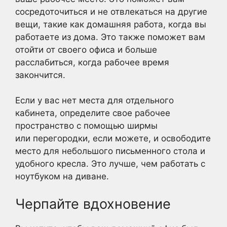
сосредоточиться и не отвлекаться на другие
вещи, такие как домашняя работа, когда вы
работаете из дома. Это также поможет вам
отойти от своего офиса и больше
расслабиться, когда рабочее время
закончится.
Если у вас нет места для отдельного
кабинета, определите свое рабочее
пространство с помощью ширмы
или перегородки, если можете, и освободите
место для небольшого письменного стола и
удобного кресла. Это лучше, чем работать с
ноутбуком на диване.
Черпайте вдохновение