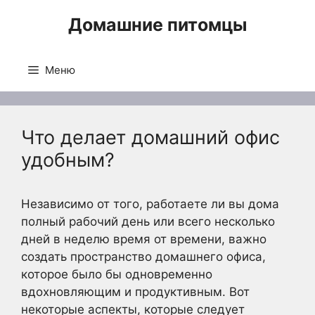
Перейти
Домашние питомцы
к
содержимому
Меню
Что делает домашний офис
удобным?
Независимо от того, работаете ли вы дома
полный рабочий день или всего несколько
дней в неделю время от времени, важно
создать пространство домашнего офиса,
которое было бы одновременно
вдохновляющим и продуктивным. Вот
некоторые аспекты, которые следует