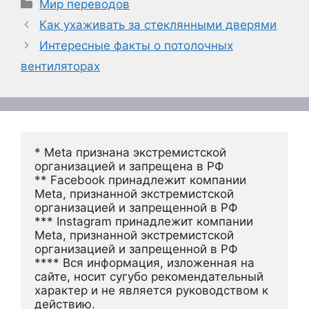
Рубрики
Мир переводов
Как ухаживать за стеклянными дверями
Интересные факты о потолочных
вентиляторах
* Meta признана экстремистской 
организацией и запрещена в РФ
** Facebook принадлежит компании 
Meta, признанной экстремистской 
организацией и запрещенной в РФ
*** Instagram принадлежит компании 
Meta, признанной экстремистской 
организацией и запрещенной в РФ 
**** Вся информация, изложенная на 
сайте, носит сугубо рекомендательный 
характер и не является руководством к 
действию.