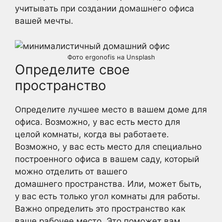
учитывать при создании домашнего офиса
вашей мечты.
Фото ergonofis на Unsplash
Определите свое
пространство
Определите лучшее место в вашем доме для
офиса. Возможно, у вас есть место для
целой комнаты, когда вы работаете.
Возможно, у вас есть место для специально
построенного офиса в вашем саду, который
можно отделить от вашего
домашнего пространства. Или, может быть,
у вас есть только угол комнаты для работы.
Важно определить это пространство как
ваше рабочее место. Это поможет вам