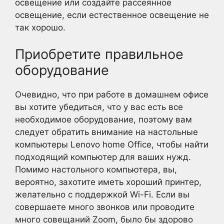
освещение или создайте рассеянное
освещение, если естественное освещение не
так хорошо.
Приобретите правильное
оборудование
Очевидно, что при работе в домашнем офисе
вы хотите убедиться, что у вас есть все
необходимое оборудование, поэтому вам
следует обратить внимание на настольные
компьютеры Lenovo home Office, чтобы найти
подходящий компьютер для ваших нужд.
Помимо настольного компьютера, вы,
вероятно, захотите иметь хороший принтер,
желательно с поддержкой Wi-Fi. Если вы
совершаете много звонков или проводите
много совещаний Zoom, было бы здорово