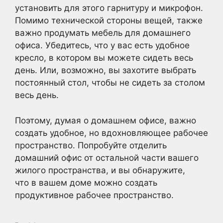
установить для этого гарнитуру и микрофон.
Помимо технической стороны вещей, также
важно продумать мебель для домашнего
офиса. Убедитесь, что у вас есть удобное
кресло, в котором вы можете сидеть весь
день. Или, возможно, вы захотите выбрать
постоянный стол, чтобы не сидеть за столом
весь день.
Поэтому, думая о домашнем офисе, важно
создать удобное, но вдохновляющее рабочее
пространство. Попробуйте отделить
домашний офис от остальной части вашего
жилого пространства, и вы обнаружите,
что в вашем доме можно создать
продуктивное рабочее пространство.