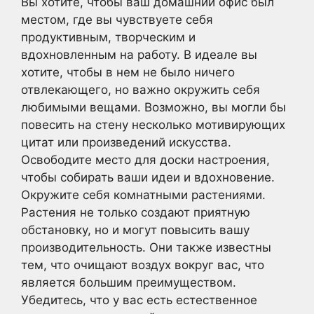
Вы хотите, чтобы ваш домашний офис был
местом, где вы чувствуете себя
продуктивным, творческим и
вдохновленным на работу. В идеале вы
хотите, чтобы в нем не было ничего
отвлекающего, но важно окружить себя
любимыми вещами. Возможно, вы могли бы
повесить на стену несколько мотивирующих
цитат или произведений искусства.
Освободите место для доски настроения,
чтобы собирать ваши идеи и вдохновение.
Окружите себя комнатными растениями.
Растения не только создают приятную
обстановку, но и могут повысить вашу
производительность. Они также известны
тем, что очищают воздух вокруг вас, что
является большим преимуществом.
Убедитесь, что у вас есть естественное