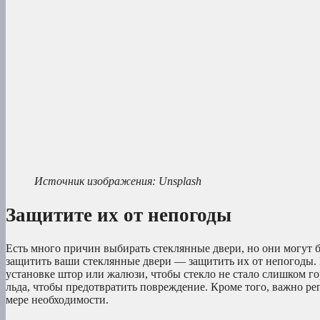
Источник изображения:
Unsplash
Защитите их от непогоды
Есть много причин выбирать стеклянные двери, но они могут
защитить ваши стеклянные двери — защитить их от непогоды. 
установке штор или жалюзи, чтобы стекло не стало слишком го
льда, чтобы предотвратить повреждение. Кроме того, важно ре
мере необходимости.