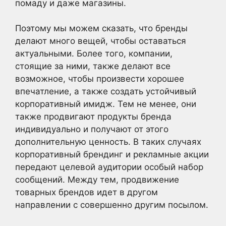
помаду и даже магазины.
Поэтому мы можем сказать, что бренды
делают много вещей, чтобы оставаться
актуальными. Более того, компании,
стоящие за ними, также делают все
возможное, чтобы произвести хорошее
впечатление, а также создать устойчивый
корпоративный имидж. Тем не менее, они
также продвигают продукты бренда
индивидуально и получают от этого
дополнительную ценность. В таких случаях
корпоративный брендинг и рекламные акции
передают целевой аудитории особый набор
сообщений. Между тем, продвижение
товарных брендов идет в другом
направлении с совершенно другим посылом.