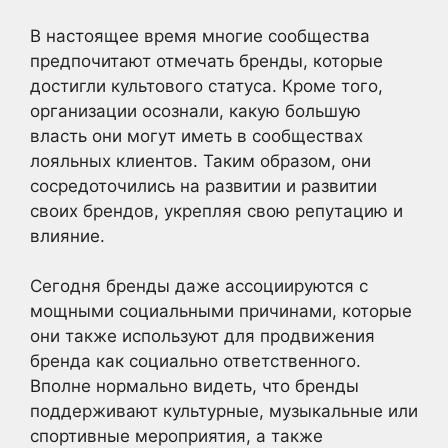
В настоящее время многие сообщества
предпочитают отмечать бренды, которые
достигли культового статуса. Кроме того,
организации осознали, какую большую
власть они могут иметь в сообществах
лояльных клиентов. Таким образом, они
сосредоточились на развитии и развитии
своих брендов, укрепляя свою репутацию и
влияние.
Сегодня бренды даже ассоциируются с
мощными социальными причинами, которые
они также используют для продвижения
бренда как социально ответственного.
Вполне нормально видеть, что бренды
поддерживают культурные, музыкальные или
спортивные мероприятия, а также