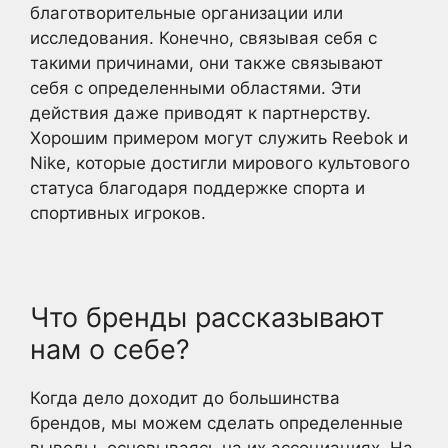
благотворительные организации или
исследования. Конечно, связывая себя с
такими причинами, они также связывают
себя с определенными областями. Эти
действия даже приводят к партнерству.
Хорошим примером могут служить Reebok и
Nike, которые достигли мирового культового
статуса благодаря поддержке спорта и
спортивных игроков.
Что бренды рассказывают
нам о себе?
Когда дело доходит до большинства
брендов, мы можем сделать определенные