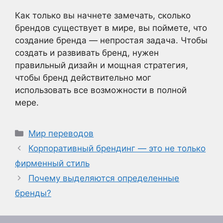
Как только вы начнете замечать, сколько
брендов существует в мире, вы поймете, что
создание бренда — непростая задача. Чтобы
создать и развивать бренд, нужен
правильный дизайн и мощная стратегия,
чтобы бренд действительно мог
использовать все возможности в полной
мере.
Рубрики
Мир переводов
Корпоративный брендинг — это не только
фирменный стиль
Почему выделяются определенные
бренды?