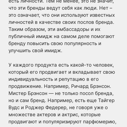
есть личности. Тем не менее, это не значит,
что эти бренды ведут себя как люди. Нет –
это означает, что они используют известных
личностей в качестве своих послов бренда.
Таким образом, эти амбассадоры и их
публичный имидж на самом деле помогают
бренду повысить свою популярность и
улучшить свой имидж.
У каждого продукта есть какой-то человек,
который его продвигает и вкладывает свою
индивидуальность и репутацию в его
продвижение. Например, Ричард Брэнсон.
Мистер Брэнсон — не только посол бренда,
но и сам бренд. Например, есть еще Тайгер
Вудс и Роджер Федерер, не говоря уже о
множестве актеров и актрис, которые
продвигают и популяризируют парфюмерию,