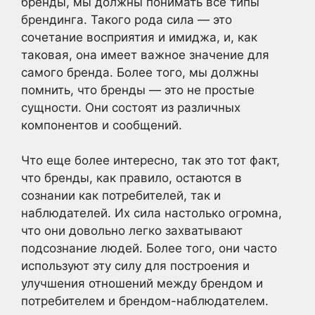
бренды, мы должны понимать все типы
брендинга. Такого рода сила — это
сочетание восприятия и имиджа, и, как
таковая, она имеет важное значение для
самого бренда. Более того, мы должны
помнить, что бренды — это не простые
сущности. Они состоят из различных
компонентов и сообщений.
Что еще более интересно, так это тот факт,
что бренды, как правило, остаются в
сознании как потребителей, так и
наблюдателей. Их сила настолько огромна,
что они довольно легко захватывают
подсознание людей. Более того, они часто
используют эту силу для построения и
улучшения отношений между брендом и
потребителем и брендом-наблюдателем.