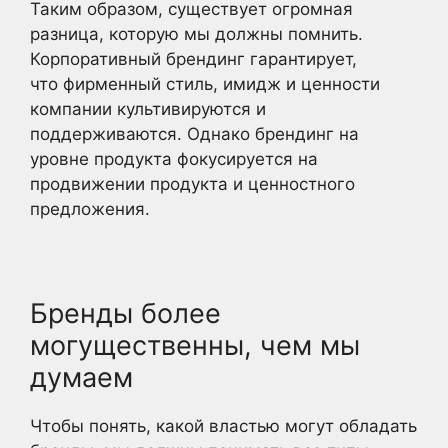
Таким образом, существует огромная
разница, которую мы должны помнить.
Корпоративный брендинг гарантирует,
что фирменный стиль, имидж и ценности
компании культивируются и
поддерживаются. Однако брендинг на
уровне продукта фокусируется на
продвижении продукта и ценностного
предложения.
Бренды более
могущественны, чем мы
думаем
Чтобы понять, какой властью могут обладать