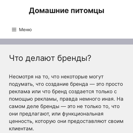
Перейти
Домашние питомцы
к
содержимому
Меню
Что делают бренды?
Несмотря на то, что некоторые могут
подумать, что создание бренда — это просто
реклама или что бренд создается только с
помощью рекламы, правда немного иная. На
самом деле бренды — это не только то, что
они предлагают, или функциональная
ценность, которую они предоставляют своим
клиентам.