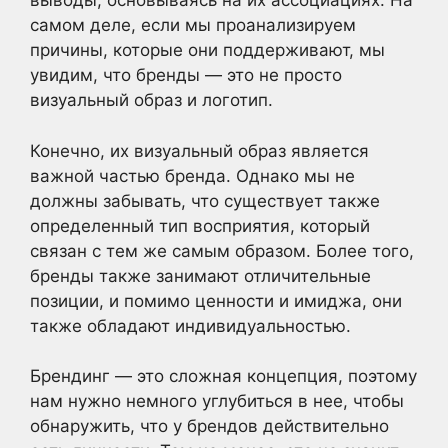
выводы, основываясь на их ассоциациях. На
самом деле, если мы проанализируем
причины, которые они поддерживают, мы
увидим, что бренды — это не просто
визуальный образ и логотип.
Конечно, их визуальный образ является
важной частью бренда. Однако мы не
должны забывать, что существует также
определенный тип восприятия, который
связан с тем же самым образом. Более того,
бренды также занимают отличительные
позиции, и помимо ценности и имиджа, они
также обладают индивидуальностью.
Брендинг — это сложная концепция, поэтому
нам нужно немного углубиться в нее, чтобы
обнаружить, что у брендов действительно