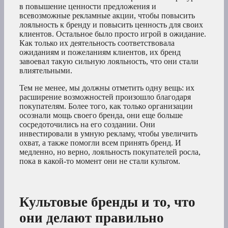
в повышение ценности предложения и
всевозможные рекламные акции, чтобы повысить
лояльность к бренду и повысить ценность для своих
клиентов. Остальное было просто игрой в ожидание.
Как только их деятельность соответствовала
ожиданиям и пожеланиям клиентов, их бренд
завоевал такую сильную лояльность, что они стали
влиятельными.
Тем не менее, мы должны отметить одну вещь: их
расширение возможностей произошло благодаря
покупателям. Более того, как только организации
осознали мощь своего бренда, они еще больше
сосредоточились на его создании. Они
инвестировали в умную рекламу, чтобы увеличить
охват, а также помогли всем принять бренд. И
медленно, но верно, лояльность покупателей росла,
пока в какой-то момент они не стали культом.
Культовые бренды и то, что
они делают правильно