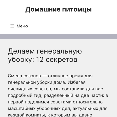
Перейти
Домашние питомцы
к
содержимому
Меню
Делаем генеральную
уборку: 12 секретов
Смена сезонов — отличное время для
генеральной уборки дома. Избегая
очевидных советов, мы составили для вас
подробный гид, разделенный на две части: в
первой поделимся советами относительно
масштабных уборочных дел, актуальных для
каждой комнаты, к которым вы давно