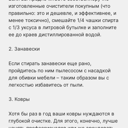
изготовленные очистители покупным (что
правильно: это и дешевле, и эффективнее, и
менее токсично), смешайте 1/4 чашки спирта
с 1/3 уксуса в литровой бутылке и заполните
ее до краев дистиллированной водой.
2. Занавески
Если стирать занавески еще рано,
пройдитесь по ним пылесосом с насадкой
для обивки мебели – таким образом вы с
легкостью избавитесь от пыли.
3. Ковры
Хотя бы раз в год ваши ковры нуждаются в
глубокой очистке. Для этого, конечно, лучше
нанять профессионалов или же арендовать