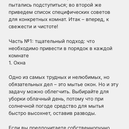
пытались подступиться; во второй же
приведем список специфических советов
для конкретных комнат. Итак – вперед, к
свежести и чистоте!
Часть №1: тщательный подход: что
необходимо привести в порядок в каждой
комнате
1. Окна
Одно из самых трудных и нелюбимых, но
обязательных дел – это мытье окон. Но и эту
задачу можно облегчить. Выбирайте для
уборки облачный день, потому что при
солнечной погоде средство для мытья
быстро высохнет, оставив разводы.
Если вы предпочитаете собственноручно