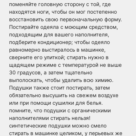
поменяйте головную сторону с той, где
находятся ноги, чтобы он мог постепенно
восстановить свою первоначальную форму.
Постирайте одеяла с моющим средством,
подходящим для вашего наполнителя,
подберите кондиционер; чтобы одеяло
равномерно выстиралось в машинке,
сверните его улиткой; стирать нужно в
щадящем режиме с температурой не выше
30 градусов, а затем тщательно
выполоскать, чтобы удалить всю химию.
Подушки также стоит постирать, затем
обязательно высушить на свежем воздухе
или при помощи сушилки для белья.
помните, что подушки с органическими
наполнителями стирать нельзя!
синтетические подушки можно смело
стирать в машинке целиком, у перьевых же