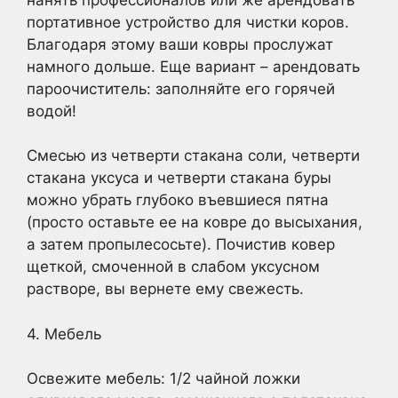
портативное устройство для чистки коров.
Благодаря этому ваши ковры прослужат
намного дольше. Еще вариант – арендовать
пароочиститель: заполняйте его горячей
водой!
Смесью из четверти стакана соли, четверти
стакана уксуса и четверти стакана буры
можно убрать глубоко въевшиеся пятна
(просто оставьте ее на ковре до высыхания,
а затем пропылесосьте). Почистив ковер
щеткой, смоченной в слабом уксусном
растворе, вы вернете ему свежесть.
4. Мебель
Освежите мебель: 1/2 чайной ложки