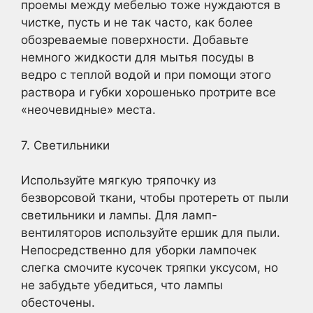
проемы между мебелью тоже нуждаются в
чистке, пусть и не так часто, как более
обозреваемые поверхности. Добавьте
немного жидкости для мытья посуды в
ведро с теплой водой и при помощи этого
раствора и губки хорошенько протрите все
«неочевидные» места.
7. Светильники
Используйте мягкую тряпочку из
безворсовой ткани, чтобы протереть от пыли
светильники и лампы. Для ламп-
вентиляторов используйте ершик для пыли.
Непосредственно для уборки лампочек
слегка смочите кусочек тряпки уксусом, но
не забудьте убедиться, что лампы
обесточены.