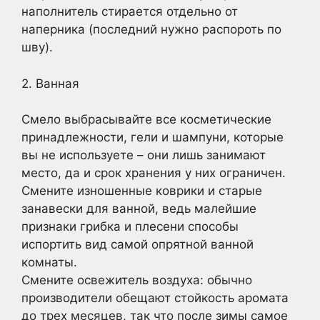
наполнитель стирается отдельно от
наперника (последний нужно распороть по
шву).
2. Ванная
Смело выбрасывайте все косметические
принадлежности, гели и шампуни, которые
вы не используете – они лишь занимают
место, да и срок хранения у них ограничен.
Смените изношенные коврики и старые
занавески для ванной, ведь малейшие
признаки грибка и плесени способы
испортить вид самой опрятной ванной
комнаты.
Смените освежитель воздуха: обычно
производители обещают стойкость аромата
до трех месяцев, так что после зимы самое