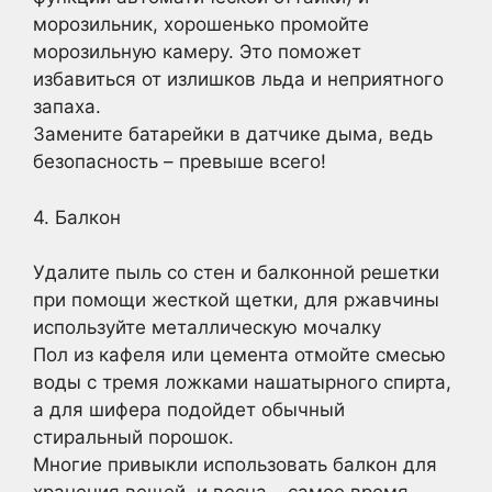
морозильник, хорошенько промойте
морозильную камеру. Это поможет
избавиться от излишков льда и неприятного
запаха.
Замените батарейки в датчике дыма, ведь
безопасность – превыше всего!
4. Балкон
Удалите пыль со стен и балконной решетки
при помощи жесткой щетки, для ржавчины
используйте металлическую мочалку
Пол из кафеля или цемента отмойте смесью
воды с тремя ложками нашатырного спирта,
а для шифера подойдет обычный
стиральный порошок.
Многие привыкли использовать балкон для