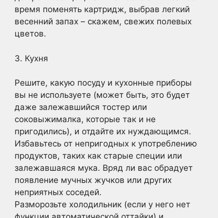
время поменять картридж, выбрав легкий
весенний запах – скажем, свежих полевых
цветов.
3. Кухня
Решите, какую посуду и кухонные приборы
вы не используете (может быть, это будет
даже залежавшийся тостер или
соковыжималка, которые так и не
пригодились), и отдайте их нуждающимся.
Избавьтесь от непригодных к употреблению
продуктов, таких как старые специи или
залежавшаяся мука. Вряд ли вас обрадует
появление мучных жучков или других
неприятных соседей.
Разморозьте холодильник (если у него нет
функции автоматической оттайки) и