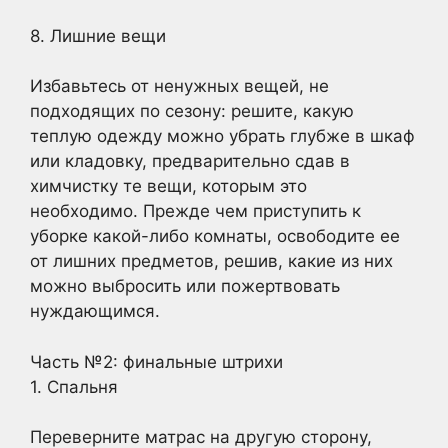
8. Лишние вещи
Избавьтесь от ненужных вещей, не
подходящих по сезону: решите, какую
теплую одежду можно убрать глубже в шкаф
или кладовку, предварительно сдав в
химчистку те вещи, которым это
необходимо. Прежде чем приступить к
уборке какой-либо комнаты, освободите ее
от лишних предметов, решив, какие из них
можно выбросить или пожертвовать
нуждающимся.
Часть №2: финальные штрихи
1. Спальня
Переверните матрас на другую сторону,