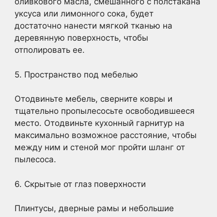
оливкового масла, смешанного с полстакана
уксуса или лимонного сока, будет
достаточно нанести мягкой тканью на
деревянную поверхность, чтобы
отполировать ее.
5. Пространство под мебелью
Отодвиньте мебель, сверните ковры и
тщательно пропылесосьте освободившееся
место. Отодвиньте кухонный гарнитур на
максимально возможное расстояние, чтобы
между ним и стеной мог пройти шланг от
пылесоса.
6. Скрытые от глаз поверхности
Плинтусы, дверные рамы и небольшие