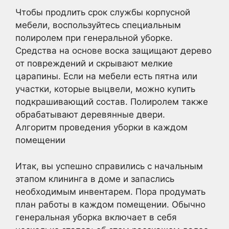
Чтобы продлить срок службы корпусной
мебели, воспользуйтесь специальным
полиролем при генеральной уборке.
Средства на основе воска защищают дерево
от повреждений и скрывают мелкие
царапины. Если на мебели есть пятна или
участки, которые выцвели, можно купить
подкрашивающий состав. Полиролем также
обрабатывают деревянные двери.
Алгоритм проведения уборки в каждом
помещении
Итак, вы успешно справились с начальным
этапом клининга в доме и запаслись
необходимым инвентарем. Пора продумать
план работы в каждом помещении. Обычно
генеральная уборка включает в себя