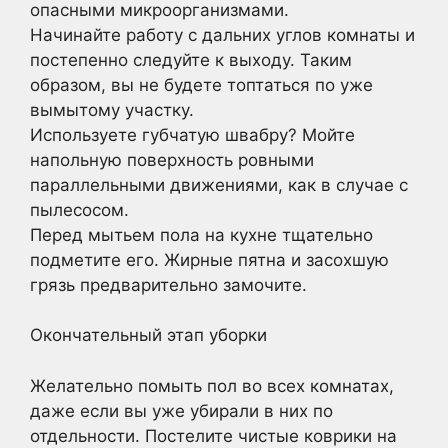
опасными микроорганизмами.
Начинайте работу с дальних углов комнаты и
постепенно следуйте к выходу. Таким
образом, вы не будете топтаться по уже
вымытому участку.
Используете губчатую швабру? Мойте
напольную поверхность ровными
параллельными движениями, как в случае с
пылесосом.
Перед мытьем пола на кухне тщательно
подметите его. Жирные пятна и засохшую
грязь предварительно замочите.
Окончательный этап уборки
Желательно помыть пол во всех комнатах,
даже если вы уже убирали в них по
отдельности. Постелите чистые коврики на