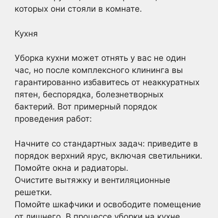
которых они стояли в комнате.
Кухня
Уборка кухни может отнять у вас не один
час, но после комплексного клининга вы
гарантированно избавитесь от неаккуратных
пятен, беспорядка, болезнетворных
бактерий. Вот примерный порядок
проведения работ:
Начните со стандартных задач: приведите в
порядок верхний ярус, включая светильники.
Помойте окна и радиаторы.
Очистите вытяжку и вентиляционные
решетки.
Помойте шкафчики и освободите помещение
от лишнего. В процессе уборки на кухне