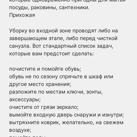
посуды, раковины, сантехники.
Прихожая
Уборку во входной зоне проводят либо на
завершающем этапе, либо перед чисткой
санузла. Вот стандартный список задач,
которые вам предстоит сделать:
почистите и помойте обувь;
обувь не по сезону спрячьте в шкаф или
другое место хранения;
разложите по местам ключи, зонты,
аксессуары;
очистите от грязи зеркало;
вымойте входную дверь снаружи и изнутри;
вытряхните коврик, желательно, на свежем
воздухе;