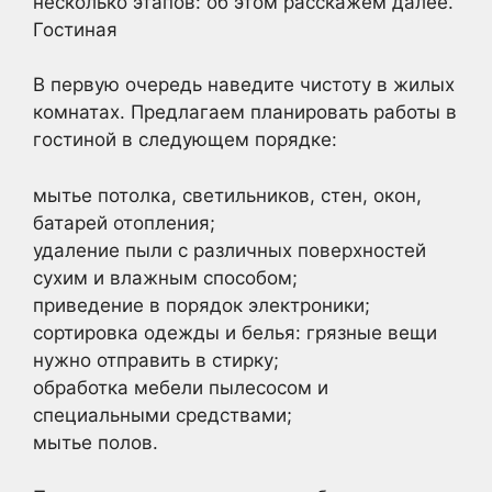
несколько этапов: об этом расскажем далее.
Гостиная
В первую очередь наведите чистоту в жилых
комнатах. Предлагаем планировать работы в
гостиной в следующем порядке:
мытье потолка, светильников, стен, окон,
батарей отопления;
удаление пыли с различных поверхностей
сухим и влажным способом;
приведение в порядок электроники;
сортировка одежды и белья: грязные вещи
нужно отправить в стирку;
обработка мебели пылесосом и
специальными средствами;
мытье полов.