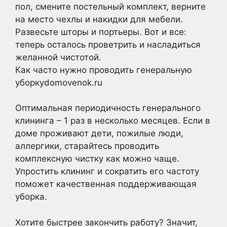
пол, смените постельный комплект, верните
на место чехлы и накидки для мебели.
Развесьте шторы и портьеры. Вот и все:
теперь осталось проветрить и насладиться
желанной чистотой.
Как часто нужно проводить генеральную
уборкуdomovenok.ru
Оптимальная периодичность генерального
клининга – 1 раз в несколько месяцев. Если в
доме проживают дети, пожилые люди,
аллергики, старайтесь проводить
комплексную чистку как можно чаще.
Упростить клининг и сократить его частоту
поможет качественная поддерживающая
уборка.
Хотите быстрее закончить работу? Значит,