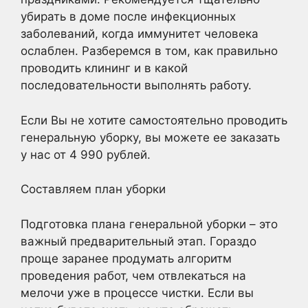
убирать в доме после инфекционных
заболеваний, когда иммунитет человека
ослаблен. Разберемся в том, как правильно
проводить клининг и в какой
последовательности выполнять работу.
Если Вы не хотите самостоятельно проводить
генеральную уборку, вы можете ее заказать
у нас от 4 990 рублей.
Составляем план уборки
Подготовка плана генеральной уборки – это
важный предварительный этап. Гораздо
проще заранее продумать алгоритм
проведения работ, чем отвлекаться на
мелочи уже в процессе чистки. Если вы