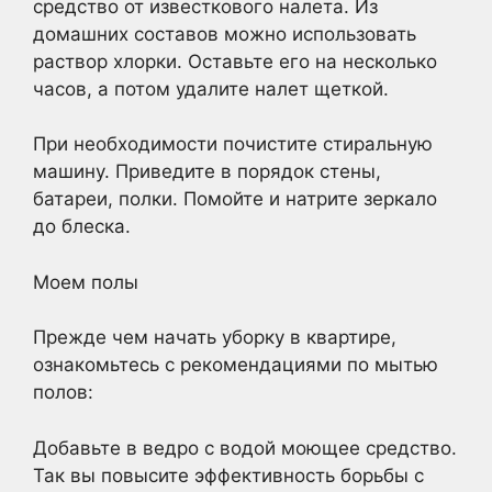
средство от известкового налета. Из
домашних составов можно использовать
раствор хлорки. Оставьте его на несколько
часов, а потом удалите налет щеткой.
При необходимости почистите стиральную
машину. Приведите в порядок стены,
батареи, полки. Помойте и натрите зеркало
до блеска.
Моем полы
Прежде чем начать уборку в квартире,
ознакомьтесь с рекомендациями по мытью
полов:
Добавьте в ведро с водой моющее средство.
Так вы повысите эффективность борьбы с