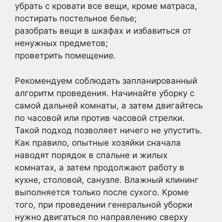
убрать с кровати все вещи, кроме матраса,
постирать постельное белье;
разобрать вещи в шкафах и избавиться от
ненужных предметов;
проветрить помещение.
Рекомендуем соблюдать запланированный
алгоритм проведения. Начинайте уборку с
самой дальней комнаты, а затем двигайтесь
по часовой или против часовой стрелки.
Такой подход позволяет ничего не упустить.
Как правило, опытные хозяйки сначала
наводят порядок в спальне и жилых
комнатах, а затем продолжают работу в
кухне, столовой, санузле. Влажный клининг
выполняется только после сухого. Кроме
того, при проведении генеральной уборки
нужно двигаться по направлению сверху