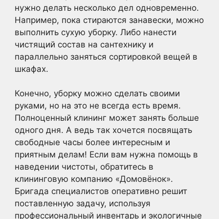
нужно делать несколько дел одновременно.
Например, пока стираются занавески, можно
выполнить сухую уборку. Либо нанести
чистящий состав на сантехнику и
параллельно заняться сортировкой вещей в
шкафах.
Конечно, уборку можно сделать своими
руками, но на это не всегда есть время.
Полноценный клининг может занять больше
одного дня. А ведь так хочется посвящать
свободные часы более интересным и
приятным делам! Если вам нужна помощь в
наведении чистоты, обратитесь в
клининговую компанию «Домовёнок».
Бригада специалистов оперативно решит
поставленную задачу, используя
профессиональный инвентарь и экологичные