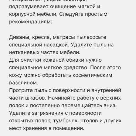
подразумевает очищение мягкой и
корпусной мебели. Следуйте простым
рекомендациям:
Диваны, кресла, матрасы пылесосьте
специальной насадкой. Удалите пыль на
нетканевых частях мебели.
Для очистки кожаной обивки нужно
специальное мягкое средство. После этого
кожу можно обработать косметическим
вазелином.
Протрите пыль с поверхности и внутренней
части шкафов. Начинайте работу с верхних
полок и постепенно перемещайтесь вниз.
Удалите загрязнения с поверхности
открытых полок, тумбочек, столов и других
мест хранения в помещении.