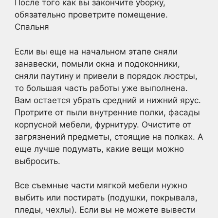
После того как вы закончите уборку,
обязательно проветрите помещение.
Спальня
Если вы еще на начальном этапе сняли
занавески, помыли окна и подоконники,
сняли паутину и привели в порядок люстры,
то большая часть работы уже выполнена.
Вам остается убрать средний и нижний ярус.
Протрите от пыли внутренние полки, фасады
корпусной мебели, фурнитуру. Очистите от
загрязнений предметы, стоящие на полках. А
еще лучше подумать, какие вещи можно
выбросить.
Все съемные части мягкой мебели нужно
выбить или постирать (подушки, покрывала,
пледы, чехлы). Если вы не можете вывести