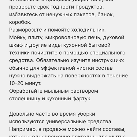
проверьте срок годности продуктов,
избавьтесь от ненужных пакетов, банок,
коробок.
Разморозьте и помойте холодильник.
Мойку, плиту, микроволновую печь, духовой
шкаф и другие виды кухонной бытовой
техники почистите с помощью специального
средства. Обязательно изучите инструкцию:
обычно для эффективной чистки состав
нужно выдержать на поверхностях в течение
10-20 минут.
Обработайте мыльным раствором
столешницу и кухонный фартук.
Довольно часто во время уборки
используются универсальные средства.
Например, в продаже можно найти составы,
которые одновременно пригодны для мытья