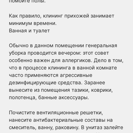
помойте полы.
Как правило, клининг прихожей занимает
минимум времени.
Ванная и туалет
Обычно в данном помещении генеральная
уборка проводится вечером: этот совет
особенно важен для аллергиков. Дело в том,
что в процессе клининга в ванной комнате
часто применяются агрессивные
дезинфицирующие средства. Заранее
вынесите из помещения тазики, коврики,
полотенца, банные аксессуары.
Почистите вентиляционные решетки,
нанесите антибактериальные составы на
смеситель, ванну, раковину. В унитаз залейте