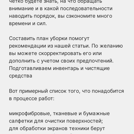
четко будете знать, на что обращать
внимание и в какой последовательности
наводить порядок, вы сэкономите много
времени и сил.
Составить план уборки помогут
рекомендации из нашей статьи. По желанию
вы можете скорректировать его или
дополнить с учетом своих предпочтений.
Подготавливаем инвентарь и чистящие
средства
Вот примерный список того, что понадобится
в процессе работ:
микрофибровые, тканевые и бумажные
салфетки для очистки поверхностей;
для обработки экранов техники берут