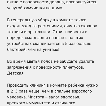
пятна с поверхности дивана, воспользуйтесь
услугой химчистки на дому.
В генеральную уборку в комнате также
входят уход за растениями, очистка экранов
техники и оргтехники. Стоит привести в
порядок смартфон и планшет: на этих
устройствах скапливается в 5 раз больше
бактерий, чем на унитазе!
Во время мытья полов не забудьте удалить
загрязнения с поверхности плинтусов.
Детская
Проводить клининг в комнате ребенка нужно
в 2-3 раза чаще, чем в спальне взрослого
человека. Чистота – залог здоровья,
крепкого иммунитета и отличного