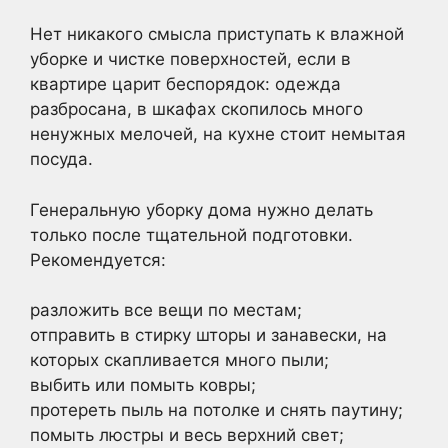
Нет никакого смысла приступать к влажной
уборке и чистке поверхностей, если в
квартире царит беспорядок: одежда
разбросана, в шкафах скопилось много
ненужных мелочей, на кухне стоит немытая
посуда.
Генеральную уборку дома нужно делать
только после тщательной подготовки.
Рекомендуется:
разложить все вещи по местам;
отправить в стирку шторы и занавески, на
которых скапливается много пыли;
выбить или помыть ковры;
протереть пыль на потолке и снять паутину;
помыть люстры и весь верхний свет;