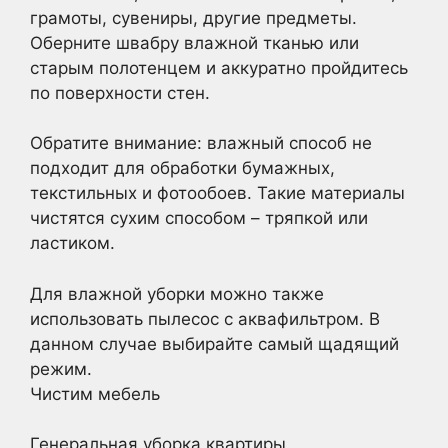
грамоты, сувениры, другие предметы.
Оберните швабру влажной тканью или
старым полотенцем и аккуратно пройдитесь
по поверхности стен.
Обратите внимание: влажный способ не
подходит для обработки бумажных,
текстильных и фотообоев. Такие материалы
чистятся сухим способом – тряпкой или
ластиком.
Для влажной уборки можно также
использовать пылесос с аквафильтром. В
данном случае выбирайте самый щадящий
режим.
Чистим мебель
Генеральная уборка квартиры