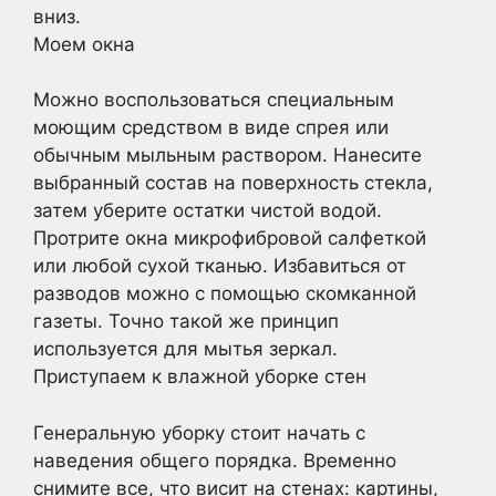
вниз.
Моем окна
Можно воспользоваться специальным
моющим средством в виде спрея или
обычным мыльным раствором. Нанесите
выбранный состав на поверхность стекла,
затем уберите остатки чистой водой.
Протрите окна микрофибровой салфеткой
или любой сухой тканью. Избавиться от
разводов можно с помощью скомканной
газеты. Точно такой же принцип
используется для мытья зеркал.
Приступаем к влажной уборке стен
Генеральную уборку стоит начать с
наведения общего порядка. Временно
снимите все, что висит на стенах: картины,