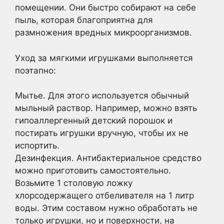
помещении. Они быстро собирают на себе
пыль, которая благоприятна для
размножения вредных микроорганизмов.
Уход за мягкими игрушками выполняется
поэтапно:
Мытье. Для этого используется обычный
мыльный раствор. Например, можно взять
гипоаллергенный детский порошок и
постирать игрушки вручную, чтобы их не
испортить.
Дезинфекция. Антибактериальное средство
можно приготовить самостоятельно.
Возьмите 1 столовую ложку
хлорсодержащего отбеливателя на 1 литр
воды. Этим составом нужно обработать не
только игрушки, но и поверхности, на