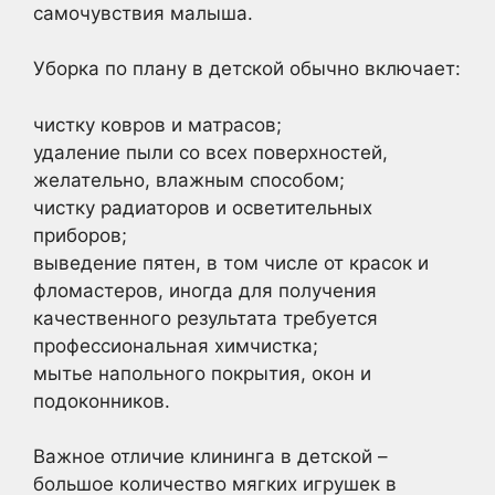
самочувствия малыша.
Уборка по плану в детской обычно включает:
чистку ковров и матрасов;
удаление пыли со всех поверхностей,
желательно, влажным способом;
чистку радиаторов и осветительных
приборов;
выведение пятен, в том числе от красок и
фломастеров, иногда для получения
качественного результата требуется
профессиональная химчистка;
мытье напольного покрытия, окон и
подоконников.
Важное отличие клининга в детской –
большое количество мягких игрушек в