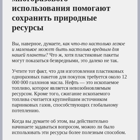
использования помогают
сохранить природные
ресурсы
Вы, наверное, думаете,
как что-то настолько легкое
и маленькое может быть настолько вредным для
нашей планеты?
Что ж, хотя пластиковые пакеты
могут показаться безвредными, это далеко не так.
Учтите тот факт, что для изготовления пластиковых
одноразовых пакетов для покупок требуется около 12
000 000 галлонов масла. Нефть — это ископаемое
топливо, которое является невозобновляемым
ресурсом. Кроме того, сжигание ископаемого
топлива считается крупнейшим источником
парниковых газов, способствующих глобальному
потеплению.
Когда вы думаете об этом, вы действительно
начинаете задаваться вопросом, можно ли было
использовать эти ресурсы более полезным способом.