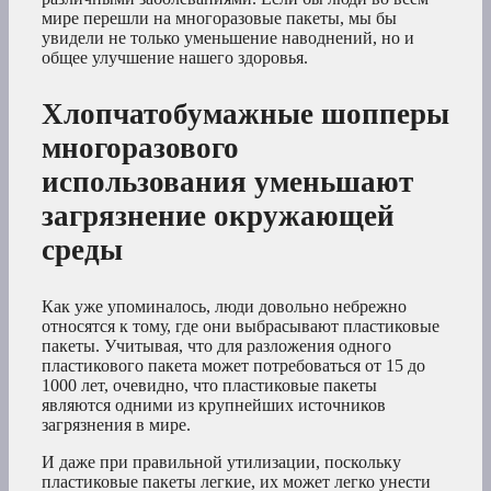
мире перешли на многоразовые пакеты, мы бы
увидели не только уменьшение наводнений, но и
общее улучшение нашего здоровья.
Хлопчатобумажные шопперы
многоразового
использования уменьшают
загрязнение окружающей
среды
Как уже упоминалось, люди довольно небрежно
относятся к тому, где они выбрасывают пластиковые
пакеты. Учитывая, что для разложения одного
пластикового пакета может потребоваться от 15 до
1000 лет, очевидно, что пластиковые пакеты
являются одними из крупнейших источников
загрязнения в мире.
И даже при правильной утилизации, поскольку
пластиковые пакеты легкие, их может легко унести