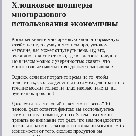
Хлопковые шопперы
многоразового
использования экономичны
Когда вы видите многоразовую хлопчатобумажную
хозяйственную сумку в местном продуктовом
магазине, вас может отпугнуть цена. Ну, это,
очевидно, зависит от того, где вы делаете покупки.
Но в целом можно с уверенностью сказать, что
многоразовые пакеты стоят дороже пластиковых.
Однако, если вы потратите время на то, чтобы
подсчитать, сколько денег вы на самом деле тратите в
течение месяца только на пластиковые пакеты, вы
будете шокированы!
Даже если пластиковый пакет стоит “всего” 10
пенсов, факт остается фактом: вы воспользуетесь
этим пакетом только один раз. Затем вам нужно
принять во внимание тот факт, что вам понадобится
несколько пакетов для одного похода по магазинам (в
зависимости от того, сколько продуктов вы