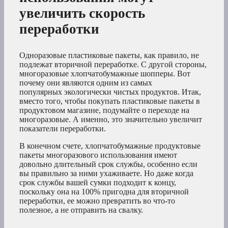
увеличить скорость
переработки
Одноразовые пластиковые пакеты, как правило, не
подлежат вторичной переработке. С другой стороны,
многоразовые хлопчатобумажные шопперы. Вот
почему они являются одним из самых
популярных экологически чистых продуктов. Итак,
вместо того, чтобы покупать пластиковые пакеты в
продуктовом магазине, подумайте о переходе на
многоразовые. А именно, это значительно увеличит
показатели переработки.
В конечном счете, хлопчатобумажные продуктовые
пакеты многоразового использования имеют
довольно длительный срок службы, особенно если
вы правильно за ними ухаживаете. Но даже когда
срок службы вашей сумки подходит к концу,
поскольку она на 100% пригодна для вторичной
переработки, ее можно превратить во что-то
полезное, а не отправить на свалку.