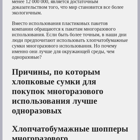
менее 12 000 000, является достаточным
доказательством того, что мир становится все более
экологичным.
Вместо использования пластиковых пакетов
компании обращаются к пакетам многоразового
использования. Если быть более точным, в наши дни
люди предпочитают использовать хлопчатобумажные
сумки многоразового использования. Но почему
именно они лучше для окружающей среды, чем
одноразовые?
Причины, по которым
хлопковые сумки для
покупок многоразового
использования лучше
одноразовых
Хлопчатобумажные шопперы
многоразового