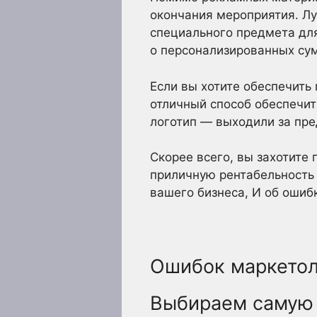
окончания мероприятия. Лу
специального предмета для
о персонализированных сум
Если вы хотите обеспечит
отличный способ обеспечи
логотип — выходили за пре
Скорее всего, вы захотите
приличную рентабельность 
вашего бизнеса, И об ошиб
Ошибок маркетол
Выбираем самую 