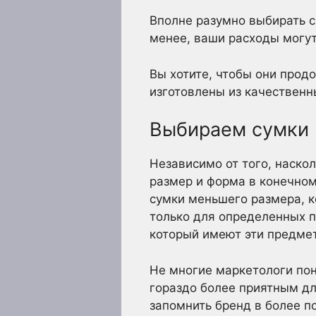
Вполне разумно выбирать с
менее, ваши расходы могут
Вы хотите, чтобы они прод
изготовлены из качественн
Выбираем сумки
Независимо от того, наско
размер и форма в конечном
сумки меньшего размера, к
только для определенных п
который имеют эти предме
Не многие маркетологи пон
гораздо более приятным дл
запомнить бренд в более п