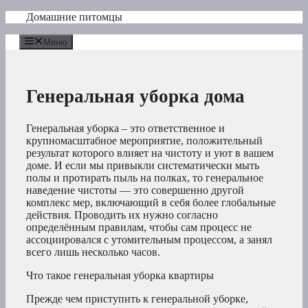
Перейти
Домашние питомцы
к
содержимому
Меню
Генеральная уборка дома
Генеральная уборка – это ответственное и
крупномасштабное мероприятие, положительный
результат которого влияет на чистоту и уют в вашем
доме. И если мы привыкли систематически мыть
полы и протирать пыль на полках, то генеральное
наведение чистоты — это совершенно другой
комплекс мер, включающий в себя более глобальные
действия. Проводить их нужно согласно
определённым правилам, чтобы сам процесс не
ассоциировался с утомительным процессом, а занял
всего лишь несколько часов.
Что такое генеральная уборка квартиры
Прежде чем приступить к генеральной уборке,