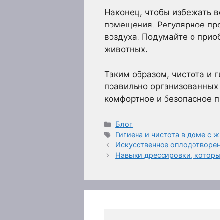
Наконец, чтобы избежать в
помещения. Регулярное пр
воздуха. Подумайте о прио
животных.
Таким образом, чистота и 
правильно организованных 
комфортное и безопасное п
Рубрики
Блог
Метки
Гигиена и чистота в доме с 
Искусственное оплодотворен
Навыки дрессировки, которы