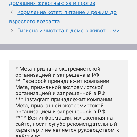
домашних животных: за и против
Кормление котят: питание и режим до
взрослого возраста
Гигиена и чистота в доме с животными
* Meta признана экстремистской 
организацией и запрещена в РФ
** Facebook принадлежит компании 
Meta, признанной экстремистской 
организацией и запрещенной в РФ
*** Instagram принадлежит компании 
Meta, признанной экстремистской 
организацией и запрещенной в РФ 
**** Вся информация, изложенная на 
сайте, носит сугубо рекомендательный 
характер и не является руководством к 
действию.