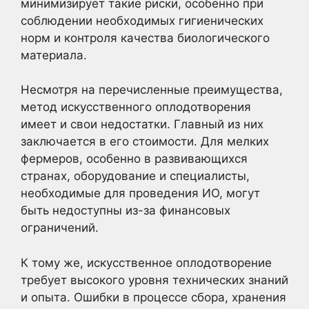
минимизирует такие риски, особенно при
соблюдении необходимых гигиенических
норм и контроля качества биологического
материала.
Несмотря на перечисленные преимущества,
метод искусственного оплодотворения
имеет и свои недостатки. Главный из них
заключается в его стоимости. Для мелких
фермеров, особенно в развивающихся
странах, оборудование и специалисты,
необходимые для проведения ИО, могут
быть недоступны из-за финансовых
ограничений.
К тому же, искусственное оплодотворение
требует высокого уровня технических знаний
и опыта. Ошибки в процессе сбора, хранения