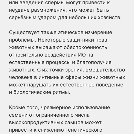
или введения спермы могут привести к
неудаче размножения, что может быть
серьёзным ударом для небольших хозяйств.
Существует также этическое измерение
проблемы. Некоторые защитники прав
животных выражают обеспокоенность
относительно воздействия ИО на
естественные процессы и благополучие
животных. С их точки зрения, вмешательство
человека в интимные сферы жизни животных
может нарушать их естественное поведение
и биологические ритмы.
Кроме того, чрезмерное использование
семени от ограниченного числа
высокопродуктивных самцов может
привести к снижению генетического