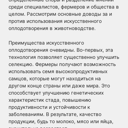
среди специалистов, фермеров и общества в
целом. Рассмотрим основные доводы за и
против использования искусственного
оплодотворения в животноводстве.
Преимущества искусственного
оплодотворения очевидны. Во-первых, эта
технология позволяет существенно улучшить
селекцию. Фермеры получают возможность
использовать семя высокопродуктивных
самцов, которые могут находиться на
другом конце страны или даже мира. Это
способствует улучшению генетических
характеристик стада, повышению
продуктивности и устойчивости к
заболеваниям. В результате, качество
продукции, будь то молоко, мясо или яйца,