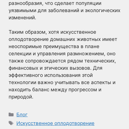
разнообразия, что сделает популяции
уязвимыми для заболеваний и экологических
изменений.
Таким образом, хотя искусственное
оплодотворение домашних животных имеет
неоспоримые преимущества в плане
селекции и управления размножением, оно
также сопровождается рядом технических,
финансовых и этических вызовов. Для
эффективного использования этой
технологии важно учитывать все аспекты и
находить баланс между прогрессом и
природой.
Рубрики
Блог
Метки
Искусственное оплодотворение