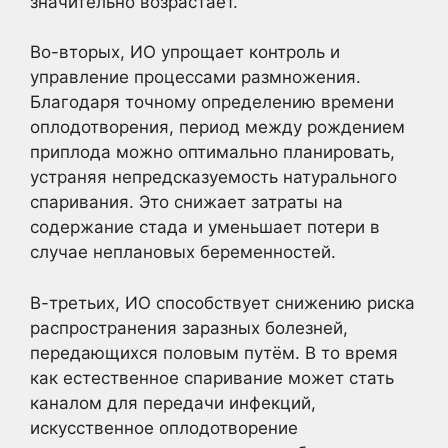
значительно возрастает.
Во-вторых, ИО упрощает контроль и
управление процессами размножения.
Благодаря точному определению времени
оплодотворения, период между рождением
приплода можно оптимально планировать,
устраняя непредсказуемость натурального
спаривания. Это снижает затраты на
содержание стада и уменьшает потери в
случае неплановых беременностей.
В-третьих, ИО способствует снижению риска
распространения заразных болезней,
передающихся половым путём. В то время
как естественное спаривание может стать
каналом для передачи инфекций,
искусственное оплодотворение