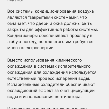
Все системы кондиционирования воздуха
являются “закрытыми системами”, что
означает, что двери и окна должны быть
закрыты для эффективной работы системы.
Кондиционеры обеспечивают прохладу в
любую погоду, но для этого им требуется
много электроэнергии.
Вместо использования химического
охлаждения в системах испарительного
охлаждения для охлаждения используется
естественный процесс испарения воды.
Испарительные охладители обеспечивают
охлаждающий эффект за счет циркуляции
воды и использования вентилятора.
Испарительные охладители повышают