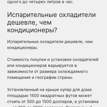
одного до четырех литров в час.
Испарительные охладители
дешевле, чем
кондиционеры?
Испарительные охладители дешевле, чем
кондиционеры.
Стоимость покупки и установки охладителей
или кондиционеров варьируется в
зависимости от размера охлаждаемого
помещения и географии страны.
Установленный на крыше кулер для дома
площадью 1500 квадратных футов может
стоить от 500 до 1500 долларов, а установка