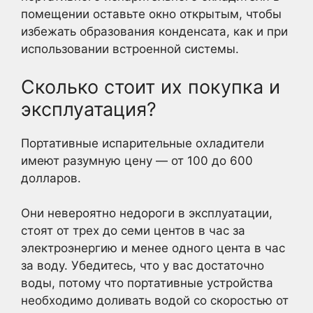
помещении оставьте окно открытым, чтобы
избежать образования конденсата, как и при
использовании встроенной системы.
Сколько стоит их покупка и
эксплуатация?
Портативные испарительные охладители
имеют разумную цену — от 100 до 600
долларов.
Они невероятно недороги в эксплуатации,
стоят от трех до семи центов в час за
электроэнергию и менее одного цента в час
за воду. Убедитесь, что у вас достаточно
воды, потому что портативные устройства
необходимо доливать водой со скоростью от