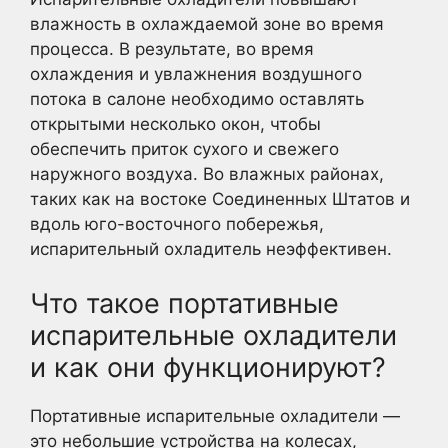
влажность в охлаждаемой зоне во время
процесса. В результате, во время
охлаждения и увлажнения воздушного
потока в салоне необходимо оставлять
открытыми несколько окон, чтобы
обеспечить приток сухого и свежего
наружного воздуха. Во влажных районах,
таких как на востоке Соединенных Штатов и
вдоль юго-восточного побережья,
испарительный охладитель неэффективен.
Что такое портативные
испарительные охладители
и как они функционируют?
Портативные испарительные охладители —
это небольшие устройства на колесах,