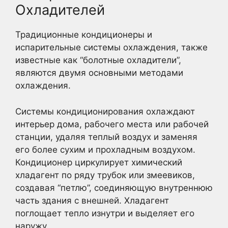
Охладителей
Традиционные кондиционеры и
испарительные системы охлаждения, также
известные как “болотные охладители”,
являются двумя основными методами
охлаждения.
Системы кондиционирования охлаждают
интерьер дома, рабочего места или рабочей
станции, удаляя теплый воздух и заменяя
его более сухим и прохладным воздухом.
Кондиционер циркулирует химический
хладагент по ряду трубок или змеевиков,
создавая “петлю”, соединяющую внутреннюю
часть здания с внешней. Хладагент
поглощает тепло изнутри и выделяет его
наружу.