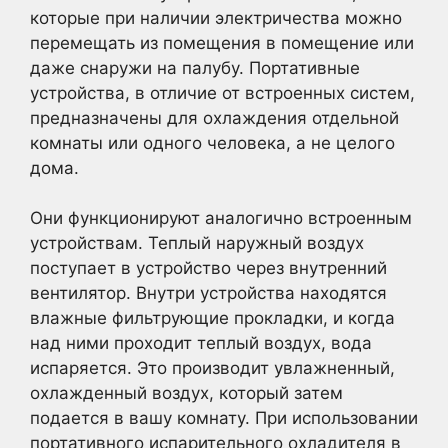
которые при наличии электричества можно
перемещать из помещения в помещение или
даже снаружи на палубу. Портативные
устройства, в отличие от встроенных систем,
предназначены для охлаждения отдельной
комнаты или одного человека, а не целого
дома.
Они функционируют аналогично встроенным
устройствам. Теплый наружный воздух
поступает в устройство через внутренний
вентилятор. Внутри устройства находятся
влажные фильтрующие прокладки, и когда
над ними проходит теплый воздух, вода
испаряется. Это производит увлажненный,
охлажденный воздух, который затем
подается в вашу комнату. При использовании
портативного испарительного охладителя в