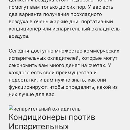
помогут вам только до сих пор. У вас есть
два варианта получения прохладного
воздуха в очень жаркие дни: портативный
кондиционер или испарительный охладитель
воздуха.
Сегодня доступно множество коммерческих
испарительных охладителей, которые могут
сэкономить вам много денег на счетах. У
каждого есть свои преимущества и
недостатки, и вам нужно знать, как они
функционируют, чтобы определить, какой из
них лучше для вас.
Кондиционеры против
Испарительных