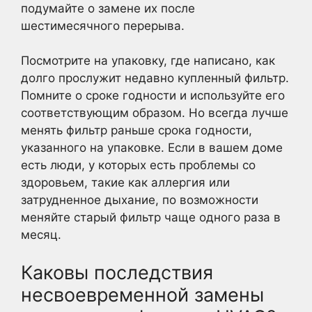
подумайте о замене их после
шестимесячного перерыва.
Посмотрите на упаковку, где написано, как
долго прослужит недавно купленный фильтр.
Помните о сроке годности и используйте его
соответствующим образом. Но всегда лучше
менять фильтр раньше срока годности,
указанного на упаковке. Если в вашем доме
есть люди, у которых есть проблемы со
здоровьем, такие как аллергия или
затрудненное дыхание, по возможности
меняйте старый фильтр чаще одного раза в
месяц.
Каковы последствия
несвоевременной замены