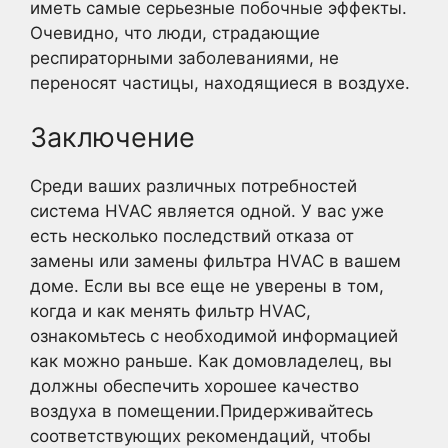
иметь самые серьезные побочные эффекты.
Очевидно, что люди, страдающие
респираторными заболеваниями, не
переносят частицы, находящиеся в воздухе.
Заключение
Среди ваших различных потребностей
система HVAC является одной. У вас уже
есть несколько последствий отказа от
замены или замены фильтра HVAC в вашем
доме. Если вы все еще не уверены в том,
когда и как менять фильтр HVAC,
ознакомьтесь с необходимой информацией
как можно раньше. Как домовладелец, вы
должны обеспечить хорошее качество
воздуха в помещении.Придерживайтесь
соответствующих рекомендаций, чтобы