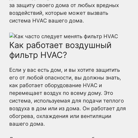
за защиту своего дома от любых вредных
воздействий, которые может вызвать
система HVAC вашего дома.
Как работает воздушный
фильтр HVAC?
Если у вас есть дом, и вы хотите защитить
его от любой опасности, вы должны знать,
как работает оборудование HVAC и
перемещает воздух по всему дому. Это
система, используемая для подачи теплого
воздуха в дом или из дома. Он работает для
обогрева, охлаждения или вентиляции
вашего дома.