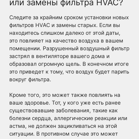
или замены фильтра HVAC?
Следите за крайним сроком установки новых
фильтров HVAC и замены старых. Если вы
находитесь слишком далеко от этой даты,
это повлияет на качество воздуха в вашем
помещении. Разрушенный воздушный фильтр
застрял в вентиляторе вашего дома и
образовал огромную щель. В конечном итоге
это приведет к тому, что воздух будет парить
вокруг фильтра.
Кроме того, это может также повлиять на
ваше здоровье. Тот, у кого уже есть ранее
существовавшие заболевания, такие как
болезни сердца, аллергические реакции или
астма, не должен зацикливаться на этой
ситуации. В противном случае это может