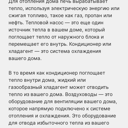
Для отопления дома печь вырабатывает
тепло, используя электрическую энергию или
сжигая топливо, такое как газ, пропан или
нефть. Тепловой насос — это еще один
источник тепла в вашем доме, который
поглощает тепло от наружного блока и
перемещает его внутрь. Кондиционер или
хладагент — это система охлаждения
вашего дома.
В то время как кондиционер поглощает
тепло внутри дома, жидкий или
газообразный хладагент может отводить
тепло из вашего дома. Воздуховоды — это
оборудование для вентиляции вашего дома,
которое напрямую подключено к системе
отопления и охлаждения. Это оборудование
для отвода избыточного тепла из вашего