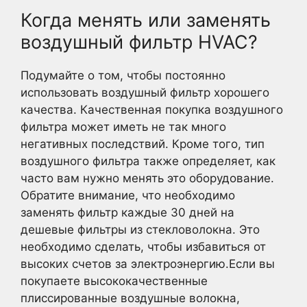
Когда менять или заменять
воздушный фильтр HVAC?
Подумайте о том, чтобы постоянно
использовать воздушный фильтр хорошего
качества. Качественная покупка воздушного
фильтра может иметь не так много
негативных последствий. Кроме того, тип
воздушного фильтра также определяет, как
часто вам нужно менять это оборудование.
Обратите внимание, что необходимо
заменять фильтр каждые 30 дней на
дешевые фильтры из стекловолокна. Это
необходимо сделать, чтобы избавиться от
высоких счетов за электроэнергию.Если вы
покупаете высококачественные
плиссированные воздушные волокна,