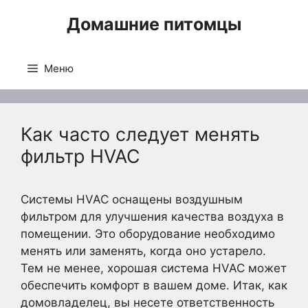
Перейти
Домашние питомцы
к
содержимому
Меню
Как часто следует менять
фильтр HVAC
Системы HVAC оснащены воздушным
фильтром для улучшения качества воздуха в
помещении. Это оборудование необходимо
менять или заменять, когда оно устарело.
Тем не менее, хорошая система HVAC может
обеспечить комфорт в вашем доме. Итак, как
домовладелец, вы несете ответственность