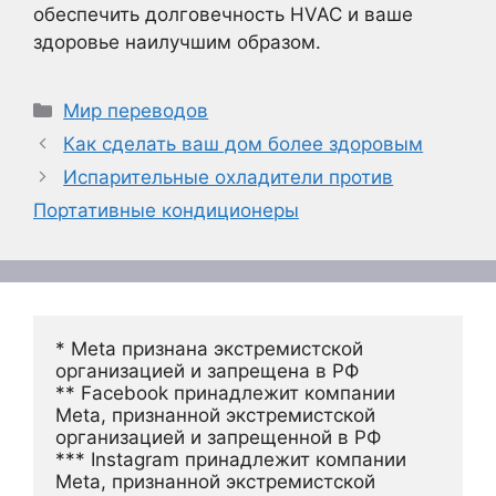
обеспечить долговечность HVAC и ваше
здоровье наилучшим образом.
Рубрики
Мир переводов
Как сделать ваш дом более здоровым
Испарительные охладители против
Портативные кондиционеры
* Meta признана экстремистской 
организацией и запрещена в РФ
** Facebook принадлежит компании 
Meta, признанной экстремистской 
организацией и запрещенной в РФ
*** Instagram принадлежит компании 
Meta, признанной экстремистской 