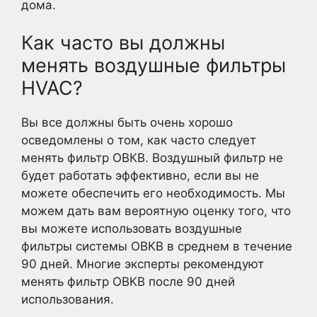
дома.
Как часто вы должны
менять воздушные фильтры
HVAC?
Вы все должны быть очень хорошо
осведомлены о том, как часто следует
менять фильтр ОВКВ. Воздушный фильтр не
будет работать эффективно, если вы не
можете обеспечить его необходимость. Мы
можем дать вам вероятную оценку того, что
вы можете использовать воздушные
фильтры системы ОВКВ в среднем в течение
90 дней. Многие эксперты рекомендуют
менять фильтр ОВКВ после 90 дней
использования.