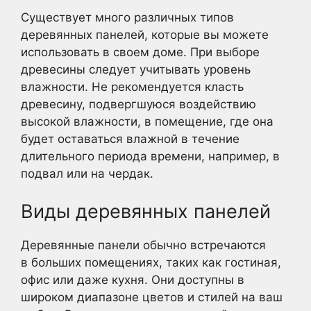
Существует много различных типов
деревянных панелей, которые вы можете
использовать в своем доме. При выборе
древесины следует учитывать уровень
влажности. Не рекомендуется класть
древесину, подвергшуюся воздействию
высокой влажности, в помещение, где она
будет оставаться влажной в течение
длительного периода времени, например, в
подвал или на чердак.
Виды деревянных панелей
Деревянные панели обычно встречаются
в больших помещениях, таких как гостиная,
офис или даже кухня. Они доступны в
широком диапазоне цветов и стилей на ваш