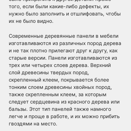
того, если были какие-либо дефекты, их
нужно было заполнить и отшлифовать, чтобы
их не было видно.
Современные деревянные панели в мебели
изготавливаются из различных пород дерева
и не так плотно прилегают друг к другу, как
старые версии. Панели изготавливаются из
трех или четырех слоев дерева. Верхний
слой древесины твердых пород,
скрепленный клеем, покрывается более
тонким слоем древесины хвойных пород,
также скрепленным клеем, за которым
следует сердцевина из красного дерева или
бальзы. Этот тип панелей также намного
легче и проще в работе, и их можно прибить
гвоздями на место.