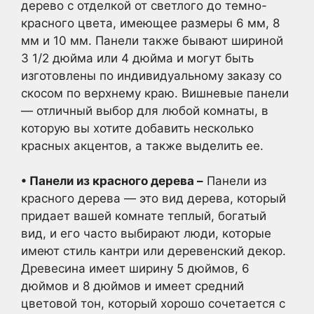
дерево с отделкой от светлого до темно-
красного цвета, имеющее размеры 6 мм, 8
мм и 10 мм. Панели также бывают шириной
3 1/2 дюйма или 4 дюйма и могут быть
изготовлены по индивидуальному заказу со
скосом по верхнему краю. Вишневые панели
— отличный выбор для любой комнаты, в
которую вы хотите добавить несколько
красных акцентов, а также выделить ее.
• Панели из красного дерева –
Панели из
красного дерева — это вид дерева, который
придает вашей комнате теплый, богатый
вид, и его часто выбирают люди, которые
имеют стиль кантри или деревенский декор.
Древесина имеет ширину 5 дюймов, 6
дюймов и 8 дюймов и имеет средний
цветовой тон, который хорошо сочетается с