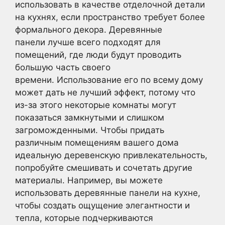
использовать в качестве отделочной детали
на кухнях, если пространство требует более
формального декора. Деревянные
панели лучше всего подходят для
помещений, где люди будут проводить
большую часть своего
времени. Использование его по всему дому
может дать не лучший эффект, потому что
из-за этого некоторые комнаты могут
показаться замкнутыми и слишком
загроможденными. Чтобы придать
различным помещениям вашего дома
идеальную деревенскую привлекательность,
попробуйте смешивать и сочетать другие
материалы. Например, вы можете
использовать деревянные панели на кухне,
чтобы создать ощущение элегантности и
тепла, которые подчеркиваются