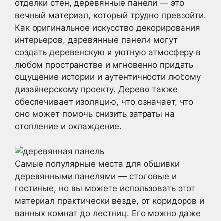
отделки стен, деревянные панели — это
вечный материал, который трудно превзойти.
Как оригинальное искусство декорирования
интерьеров, деревянные панели могут
создать деревенскую и уютную атмосферу в
любом пространстве и мгновенно придать
ощущение истории и аутентичности любому
дизайнерскому проекту. Дерево также
обеспечивает изоляцию, что означает, что
оно может помочь снизить затраты на
отопление и охлаждение.
Самые популярные места для обшивки
деревянными панелями — столовые и
гостиные, но вы можете использовать этот
материал практически везде, от коридоров и
ванных комнат до лестниц. Его можно даже