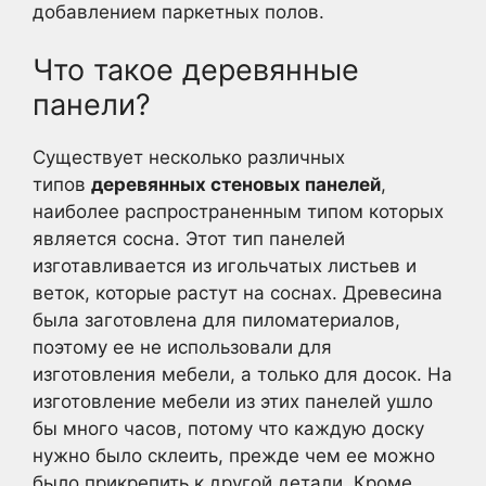
добавлением паркетных полов.
Что такое деревянные
панели?
Существует несколько различных
типов
деревянных стеновых панелей
,
наиболее распространенным типом которых
является сосна. Этот тип панелей
изготавливается из игольчатых листьев и
веток, которые растут на соснах. Древесина
была заготовлена для пиломатериалов,
поэтому ее не использовали для
изготовления мебели, а только для досок. На
изготовление мебели из этих панелей ушло
бы много часов, потому что каждую доску
нужно было склеить, прежде чем ее можно
было прикрепить к другой детали. Кроме