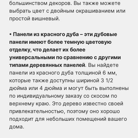
большинством декоров. Вы также можете
выбрать цвет с двойным окрашиванием или
простой вишневый.
• Панели из красного дуба – эти дубовые
панели имеют более темную цветовую
отделку, что делает их более
универсальными по сравнению с другими
типами деревянных панелей
. Вы найдете
панели из красного дуба толщиной 6 мм,
которые также доступны шириной 3 1/2
дюйма или 4 дюйма и могут быть выполнены
по индивидуальному заказу со скосом по
верхнему краю. Это дерево известно своей
привлекательностью, поэтому оно хорошо
подходит для небольших помещений вашего
дома.