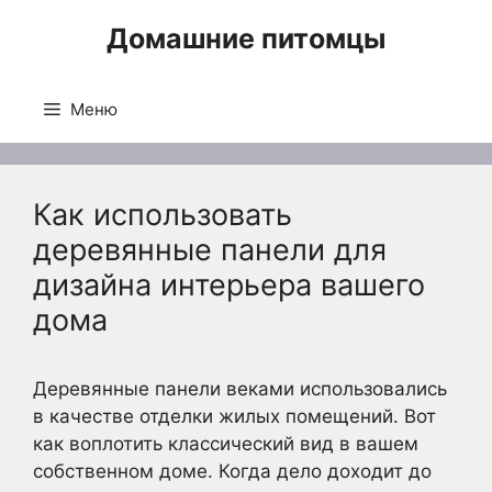
Перейти
Домашние питомцы
к
содержимому
Меню
Как использовать
деревянные панели для
дизайна интерьера вашего
дома
Деревянные панели веками использовались
в качестве отделки жилых помещений. Вот
как воплотить классический вид в вашем
собственном доме. Когда дело доходит до