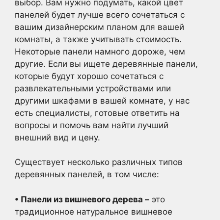
выбор. Вам нужно подумать, какой цвет
панелей будет лучше всего сочетаться с
вашим дизайнерским планом для вашей
комнаты, а также учитывать стоимость.
Некоторые панели намного дороже, чем
другие. Если вы ищете деревянные панели,
которые будут хорошо сочетаться с
развлекательными устройствами или
другими шкафами в вашей комнате, у нас
есть специалисты, готовые ответить на
вопросы и помочь вам найти лучший
внешний вид и цену.
Существует несколько различных типов
деревянных панелей, в том числе:
• Панели из вишневого дерева –
это
традиционное натуральное вишневое