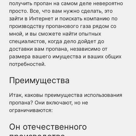
получить пропан на самом деле невероятно
просто. Все, что вам нужно сделать, это
зайти в Интернет и поискать компанию по
производству пропанового газа рядом со
мной, и вы сможете найти опытных
специалистов, когда дело дойдет до
доставки вам пропана, независимо от
размера вашего имущества и ваших общих
потребностей.
Преимущества
Итак, каковы преимущества использования
пропана? Они включают, но не
ограничиваются:
Он отечественного