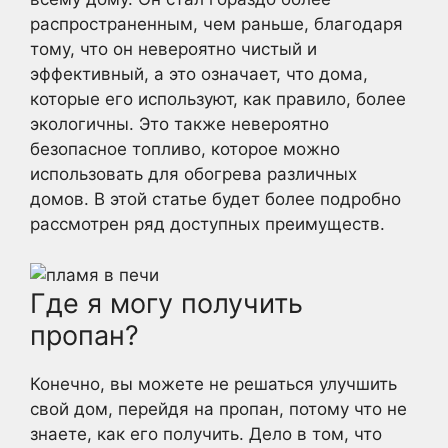
распространенным, чем раньше, благодаря
тому, что он невероятно чистый и
эффективный, а это означает, что дома,
которые его используют, как правило, более
экологичны. Это также невероятно
безопасное топливо, которое можно
использовать для обогрева различных
домов. В этой статье будет более подробно
рассмотрен ряд доступных преимуществ.
Где я могу получить
пропан?
Конечно, вы можете не решаться улучшить
свой дом, перейдя на пропан, потому что не
знаете, как его получить. Дело в том, что