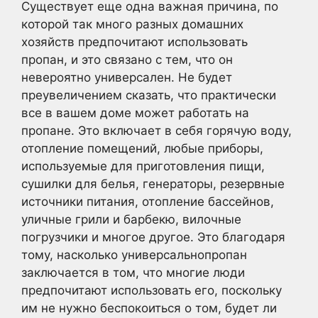
Существует еще одна важная причина, по
которой так много разных домашних
хозяйств предпочитают использовать
пропан, и это связано с тем, что он
невероятно универсален. Не будет
преувеличением сказать, что практически
все в вашем доме может работать на
пропане. Это включает в себя горячую воду,
отопление помещений, любые приборы,
используемые для приготовления пищи,
сушилки для белья, генераторы, резервные
источники питания, отопление бассейнов,
уличные грили и барбекю, вилочные
погрузчики и многое другое. Это благодаря
тому, насколько универсальнопропан
заключается в том, что многие люди
предпочитают использовать его, поскольку
им не нужно беспокоиться о том, будет ли