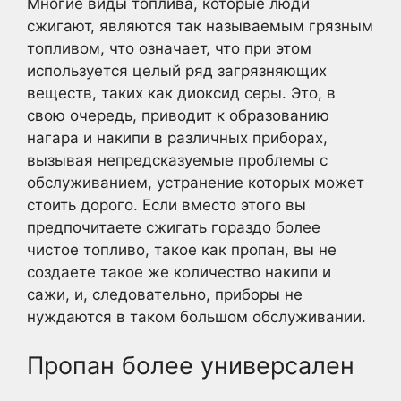
Многие виды топлива, которые люди
сжигают, являются так называемым грязным
топливом, что означает, что при этом
используется целый ряд загрязняющих
веществ, таких как диоксид серы. Это, в
свою очередь, приводит к образованию
нагара и накипи в различных приборах,
вызывая непредсказуемые проблемы с
обслуживанием, устранение которых может
стоить дорого. Если вместо этого вы
предпочитаете сжигать гораздо более
чистое топливо, такое как пропан, вы не
создаете такое же количество накипи и
сажи, и, следовательно, приборы не
нуждаются в таком большом обслуживании.
Пропан более универсален