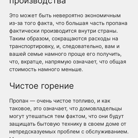
производства
Это может быть невероятно экономичным
из-за того факта, что большая часть пропана
фактически производится внутри страны.
Таким образом, сокращаются расходы на
транспортировку, и, следовательно, вам и
вашей семье намного проще его получить,
что, вкратце, напрямую означает, что общая
стоимость намного меньше.
Чистое горение
Пропан — очень чистое топливо, и как
таковое, это означает, что домовладельцы
могут утешаться тем фактом, что они будут
защищать бытовую технику в своем доме от
непредсказуемых проблем с обслуживанием.