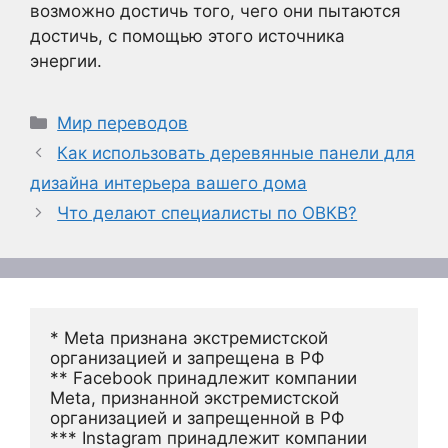
возможно достичь того, чего они пытаются
достичь, с помощью этого источника
энергии.
Рубрики
Мир переводов
Как использовать деревянные панели для
дизайна интерьера вашего дома
Что делают специалисты по ОВКВ?
* Meta признана экстремистской 
организацией и запрещена в РФ
** Facebook принадлежит компании 
Meta, признанной экстремистской 
организацией и запрещенной в РФ
*** Instagram принадлежит компании 