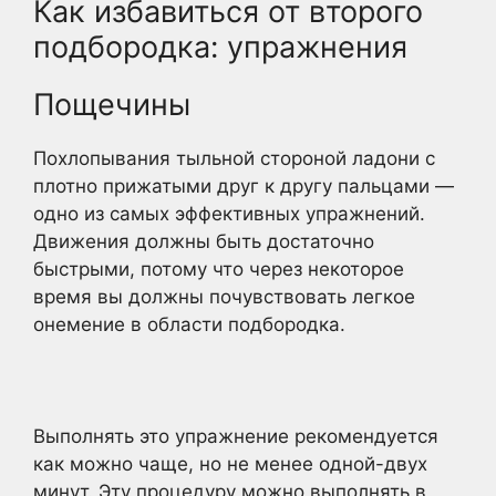
Как избавиться от второго
подбородка: упражнения
Пощечины
Похлопывания тыльной стороной ладони с
плотно прижатыми друг к другу пальцами —
одно из самых эффективных упражнений.
Движения должны быть достаточно
быстрыми, потому что через некоторое
время вы должны почувствовать легкое
онемение в области подбородка.
Выполнять это упражнение рекомендуется
как можно чаще, но не менее одной-двух
минут. Эту процедуру можно выполнять в