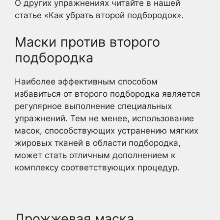
О других упражнениях читайте в нашей
статье «Как убрать второй подбородок».
Маски против второго
подбородка
Наиболее эффективным способом
избавиться от второго подбородка является
регулярное выполнение специальных
упражнений. Тем не менее, использование
масок, способствующих устранению мягких
жировых тканей в области подбородка,
может стать отличным дополнением к
комплексу соответствующих процедур.
Дрожжевая маска