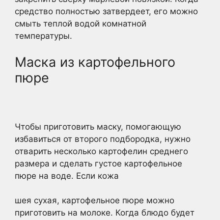
средство полностью затвердеет, его можно
смыть теплой водой комнатной
температуры.
Маска из картофельного
пюре
Чтобы приготовить маску, помогающую
избавиться от второго подбородка, нужно
отварить несколько картофелин среднего
размера и сделать густое картофельное
пюре на воде. Если кожа
шея сухая, картофельное пюре можно
приготовить на молоке. Когда блюдо будет