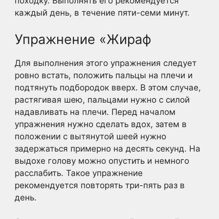
походку. Выполнять его рекомендуется
каждый день, в течение пяти-семи минут.
Упражнение «Жираф
Для выполнения этого упражнения следует
ровно встать, положить пальцы на плечи и
подтянуть подбородок вверх. В этом случае,
растягивая шею, пальцами нужно с силой
надавливать на плечи. Перед началом
упражнения нужно сделать вдох, затем в
положении с вытянутой шеей нужно
задержаться примерно на десять секунд. На
выдохе голову можно опустить и немного
расслабить. Такое упражнение
рекомендуется повторять три-пять раз в
день.