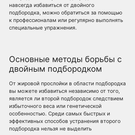
навсегда избавиться от двойного
подбородка, можно обратиться за помощью
к профессионалам или регулярно выполнять
специальные упражнения.
Основные методы борьбы с
двойным подбородком
От жировой прослойки в области подбородка
вы можете избавиться независимо от того,
является ли второй подбородок следствием
избыточного веса или генетической
особенностью. Среди самых быстрых и
эффективных способов устранения второго
подбородка нельзя не выделить