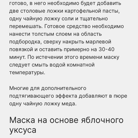
готово, в него необходимо будет добавить
две столовые ложки картофельной пасты,
одну чайную ложку соли и тщательно
перемешать. Готовое средство необходимо
нанести толстым слоем на область
подбородка, сверху накрыть марлевой
повязкой и оставить примерно на 30-40
минут. По истечении этого времени маску
следует смыть водой комнатной
температуры.
Многие для дополнительного
подтягивающего эффекта добавляют в пюре
одну чайную ложку меда.
Маска на основе яблочного
уксуса