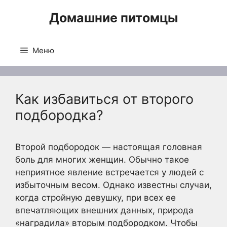
Перейти
Домашние питомцы
к
содержимому
Меню
Как избавиться от второго
подбородка?
Второй подбородок — настоящая головная
боль для многих женщин. Обычно такое
неприятное явление встречается у людей с
избыточным весом. Однако известны случаи,
когда стройную девушку, при всех ее
впечатляющих внешних данных, природа
«наградила» вторым подбородком. Чтобы