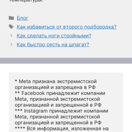
Рубрики
Блог
Метки
Как избавиться от второго подбородка?
Как сделать ноги стройными?
Как быстро сесть на шпагат?
* Meta признана экстремистской 
организацией и запрещена в РФ
** Facebook принадлежит компании 
Meta, признанной экстремистской 
организацией и запрещенной в РФ
*** Instagram принадлежит компании 
Meta, признанной экстремистской 
организацией и запрещенной в РФ 
**** Вся информация, изложенная на 