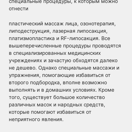
специальные процедуры, к которым можно
отнести
пластический массаж лица, озонотерапия,
липодеструкция, лазерная липосакция,
платизмопластика и RF-липосакция. Все
вышеперечисленные процедуры проводятся
в специализированных медицинских
учреждениях и зачастую обходятся далеко
не дешево. Однако специальные массажи и
упражнения, помогающие избавиться от
второго подбородка, вполне возможно
выполнять и в домашних условиях. Кроме
того, существует большое количество
различных масок и народных средств,
которые помогают избавиться от
неприятного явления.