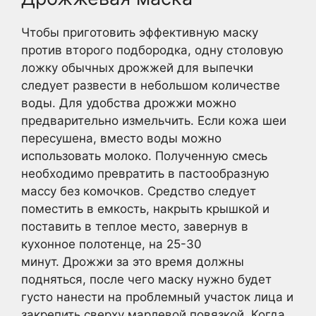
Чтобы приготовить эффективную маску
против второго подбородка, одну столовую
ложку обычных дрожжей для выпечки
следует развести в небольшом количестве
воды. Для удобства дрожжи можно
предварительно измельчить. Если кожа шеи
пересушена, вместо воды можно
использовать молоко. Полученную смесь
необходимо превратить в пастообразную
массу без комочков. Средство следует
поместить в емкость, накрыть крышкой и
поставить в теплое место, завернув в
кухонное полотенце, на 25-30
минут. Дрожжи за это время должны
подняться, после чего маску нужно будет
густо нанести на проблемный участок лица и
закрепить сверху марлевой повязкой. Когда