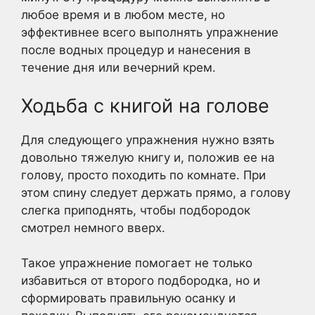
любое время и в любом месте, но
эффективнее всего выполнять упражнение
после водных процедур и нанесения в
течение дня или вечерний крем.
Ходьба с книгой на голове
Для следующего упражнения нужно взять
довольно тяжелую книгу и, положив ее на
голову, просто походить по комнате. При
этом спину следует держать прямо, а голову
слегка приподнять, чтобы подбородок
смотрел немного вверх.
Такое упражнение помогает не только
избавиться от второго подбородка, но и
сформировать правильную осанку и