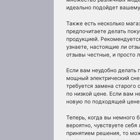
идеально подойдет вашему
Также есть несколько маг
предпочитаете делать поку
продукцией. Рекомендуется
узнаете, настоящие ли отз
отзывы честные, и просто 
Если вам неудобно делать 
мощный электрический сне
требуется замена старого 
по низкой цене. Если вам 
новую по подходящей цене
Теперь, когда вы немного 
вероятно, чувствуете себя
принятием решения, то мож