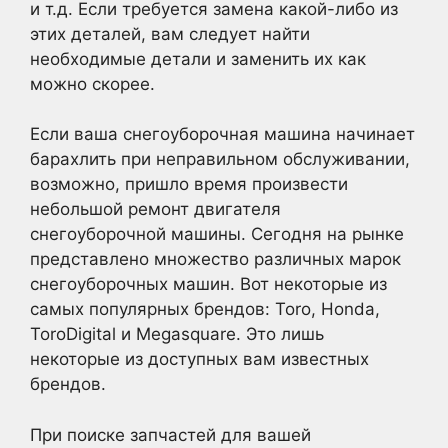
и т.д. Если требуется замена какой-либо из
этих деталей, вам следует найти
необходимые детали и заменить их как
можно скорее.
Если ваша снегоуборочная машина начинает
барахлить при неправильном обслуживании,
возможно, пришло время произвести
небольшой ремонт двигателя
снегоуборочной машины. Сегодня на рынке
представлено множество различных марок
снегоуборочных машин. Вот некоторые из
самых популярных брендов: Toro, Honda,
ToroDigital и Megasquare. Это лишь
некоторые из доступных вам известных
брендов.
При поиске запчастей для вашей