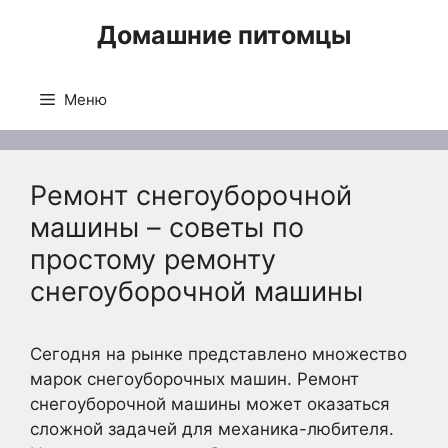
Перейти
Домашние питомцы
к
содержимому
Меню
Ремонт снегоуборочной
машины – советы по
простому ремонту
снегоуборочной машины
Сегодня на рынке представлено множество
марок снегоуборочных машин. Ремонт
снегоуборочной машины может оказаться
сложной задачей для механика-любителя.