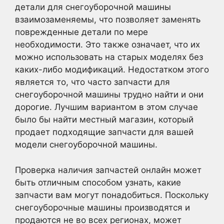
детали для снегоуборочной машины
взаимозаменяемы, что позволяет заменять
поврежденные детали по мере
необходимости. Это также означает, что их
можно использовать на старых моделях без
каких-либо модификаций. Недостатком этого
является то, что часто запчасти для
снегоуборочной машины трудно найти и они
дорогие. Лучшим вариантом в этом случае
было бы найти местный магазин, который
продает подходящие запчасти для вашей
модели снегоуборочной машины.
Проверка наличия запчастей онлайн может
быть отличным способом узнать, какие
запчасти вам могут понадобиться. Поскольку
снегоуборочные машины производятся и
продаются не во всех регионах, может