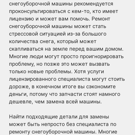
снегоуборочной машины рекомендуется
проконсультироваться с кем-то, кто имеет
лицензию и может вам помочь. Ремонт
снегоуборочной машины может стать
стрессовой ситуацией из-за большого
количества снега, который может
скапливаться на земле перед вашим домом.
Многие люди могут просто проигнорировать
проблему, но позже это может вызвать
только новые проблемы. Хотя услуги
лицензированного специалиста могут стоить
дороже, в конечном итоге вы сэкономите
деньги, потому что запчасти стоят намного
дешевле, чем замена всей машины.
Найти подходящие детали для замены
может быть непросто без специалиста по
ремонту снегоуборочной машины. Многие