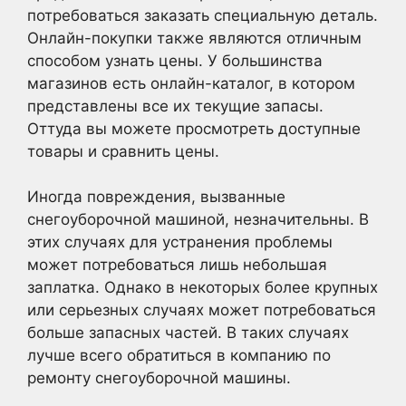
потребоваться заказать специальную деталь.
Онлайн-покупки также являются отличным
способом узнать цены. У большинства
магазинов есть онлайн-каталог, в котором
представлены все их текущие запасы.
Оттуда вы можете просмотреть доступные
товары и сравнить цены.
Иногда повреждения, вызванные
снегоуборочной машиной, незначительны. В
этих случаях для устранения проблемы
может потребоваться лишь небольшая
заплатка. Однако в некоторых более крупных
или серьезных случаях может потребоваться
больше запасных частей. В таких случаях
лучше всего обратиться в компанию по
ремонту снегоуборочной машины.