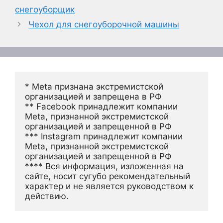
снегоуборщик
Чехол для снегоуборочной машины
* Meta признана экстремистской 
организацией и запрещена в РФ
** Facebook принадлежит компании 
Meta, признанной экстремистской 
организацией и запрещенной в РФ
*** Instagram принадлежит компании 
Meta, признанной экстремистской 
организацией и запрещенной в РФ 
**** Вся информация, изложенная на 
сайте, носит сугубо рекомендательный 
характер и не является руководством к 
действию.