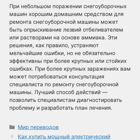
При небольшом поражении снегоуборочных
машин хорошим домашним средством для
ремонта снегоуборочной машины может
быть опрыскивание лезвий отбеливателем
или растворами на основе аммиака. Эти
решения, как правило, устраняют
мельчайшие ошибки, но не обязательно
эффективны при более крупных или стойких
ошибках. При более крупных заражениях вам
может потребоваться консультация
специалиста по ремонту снегоуборочной
машины. Лучший способ действий —
позволить специалистам диагностировать
проблему и разработать план лечения.
Рубрики
Мир переводов
Как купить мощный электрический