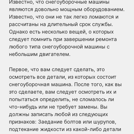
Известно, что снегоуборочные машины
являются довольно мощным оборудованием.
Известно, что они не так легко ломаются и
рассчитаны на длительный срок службы.
Однако есть несколько вещей, о которых
следует помнить при завершении ремонта
любого типа снегоуборочной машины с
небольшим двигателем.
Первое, что вам следует сделать, это
осмотреть все детали, из которых состоит
снегоуборочная машина. После того, как вы
это сделаете, вам следует осмотреть их и
попытаться определить, не сломалось ли
что-нибудь или не требует замены. Вы
должны записать любой из следующих
признаков: Заедание болтов или шурупов,
подтекание жидкости из какой-либо детали